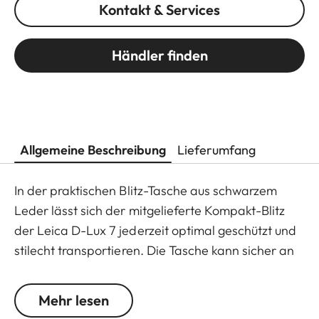
Kontakt & Services
Händler finden
Allgemeine Beschreibung
Lieferumfang
In der praktischen Blitz-Tasche aus schwarzem
Leder lässt sich der mitgelieferte Kompakt-Blitz
der Leica D-Lux 7 jederzeit optimal geschützt und
stilecht transportieren. Die Tasche kann sicher an
allen Leica Tragriemen befestigt werden.
Mehr lesen