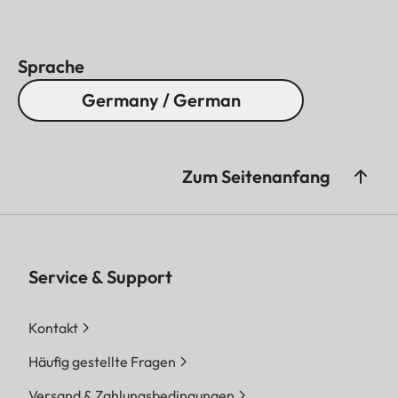
Sprache
Germany / German
Zum Seitenanfang
Service & Support
Kontakt
Häufig gestellte Fragen
Versand & Zahlungsbedingungen