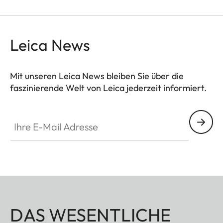
Leica News
Mit unseren Leica News bleiben Sie über die
faszinierende Welt von Leica jederzeit informiert.
Ihre E-Mail Adresse
DAS WESENTLICHE