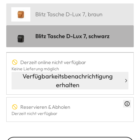
Blitz Tasche D-Lux 7, braun
Blitz Tasche D-Lux 7, schwarz
Derzeit online nicht verfügbar
Keine Lieferung möglich
Verfügbarkeitsbenachrichtigung
erhalten
Reservieren & Abholen
Derzeit nicht verfügbar