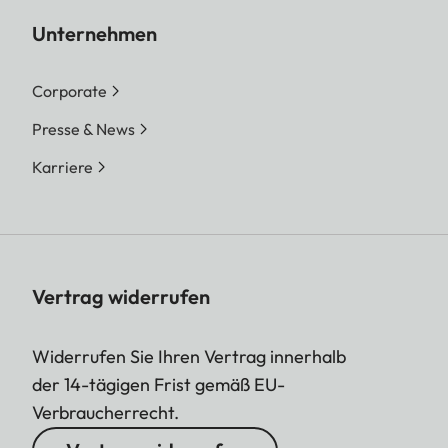
Unternehmen
Corporate
Presse & News
Karriere
Vertrag widerrufen
Widerrufen Sie Ihren Vertrag innerhalb
der 14-tägigen Frist gemäß EU-
Verbraucherrecht.