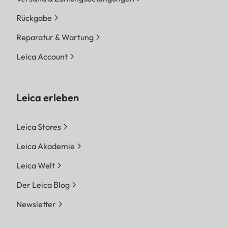
Rückgabe
Reparatur & Wartung
Leica Account
Leica erleben
Leica Stores
Leica Akademie
Leica Welt
Der Leica Blog
Newsletter