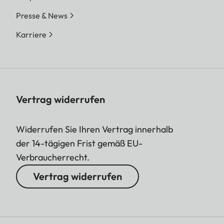
Presse & News
Karriere
Vertrag widerrufen
Widerrufen Sie Ihren Vertrag innerhalb
der 14-tägigen Frist gemäß EU-
Verbraucherrecht.
Vertrag widerrufen