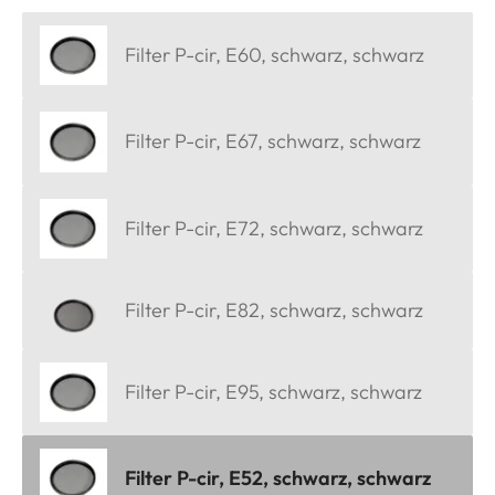
Filter P-cir, E60, schwarz, schwarz
Filter P-cir, E67, schwarz, schwarz
Filter P-cir, E72, schwarz, schwarz
Filter P-cir, E82, schwarz, schwarz
Filter P-cir, E95, schwarz, schwarz
Filter P-cir, E52, schwarz, schwarz