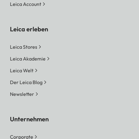
Leica Account
Leica erleben
Leica Stores
Leica Akademie
Leica Welt
Der Leica Blog
Newsletter
Unternehmen
Corporate