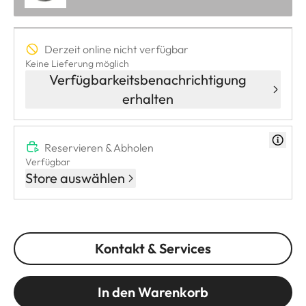
Derzeit online nicht verfügbar
Keine Lieferung möglich
Verfügbarkeitsbenachrichtigung
erhalten
Reservieren & Abholen
Verfügbar
Store auswählen
Kontakt & Services
In den Warenkorb