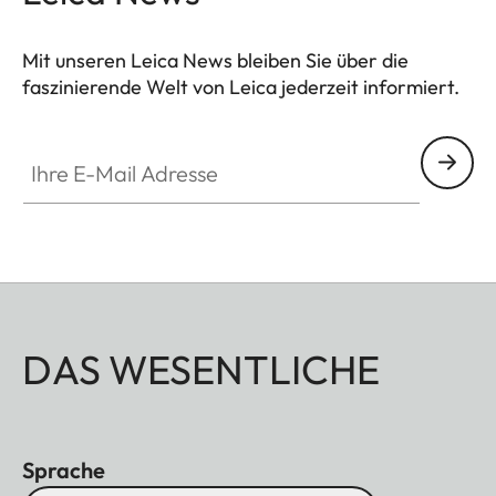
Mit unseren Leica News bleiben Sie über die
faszinierende Welt von Leica jederzeit informiert.
Ihre E-Mail Adresse
DAS WESENTLICHE
Sprache