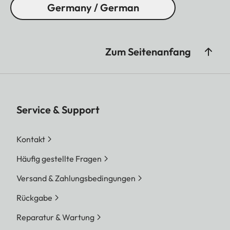
Germany / German
Zum Seitenanfang
Service & Support
Kontakt
Häufig gestellte Fragen
Versand & Zahlungsbedingungen
Rückgabe
Reparatur & Wartung