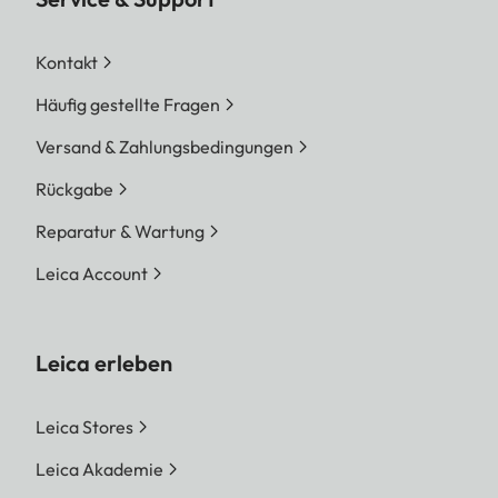
Kontakt
Häufig gestellte Fragen
Versand & Zahlungsbedingungen
Rückgabe
Reparatur & Wartung
Leica Account
Leica erleben
Leica Stores
Leica Akademie