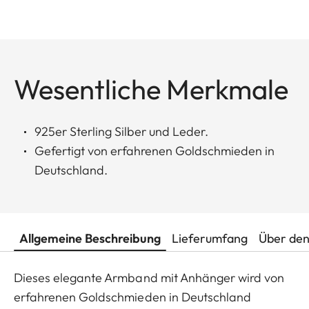
Wesentliche Merkmale
925er Sterling Silber und Leder.
Gefertigt von erfahrenen Goldschmieden in
Deutschland.
Allgemeine Beschreibung
Lieferumfang
Über den
Dieses elegante Armband mit Anhänger wird von
erfahrenen Goldschmieden in Deutschland