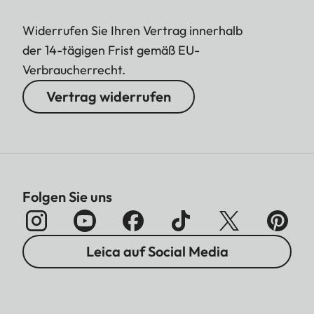
Widerrufen Sie Ihren Vertrag innerhalb
der 14-tägigen Frist gemäß EU-
Verbraucherrecht.
Vertrag widerrufen
Folgen Sie uns
Leica auf Social Media