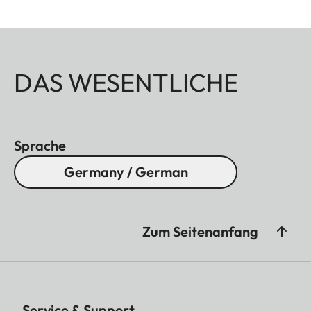
DAS WESENTLICHE
Sprache
Germany / German
Zum Seitenanfang
Service & Support