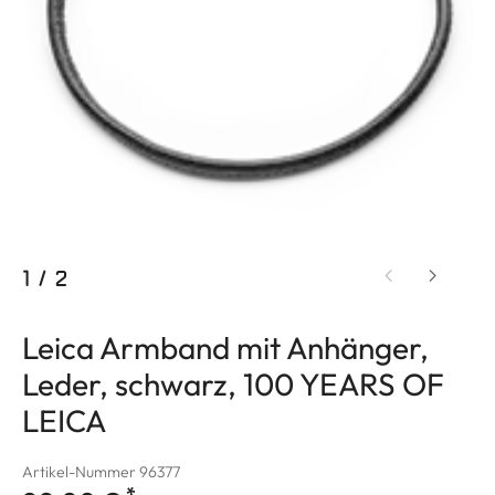
1
/
2
Leica Armband mit Anhänger,
Leder, schwarz, 100 YEARS OF
LEICA
Artikel-Nummer 96377
*