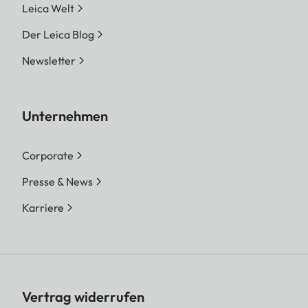
Leica Welt
Der Leica Blog
Newsletter
Unternehmen
Corporate
Presse & News
Karriere
Vertrag widerrufen