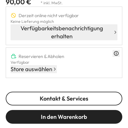
90,00 €
* inkl. MwSt.
Derzeit online nicht verfügbar
Keine Lieferung möglich
Verfügbarkeitsbenachrichtigung
erhalten
Reservieren & Abholen
Verfügbar
Store auswählen
Kontakt & Services
In den Warenkorb