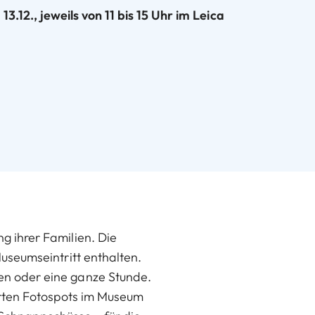
13.12., jeweils von 11 bis 15 Uhr im Leica
g ihrer Familien. Die
Museumseintritt enthalten.
en oder eine ganze Stunde.
ierten Fotospots im Museum