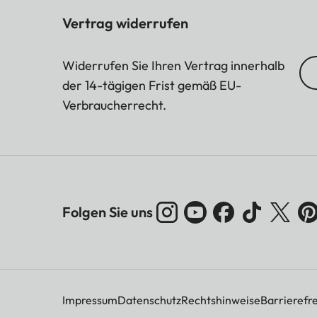
Vertrag widerrufen
Widerrufen Sie Ihren Vertrag innerhalb
der 14-tägigen Frist gemäß EU-
Verbraucherrecht.
Folgen Sie uns
Impressum
Datenschutz
Rechtshinweise
Barrierefre