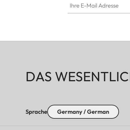
DAS WESENTLIC
Sprache
Germany / German