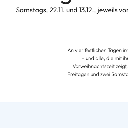
Samstags, 22.11. und 13.12., jeweils vo
An vier festlichen Tagen i
– und alle, die mit
Vorweihnachtszeit zeigt
Freitagen und zwei Samsta