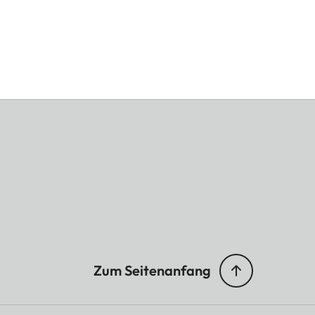
Zum Seitenanfang