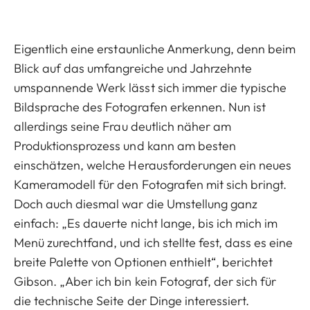
Eigentlich eine erstaunliche Anmerkung, denn beim
Blick auf das umfangreiche und Jahrzehnte
umspannende Werk lässt sich immer die typische
Bildsprache des Fotografen erkennen. Nun ist
allerdings seine Frau deutlich näher am
Produktionsprozess und kann am besten
einschätzen, welche Herausforderungen ein neues
Kameramodell für den Fotografen mit sich bringt.
Doch auch diesmal war die Umstellung ganz
einfach: „Es dauerte nicht lange, bis ich mich im
Menü zurechtfand, und ich stellte fest, dass es eine
breite Palette von Optionen enthielt“, berichtet
Gibson. „Aber ich bin kein Fotograf, der sich für
die technische Seite der Dinge interessiert.