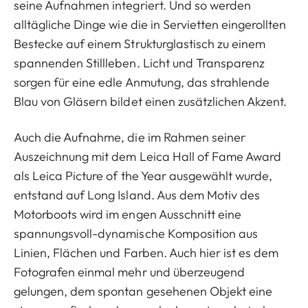
seine Aufnahmen integriert. Und so werden
alltägliche Dinge wie die in Servietten eingerollten
Bestecke auf einem Strukturglastisch zu einem
spannenden Stillleben. Licht und Transparenz
sorgen für eine edle Anmutung, das strahlende
Blau von Gläsern bildet einen zusätzlichen Akzent.
Auch die Aufnahme, die im Rahmen seiner
Auszeichnung mit dem Leica Hall of Fame Award
als Leica Picture of the Year ausgewählt wurde,
entstand auf Long Island. Aus dem Motiv des
Motorboots wird im engen Ausschnitt eine
spannungsvoll-dynamische Komposition aus
Linien, Flächen und Farben. Auch hier ist es dem
Fotografen einmal mehr und überzeugend
gelungen, dem spontan gesehenen Objekt eine