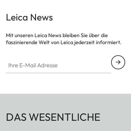
Leica News
Mit unseren Leica News bleiben Sie über die
faszinierende Welt von Leica jederzeit informiert.
Ihre E-Mail Adresse
DAS WESENTLICHE