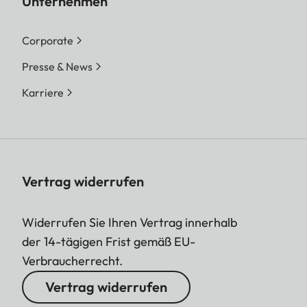
Unternehmen
Corporate
Presse & News
Karriere
Vertrag widerrufen
Widerrufen Sie Ihren Vertrag innerhalb
der 14-tägigen Frist gemäß EU-
Verbraucherrecht.
Vertrag widerrufen