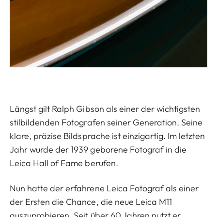
Längst gilt Ralph Gibson als einer der wichtigsten
stilbildenden Fotografen seiner Generation. Seine
klare, präzise Bildsprache ist einzigartig. Im letzten
Jahr wurde der 1939 geborene Fotograf in die
Leica Hall of Fame berufen.
Nun hatte der erfahrene Leica Fotograf als einer
der Ersten die Chance, die neue Leica M11
auszuprobieren. Seit über 60 Jahren nutzt er