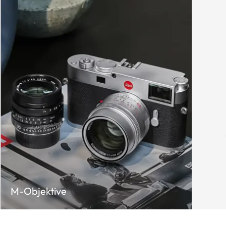
M-Objektive