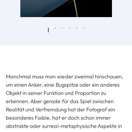
Manchmal muss man wieder zweimal hinschauen,
um einen Anker, eine Bugspitze oder ein anderes
Objekt in seiner Funktion und Proportion zu
erkennen. Aber gerade für das Spiel zwischen
Realität und Verfremdung hat der Fotograf ein
besonderes Faible, hat er doch schon immer
abstrakte oder surreal-metaphysische Aspekte in