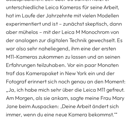
unterschiedliche Leica Kameras für seine Arbeit,
hat im Laufe der Jahrzehnte mit vielen Modellen
experimentiert und ist – zunächst skeptisch, dann
aber mühelos – mit der Leica M Monochrom von
der analogen zur digitalen Technik gewechselt. Es
war also sehr naheliegend, ihm eine der ersten
M11-Kameras zukommen zu lassen und an seinen
Erfahrungen teilzuhaben. Vor ein paar Monaten
traf das Kamerapaket in New York ein und der
Fotograf erinnert sich noch genau an den Moment:
„Ja, ich habe mich sehr über die Leica M11 gefreut.
Am Morgen, als sie ankam, sagte meine Frau Mary
Jane beim Auspacken: ‚Deine Arbeit ändert sich
immer, wenn du eine neue Kamera bekommst.‘“