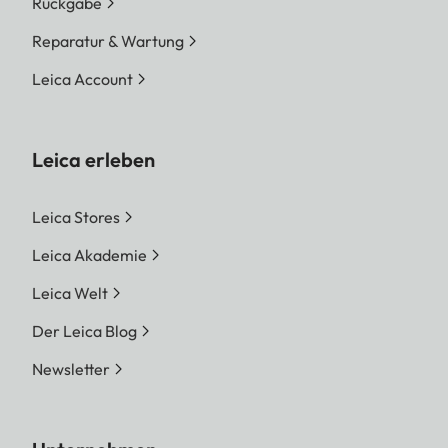
Rückgabe
Reparatur & Wartung
Leica Account
Leica erleben
Leica Stores
Leica Akademie
Leica Welt
Der Leica Blog
Newsletter