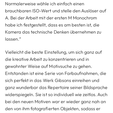
Normalerweise wähle ich einfach einen
brauchbaren ISO-Wert und stelle den Auslöser auf
A. Bei der Arbeit mit der ersten M Monochrom
habe ich festgestellt, dass es am besten ist, die
Kamera das technische Denken übernehmen zu
lassen.“
Vielleicht die beste Einstellung, um sich ganz auf
die kreative Arbeit zu konzentrieren und in
gewohnter Weise auf Motivsuche zu gehen.
Entstanden ist eine Serie von Farbaufnahmen, die
sich perfekt in das Werk Gibsons einreihen und
ganz wunderbar das Repertoire seiner Bildsprache
widerspiegeln. Sie ist so individuell wie zeitlos. Auch
bei den neuen Motiven war er wieder ganz nah an
den von ihm fotografierten Objekten, sodass er