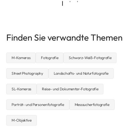
Finden Sie verwandte Themen
M-Kameras
Fotografie
Schwarz-Weiß-Fotografie
Street Photography
Landschafts- und Naturfotografie
SL-Kameras
Reise- und Dokumentar-Fotografie
Porträt- und Personenfotografie
Messsucherfotografie
M-Objektive