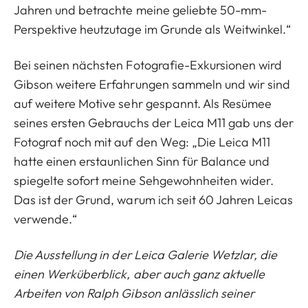
Jahren und betrachte meine geliebte 50-mm-
Perspektive heutzutage im Grunde als Weitwinkel.“
Bei seinen nächsten Fotografie-Exkursionen wird
Gibson weitere Erfahrungen sammeln und wir sind
auf weitere Motive sehr gespannt. Als Resümee
seines ersten Gebrauchs der Leica M11 gab uns der
Fotograf noch mit auf den Weg: „Die Leica M11
hatte einen erstaunlichen Sinn für Balance und
spiegelte sofort meine Sehgewohnheiten wider.
Das ist der Grund, warum ich seit 60 Jahren Leicas
verwende.“
Die Ausstellung in der Leica Galerie Wetzlar, die
einen Werküberblick, aber auch ganz aktuelle
Arbeiten von Ralph Gibson anlässlich seiner