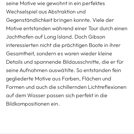
seine Motive wie gewohnt in ein perfektes
Wechselspiel aus Abstraktion und
Gegenständlichkeit bringen konnte. Viele der
Motive entstanden während einer Tour durch einen
Jachthafen auf Long Island. Doch Gibson
interessierten nicht die prächtigen Boote in ihrer
Gesamtheit, sondern es waren wieder kleine
Details und spannende Bildausschnitte, die er für
seine Aufnahmen auswählte. So entstanden fein
gegliederte Motive aus Farben, Flächen und
Formen und auch die schillernden Lichtreflexionen
auf dem Wasser passen sich perfekt in die
Bildkompositionen ein.