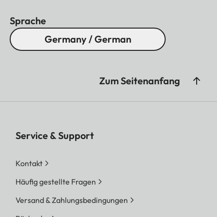
Sprache
Germany / German
Zum Seitenanfang
Service & Support
Kontakt
Häufig gestellte Fragen
Versand & Zahlungsbedingungen