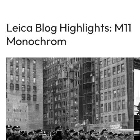
Leica Blog Highlights: M11
Monochrom