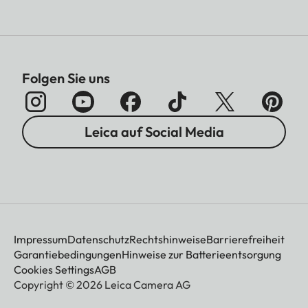
Folgen Sie uns
Leica auf Social Media
Impressum
Datenschutz
Rechtshinweise
Barrierefreiheit
Garantiebedingungen
Hinweise zur Batterieentsorgung
Cookies Settings
AGB
Copyright © 2026 Leica Camera AG