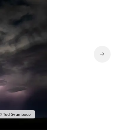
© Ted Grambeau