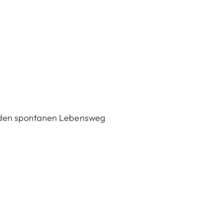
as den spontanen Lebensweg