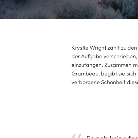
Krystle Wright zählt zu de
der Aufgabe verschrieben, 
einzufangen. Zusammen mit
Grambeau, begibt sie sich 
verborgene Schönheit dies