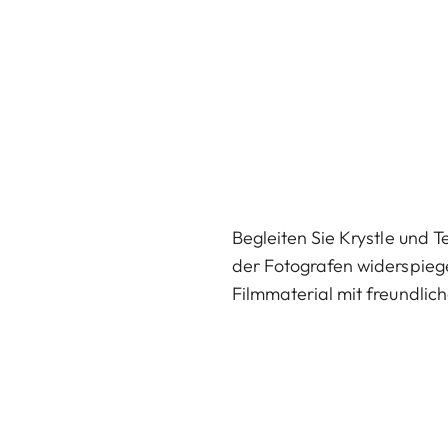
Begleiten Sie Krystle und
der Fotografen widerspiege
Filmmaterial mit freundlic