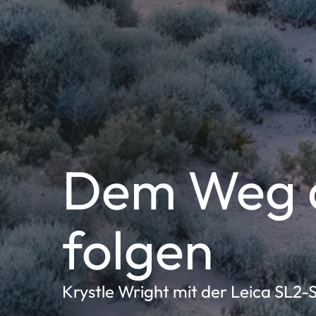
Dem Weg d
folgen
Krystle Wright mit der Leica SL2-