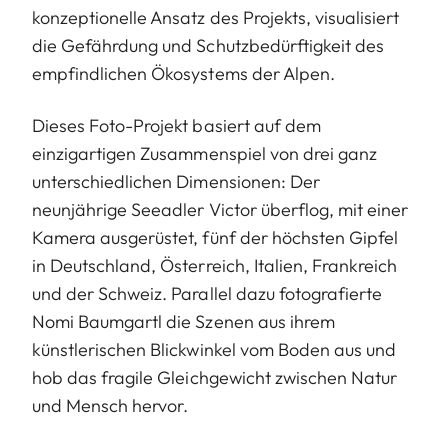
konzeptionelle Ansatz des Projekts, visualisiert
die Gefährdung und Schutzbedürftigkeit des
empfindlichen Ökosystems der Alpen.
Dieses Foto-Projekt basiert auf dem
einzigartigen Zusammenspiel von drei ganz
unterschiedlichen Dimensionen: Der
neunjährige Seeadler Victor überflog, mit einer
Kamera ausgerüstet, fünf der höchsten Gipfel
in Deutschland, Österreich, Italien, Frankreich
und der Schweiz. Parallel dazu fotografierte
Nomi Baumgartl die Szenen aus ihrem
künstlerischen Blickwinkel vom Boden aus und
hob das fragile Gleichgewicht zwischen Natur
und Mensch hervor.