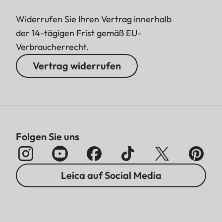
Widerrufen Sie Ihren Vertrag innerhalb
der 14-tägigen Frist gemäß EU-
Verbraucherrecht.
Vertrag widerrufen
Folgen Sie uns
Leica auf Social Media