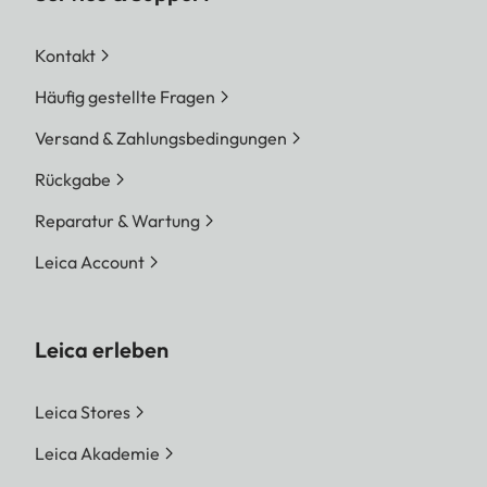
Kontakt
Häufig gestellte Fragen
Versand & Zahlungsbedingungen
Rückgabe
Reparatur & Wartung
Leica Account
Leica erleben
Leica Stores
Leica Akademie