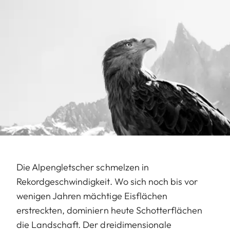
Die Alpengletscher schmelzen in
Rekordgeschwindigkeit. Wo sich noch bis vor
wenigen Jahren mächtige Eisflächen
erstreckten, dominiern heute Schotterflächen
die Landschaft. Der dreidimensionale