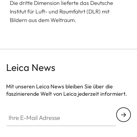
Die dritte Dimension lieferte das Deutsche
Institut für Luft- und Raumfahrt (DLR) mit
Bildern aus dem Weltraum.
Leica News
Mit unseren Leica News bleiben Sie über die
faszinierende Welt von Leica jederzeit informiert.
Ihre E-Mail Adresse