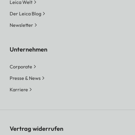
Leica Welt
Der Leica Blog
Newsletter
Unternehmen
Corporate
Presse & News
Karriere
Vertrag widerrufen