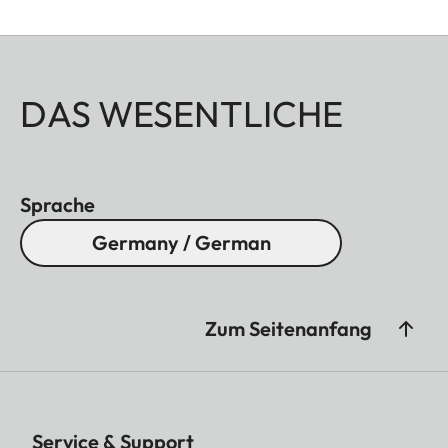
DAS WESENTLICHE
Sprache
Germany / German
Zum Seitenanfang
Service & Support