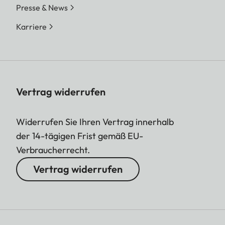
Presse & News
Karriere
Vertrag widerrufen
Widerrufen Sie Ihren Vertrag innerhalb
der 14-tägigen Frist gemäß EU-
Verbraucherrecht.
Vertrag widerrufen