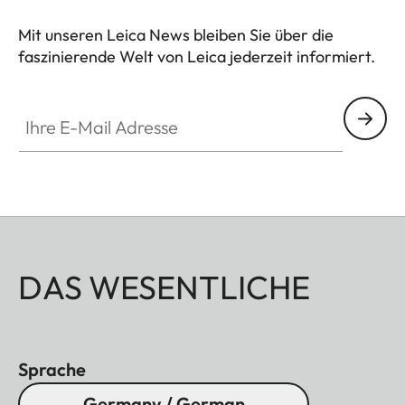
Mit unseren Leica News bleiben Sie über die
faszinierende Welt von Leica jederzeit informiert.
Ihre E-Mail Adresse
DAS WESENTLICHE
Sprache
Germany / German