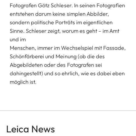
Fotografen Götz Schleser. In seinen Fotografien
entstehen darum keine simplen Abbilder,
sondern politische Porträts im eigentlichen
Sinne. Schleser zeigt, worum es geht – im Amt
und im
Menschen, immer im Wechselspiel mit Fassade,
Schönfärberei und Meinung (ob die des
Abgebildeten oder des Fotografen sei
dahingestellt) und so ehrlich, wie es dabei eben
möglich ist.
Leica News