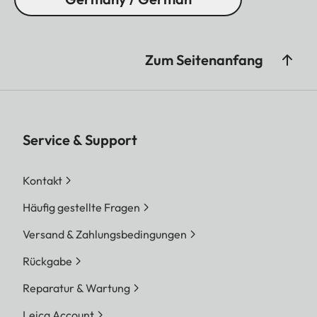
Zum Seitenanfang
Service & Support
Kontakt
Häufig gestellte Fragen
Versand & Zahlungsbedingungen
Rückgabe
Reparatur & Wartung
Leica Account