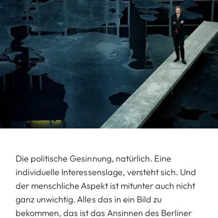
Die politische Gesinnung, natürlich. Eine
individuelle Interessenslage, versteht sich. Und
der menschliche Aspekt ist mitunter auch nicht
ganz unwichtig. Alles das in ein Bild zu
bekommen, das ist das Ansinnen des Berliner