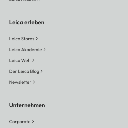
Leica erleben
Leica Stores
Leica Akademie
Leica Welt
Der Leica Blog
Newsletter
Unternehmen
Corporate