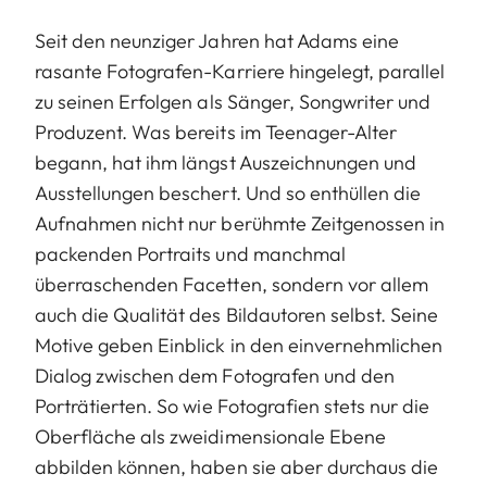
Seit den neunziger Jahren hat Adams eine
rasante Fotografen-Karriere hingelegt, parallel
zu seinen Erfolgen als Sänger, Songwriter und
Produzent. Was bereits im Teenager-Alter
begann, hat ihm längst Auszeichnungen und
Ausstellungen beschert. Und so enthüllen die
Aufnahmen nicht nur berühmte Zeitgenossen in
packenden Portraits und manchmal
überraschenden Facetten, sondern vor allem
auch die Qualität des Bildautoren selbst. Seine
Motive geben Einblick in den einvernehmlichen
Dialog zwischen dem Fotografen und den
Porträtierten. So wie Fotografien stets nur die
Oberfläche als zweidimensionale Ebene
abbilden können, haben sie aber durchaus die