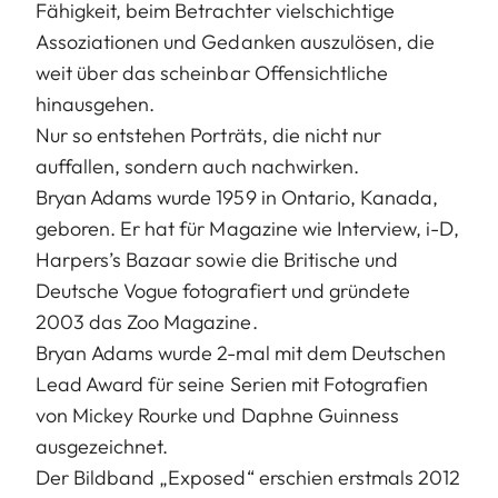
Fähigkeit, beim Betrachter vielschichtige
Assoziationen und Gedanken auszulösen, die
weit über das scheinbar Offensichtliche
hinausgehen.
Nur so entstehen Porträts, die nicht nur
auffallen, sondern auch nachwirken.
Bryan Adams wurde 1959 in Ontario, Kanada,
geboren. Er hat für Magazine wie Interview, i-D,
Harpers’s Bazaar sowie die Britische und
Deutsche Vogue fotografiert und gründete
2003 das Zoo Magazine.
Bryan Adams wurde 2-mal mit dem Deutschen
Lead Award für seine Serien mit Fotografien
von Mickey Rourke und Daphne Guinness
ausgezeichnet.
Der Bildband „Exposed“ erschien erstmals 2012