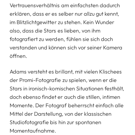
Vertrauensverhältnis am einfachsten dadurch
erklären, dass er es selber nur allzu gut kennt,
im Blitzlichtgewitter zu stehen. Kein Wunder
also, dass die Stars es lieben, von ihm
fotografiert zu werden, fühlen sie sich doch
verstanden und können sich vor seiner Kamera
öffnen.
Adams versteht es brillant, mit vielen Klischees
der Promi-Fotografie zu spielen, wenn er die
Stars in ironisch-komischen Situationen festhält,
doch ebenso findet er auch die stillen, intimen
Momente. Der Fotograf beherrscht einfach alle
Mittel der Darstellung, von der klassischen
Studiofotografie bis hin zur spontanen
Momentaufnahme.