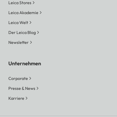
Leica Stores
Leica Akademie
Leica Welt
Der Leica Blog
Newsletter
Unternehmen
Corporate
Presse & News
Karriere