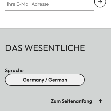
DAS WESENTLICHE
Sprache
Germany / German
Zum Seitenanfang