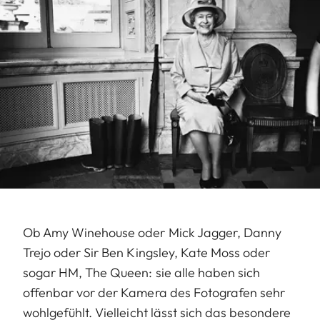
Ob Amy Winehouse oder Mick Jagger, Danny
Trejo oder Sir Ben Kingsley, Kate Moss oder
sogar HM, The Queen: sie alle haben sich
offenbar vor der Kamera des Fotografen sehr
wohlgefühlt. Vielleicht lässt sich das besondere