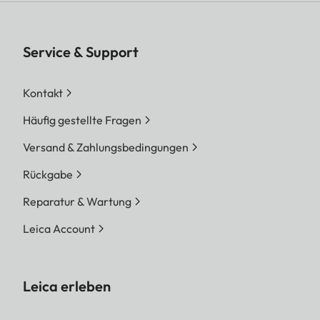
Service & Support
Kontakt
Häufig gestellte Fragen
Versand & Zahlungsbedingungen
Rückgabe
Reparatur & Wartung
Leica Account
Leica erleben