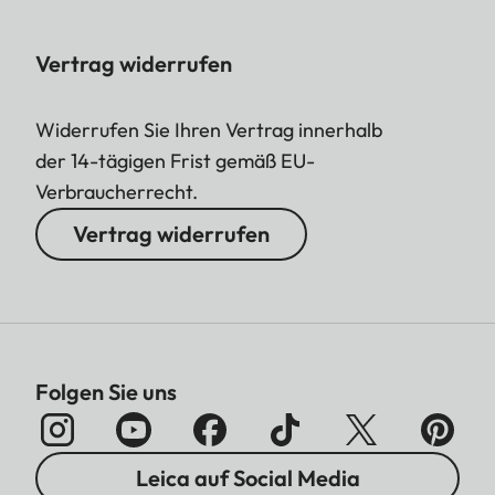
Vertrag widerrufen
Widerrufen Sie Ihren Vertrag innerhalb
der 14-tägigen Frist gemäß EU-
Verbraucherrecht.
Vertrag widerrufen
Folgen Sie uns
Leica auf Social Media