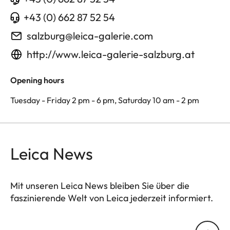
+43 (0) 662 87 52 54
salzburg@leica-galerie.com
http://www.leica-galerie-salzburg.at
Opening hours
Tuesday - Friday 2 pm - 6 pm, Saturday 10 am - 2 pm
Leica News
Mit unseren Leica News bleiben Sie über die
faszinierende Welt von Leica jederzeit informiert.
Ihre E-Mail Adresse