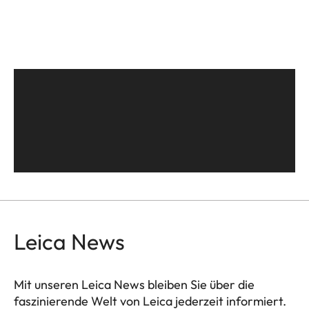
Leica News
Mit unseren Leica News bleiben Sie über die
faszinierende Welt von Leica jederzeit informiert.