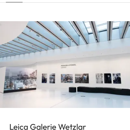
Leica Galerie Wetzlar