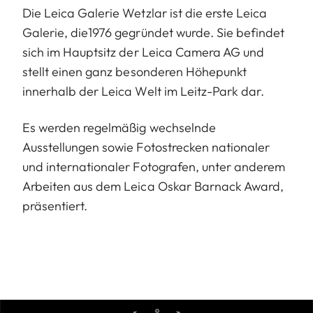
Die Leica Galerie Wetzlar ist die erste Leica
Galerie, die1976 gegründet wurde. Sie befindet
sich im Hauptsitz der Leica Camera AG und
stellt einen ganz besonderen Höhepunkt
innerhalb der Leica Welt im Leitz-Park dar.
Es werden regelmäßig wechselnde
Ausstellungen sowie Fotostrecken nationaler
und internationaler Fotografen, unter anderem
Arbeiten aus dem Leica Oskar Barnack Award,
präsentiert.