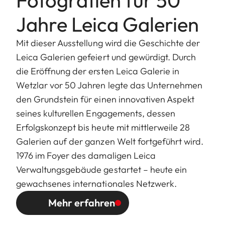
Fotografien für 50
Jahre Leica Galerien
Mit dieser Ausstellung wird die Geschichte der
Leica Galerien gefeiert und gewürdigt. Durch
die Eröffnung der ersten Leica Galerie in
Wetzlar vor 50 Jahren legte das Unternehmen
den Grundstein für einen innovativen Aspekt
seines kulturellen Engagements, dessen
Erfolgskonzept bis heute mit mittlerweile 28
Galerien auf der ganzen Welt fortgeführt wird.
1976 im Foyer des damaligen Leica
Verwaltungsgebäude gestartet – heute ein
gewachsenes internationales Netzwerk.
Mehr erfahren