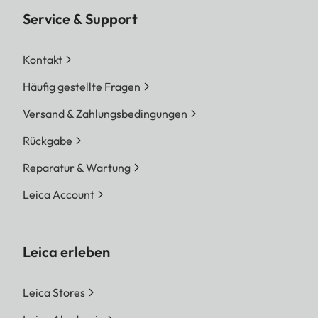
Service & Support
Kontakt
Häufig gestellte Fragen
Versand & Zahlungsbedingungen
Rückgabe
Reparatur & Wartung
Leica Account
Leica erleben
Leica Stores