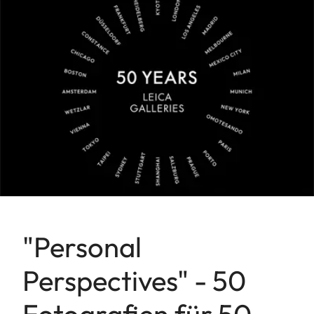
"Personal
Perspectives" - 50