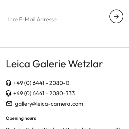
GAL001
Ihre E-Mail Adresse
Leica Galerie Wetzlar
+49 (0) 6441 - 2080-0
+49 (0) 6441 - 2080-333
gallery@leica-camera.com
Opening hours