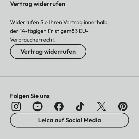
Vertrag widerrufen
Widerrufen Sie Ihren Vertrag innerhalb
der 14-tägigen Frist gemäß EU-
Verbraucherrecht.
Vertrag widerrufen
Folgen Sie uns
Leica auf Social Media