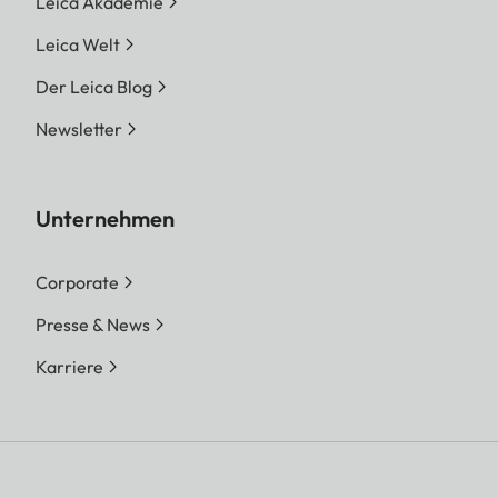
Leica Akademie
Leica Welt
Der Leica Blog
Newsletter
Unternehmen
Corporate
Presse & News
Karriere