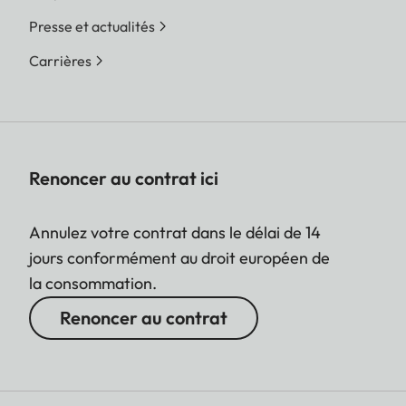
Presse et actualités
Carrières
Renoncer au contrat ici
Annulez votre contrat dans le délai de 14
jours conformément au droit européen de
la consommation.
Renoncer au contrat