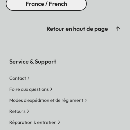
France / French
Retour en haut de page
Service & Support
Contact
Foire aux questions
Modes d'expédition et de réglement
Retours
Réparation & entretien