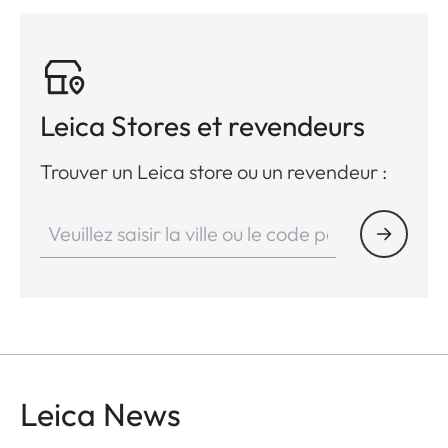
Leica Stores et revendeurs
Trouver un Leica store ou un revendeur :
Leica News