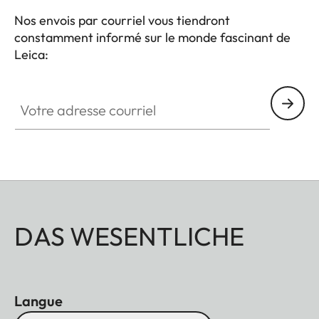
Nos envois par courriel vous tiendront
constamment informé sur le monde fascinant de
Leica:
Votre adresse courriel
DAS WESENTLICHE
Langue