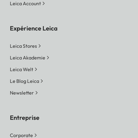
Leica Account
Expérience Leica
Leica Stores
Leica Akademie
Leica Welt
Le Blog Leica
Newsletter
Entreprise
Corporate