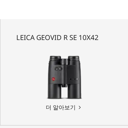
LEICA GEOVID R SE 10X42
더 알아보기