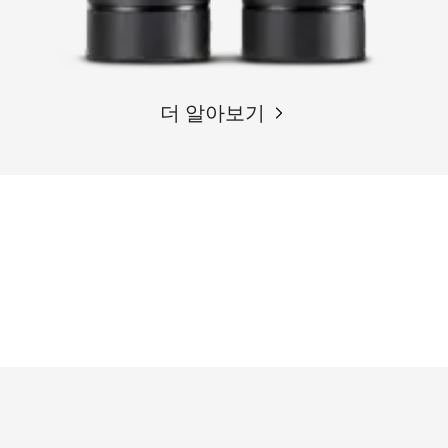
더 알아보기