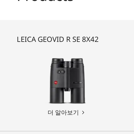
LEICA GEOVID R SE 8X42
더 알아보기