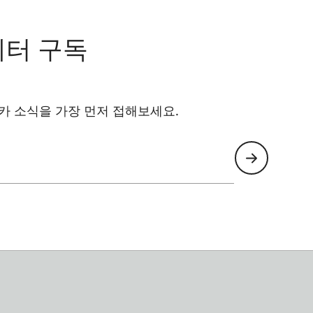
레터 구독
카 소식을 가장 먼저 접해보세요.