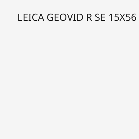
LEICA GEOVID R SE 15X56