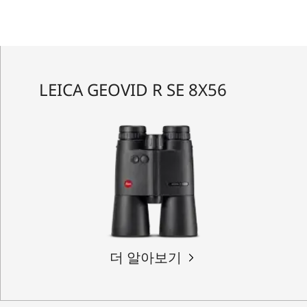
LEICA GEOVID R SE 8X56
더 알아보기