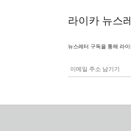
라이카 뉴스
뉴스레터 구독을 통해 라이
이메일 주소 남기기