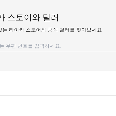
카 스토어와 딜러
있는 라이카 스토어와 공식 딜러를 찾아보세요