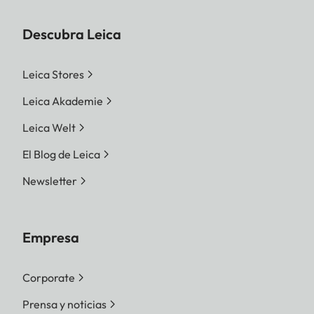
Descubra Leica
Leica Stores
Leica Akademie
Leica Welt
El Blog de Leica
Newsletter
Empresa
Corporate
Prensa y noticias