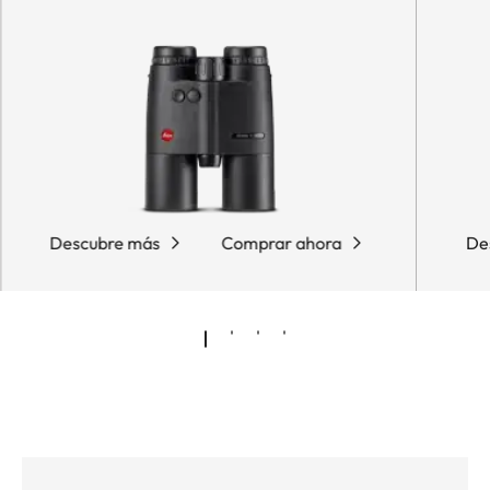
Descubre más
Comprar ahora
De