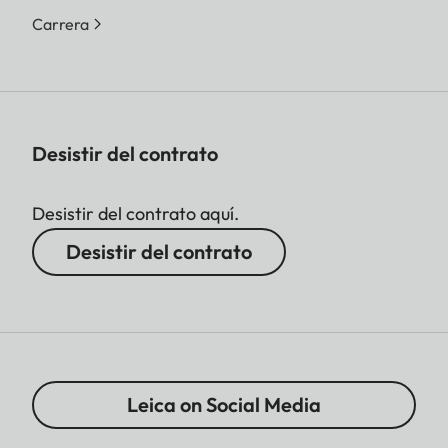
Carrera
Desistir del contrato
Desistir del contrato aquí.
Desistir del contrato
Leica on Social Media