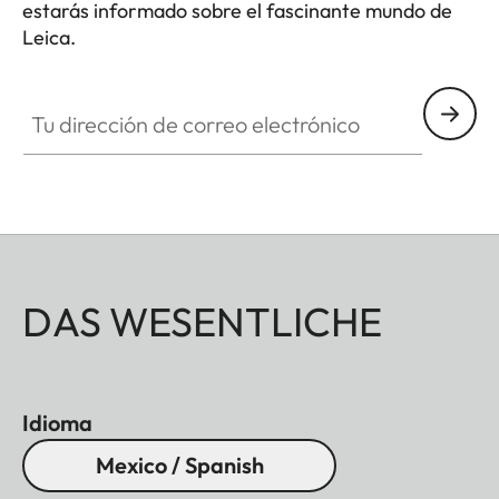
estarás informado sobre el fascinante mundo de
Leica.
Tu dirección de correo electrónico
DAS WESENTLICHE
Idioma
Mexico / Spanish