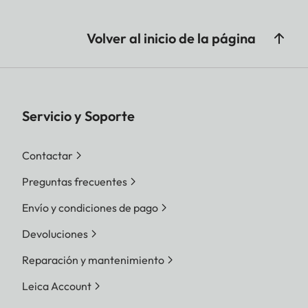
Volver al inicio de la página
Servicio y Soporte
Contactar
Preguntas frecuentes
Envío y condiciones de pago
Devoluciones
Reparación y mantenimiento
Leica Account