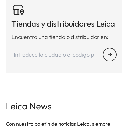
Tiendas y distribuidores Leica
Encuentra una tienda o distribuidor en:
Leica News
Con nuestro boletín de noticias Leica, siempre