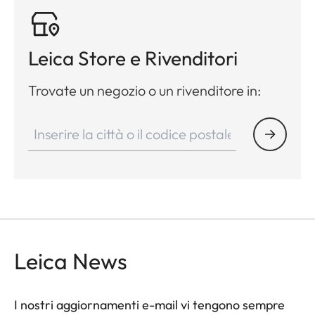
Leica Store e Rivenditori
Trovate un negozio o un rivenditore in:
Leica News
I nostri aggiornamenti e-mail vi tengono sempre