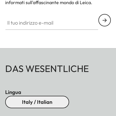
informati sull'affascinante mondo di Leica.
Il tuo indirizzo e-mail
DAS WESENTLICHE
Lingua
Italy / Italian