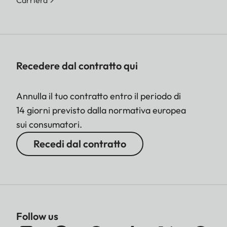
Carriera
Recedere dal contratto qui
Annulla il tuo contratto entro il periodo di
14 giorni previsto dalla normativa europea
sui consumatori.
Recedi dal contratto
Follow us