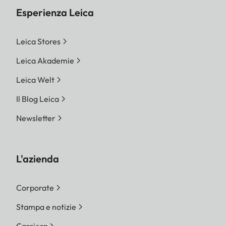
Esperienza Leica
Leica Stores
Leica Akademie
Leica Welt
Il Blog Leica
Newsletter
L'azienda
Corporate
Stampa e notizie