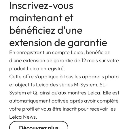
Inscrivez-vous
maintenant et
bénéficiez d'une
extension de garantie
En enregistrant un compte Leica, bénéficiez
d'une extension de garantie de 12 mois sur votre
produit Leica enregistré.
Cette offre s'applique à tous les appareils photo
et objectifs Leica des séries M-System, SL-
System et Q, ainsi qu'aux montres Leica. Elle est
automatiquement activée après avoir complété
votre profil et vous être inscrit pour recevoir les
Leica News.
Découvrez plus