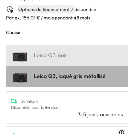
Options de financement
disponible
Par ex. 156,01 € / mois pendant 48 mois
Choisir
Leica Q3, noir
Leica Q3, laqué gris métallisé
Livraison
Disponible pour la livraison
3-5 jours ouvrables