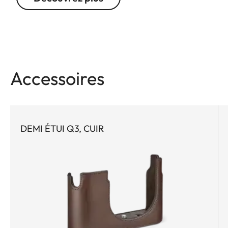
Accessoires
DEMI ÉTUI Q3, CUIR