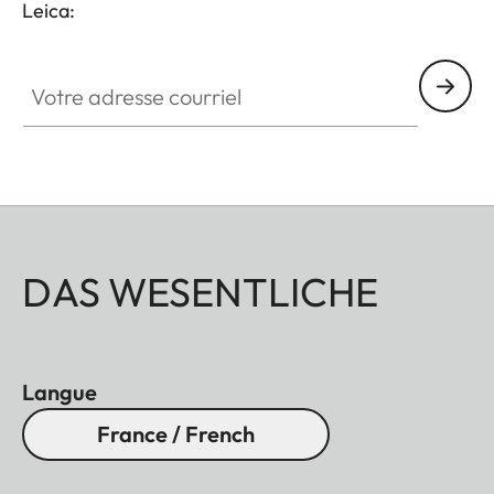
Leica:
Votre adresse courriel
DAS WESENTLICHE
Langue
France / French