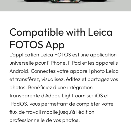
Compatible with Leica
FOTOS App
L'application Leica FOTOS est une application
universelle pour l'iPhone, l'iPad et les appareils
Android. Connectez votre appareil photo Leica
et transférez, visualisez, éditez et partagez vos
photos. Bénéficiez d'une intégration
transparente d'Adobe Lightroom sur iOS et
iPadOS, vous permettant de compléter votre
flux de travail mobile jusqu'à l'édition
professionnelle de vos photos.