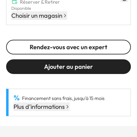
Réserver & Retirer
Disponible
Choisir un magasin
Rendez-vous avec un expert
Ajouter au panier
Financement sans frais, jusqu'à 15 mois
Plus d’informations