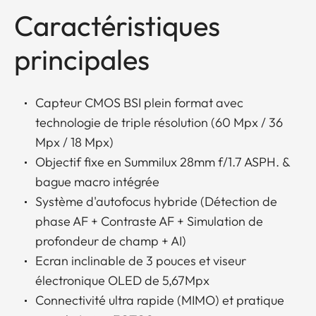
Caractéristiques
principales
Capteur CMOS BSI plein format avec
technologie de triple résolution (60 Mpx / 36
Mpx / 18 Mpx)
Objectif fixe en Summilux 28mm f/1.7 ASPH. &
bague macro intégrée
Système d'autofocus hybride (Détection de
phase AF + Contraste AF + Simulation de
profondeur de champ + AI)
Ecran inclinable de 3 pouces et viseur
électronique OLED de 5,67Mpx
Connectivité ultra rapide (MIMO) et pratique