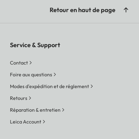
Retour en haut de page
Service & Support
Contact
Foire aux questions
Modes d'expédition et de réglement
Retours
Réparation & entretien
Leica Account