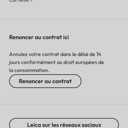
Carrières
Renoncer au contrat ici
Annulez votre contrat dans le délai de 14
jours conformément au droit européen de
la consommation.
Renoncer au contrat
Leica sur les réseaux sociaux