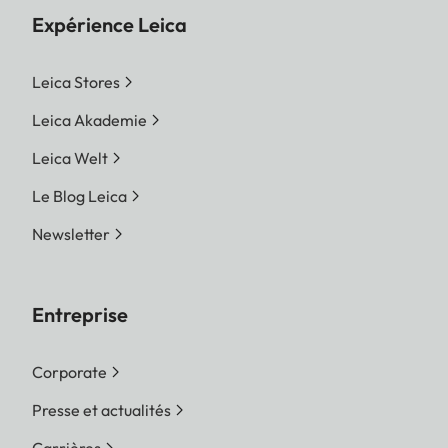
Expérience Leica
Leica Stores
Leica Akademie
Leica Welt
Le Blog Leica
Newsletter
Entreprise
Corporate
Presse et actualités