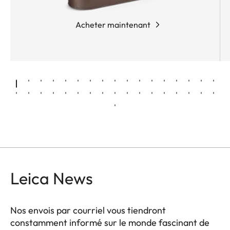
Acheter maintenant
Leica News
Nos envois par courriel vous tiendront
constamment informé sur le monde fascinant de