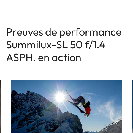
Preuves de performance
Summilux-SL 50 f/1.4
ASPH. en action