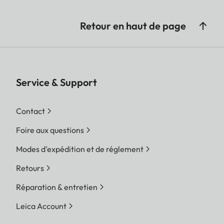
Retour en haut de page
Service & Support
Contact
Foire aux questions
Modes d'expédition et de réglement
Retours
Réparation & entretien
Leica Account