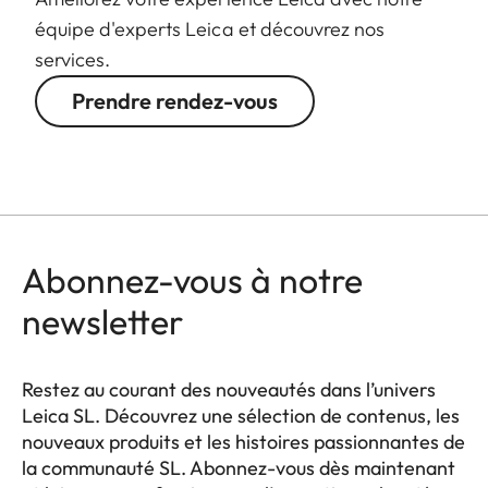
équipe d'experts Leica et découvrez nos
services.
Prendre rendez-vous
Abonnez-vous à notre
newsletter
Restez au courant des nouveautés dans l’univers
Leica SL. Découvrez une sélection de contenus, les
nouveaux produits et les histoires passionnantes de
la communauté SL. Abonnez-vous dès maintenant