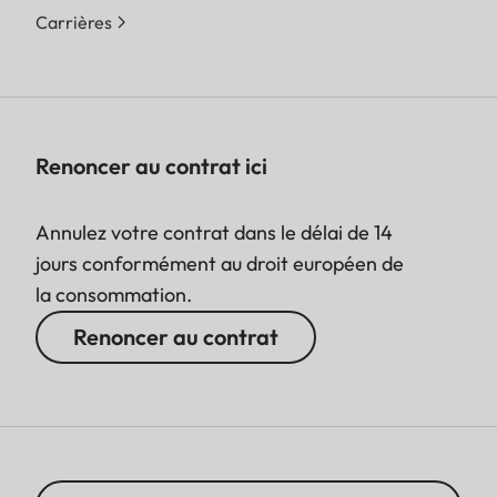
Carrières
Renoncer au contrat ici
Annulez votre contrat dans le délai de 14
jours conformément au droit européen de
la consommation.
Renoncer au contrat