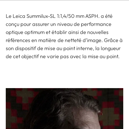
Le Leica Summilux-SL 1:1,4/50 mm ASPH. a été
conçu pour assurer un niveau de performance
optique optimum et établir ainsi de nouvelles
références en matière de netteté d’image. Grâce à
son dispositif de mise au point interne, la longueur
de cet objectif ne varie pas avec la mise au point.