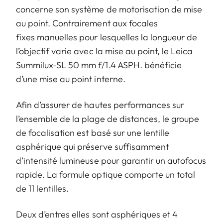
concerne son système de motorisation de mise
au point. Contrairement aux focales
fixes manuelles pour lesquelles la longueur de
l’objectif varie avec la mise au point, le Leica
Summilux-SL 50 mm f/1.4 ASPH. bénéficie
d’une mise au point interne.
Afin d’assurer de hautes performances sur
l’ensemble de la plage de distances, le groupe
de focalisation est basé sur une lentille
asphérique qui préserve suffisamment
d’intensité lumineuse pour garantir un autofocus
rapide. La formule optique comporte un total
de 11 lentilles.
Deux d’entres elles sont asphériques et 4