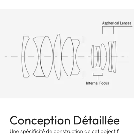
Conception Détaillée
Une spécificité de construction de cet objectif