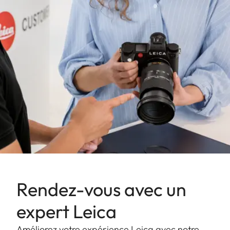
Rendez-vous avec un
expert Leica
Améliorez votre expérience Leica avec notre