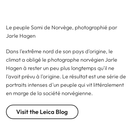
Le peuple Sami de Norvège, photographié par
Jarle Hagen
Dans l'extrême nord de son pays d'origine, le
climat a obligé le photographe norvégien Jarle
Hagen à rester un peu plus longtemps qu'il ne
l'avait prévu à l'origine. Le résultat est une série de
portraits intenses d'un peuple qui vit littéralement
en marge de la société norvégienne.
Visit the Leica Blog