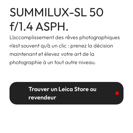
SUMMILUX-SL 50
f/1.4 ASPH.
L’accomplissement des rêves photographiques
n’est souvent qu’à un clic : prenez la décision
maintenant et élevez votre art de la
photographie à un tout autre niveau.
Trouver un Leica Store ou
revendeur