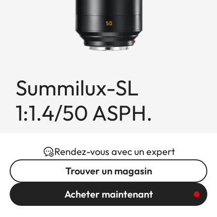
Summilux-SL
1:1.4/50 ASPH.
Rendez-vous avec un expert
Trouver un magasin
Acheter maintenant