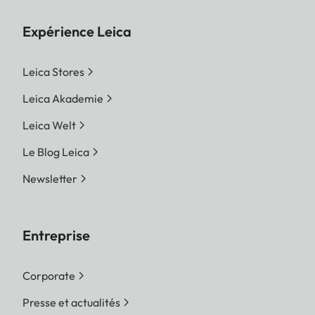
Expérience Leica
Leica Stores
Leica Akademie
Leica Welt
Le Blog Leica
Newsletter
Entreprise
Corporate
Presse et actualités