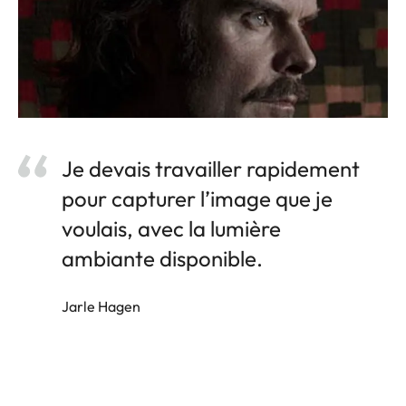
Je devais travailler rapidement
pour capturer l’image que je
voulais, avec la lumière
ambiante disponible.
Jarle Hagen