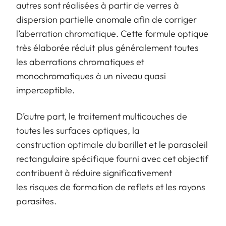
autres sont réalisées à partir de verres à
dispersion partielle anomale afin de corriger
l’aberration chromatique. Cette formule optique
très élaborée réduit plus généralement toutes
les aberrations chromatiques et
monochromatiques à un niveau quasi
imperceptible.
D’autre part, le traitement multicouches de
toutes les surfaces optiques, la
construction optimale du barillet et le parasoleil
rectangulaire spécifique fourni avec cet objectif
contribuent à réduire significativement
les risques de formation de reflets et les rayons
parasites.