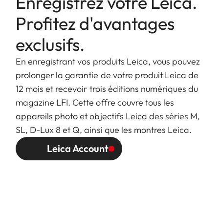
Enregistrez votre Leica.
Profitez d'avantages
exclusifs.
En enregistrant vos produits Leica, vous pouvez
prolonger la garantie de votre produit Leica de
12 mois et recevoir trois éditions numériques du
magazine LFI. Cette offre couvre tous les
appareils photo et objectifs Leica des séries M,
SL, D-Lux 8 et Q, ainsi que les montres Leica.
Leica Account