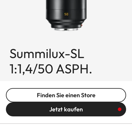
Summilux-SL
1:1,4/50 ASPH.
Finden Sie einen Store
Jetzt kaufen