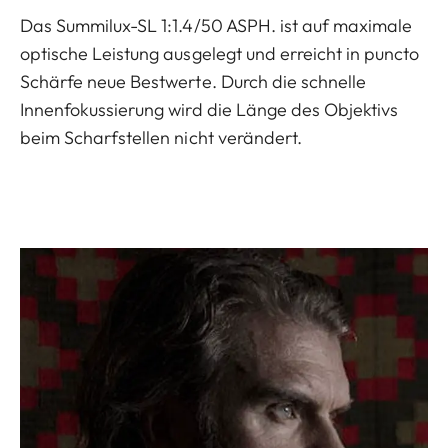
Das Summilux-SL 1:1.4/50 ASPH. ist auf maximale
optische Leistung ausgelegt und erreicht in puncto
Schärfe neue Bestwerte. Durch die schnelle
Innenfokussierung wird die Länge des Objektivs
beim Scharfstellen nicht verändert.