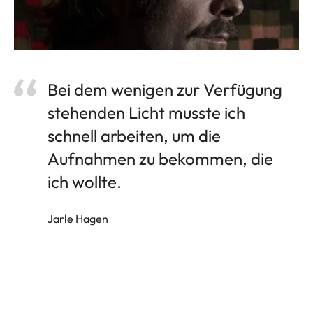
Bei dem wenigen zur Verfügung
stehenden Licht musste ich
schnell arbeiten, um die
Aufnahmen zu bekommen, die
ich wollte.
Jarle Hagen