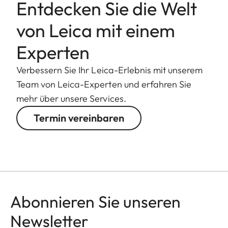
Entdecken Sie die Welt
von Leica mit einem
Experten
Verbessern Sie Ihr Leica-Erlebnis mit unserem
Team von Leica-Experten und erfahren Sie
mehr über unsere Services.
Termin vereinbaren
Abonnieren Sie unseren
Newsletter