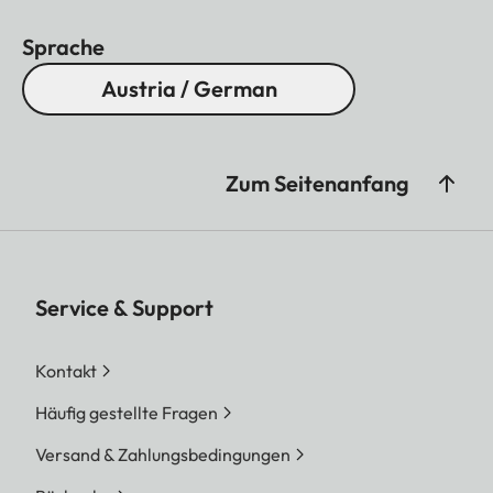
Sprache
Austria / German
Zum Seitenanfang
Service & Support
Kontakt
Häufig gestellte Fragen
Versand & Zahlungsbedingungen