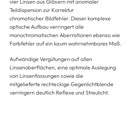
vier Linsen aus Gläsern mit anomaler
Teildispersion zur Korrektur
chromatischer Bildfehler. Dieser komplexe
optische Aufbau verringert alle
monochromatischen Aberrationen ebenso wie
Farbfehler auf ein kaum wahrnehmbares Maß.
Aufwändige Vergütungen auf allen
Linsenoberflächen, eine optimale Auslegung
von Linsenfassungen sowie die
mitgelieferte rechteckige Gegenlichtblende
verringern deutlich Reflexe und Streulicht.