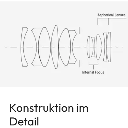
Konstruktion im
Detail