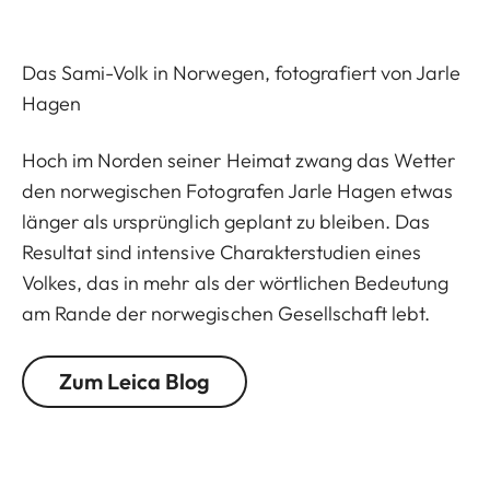
Das Sami-Volk in Norwegen, fotografiert von Jarle
Hagen
Hoch im Norden seiner Heimat zwang das Wetter
den norwegischen Fotografen Jarle Hagen etwas
länger als ursprünglich geplant zu bleiben. Das
Resultat sind intensive Charakterstudien eines
Volkes, das in mehr als der wörtlichen Bedeutung
am Rande der norwegischen Gesellschaft lebt.
Zum Leica Blog