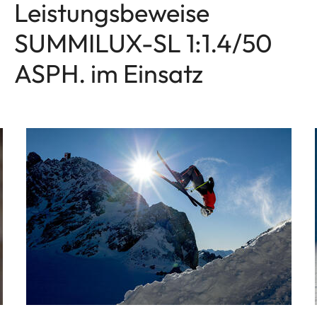
Leistungsbeweise
SUMMILUX-SL 1:1.4/50
ASPH. im Einsatz