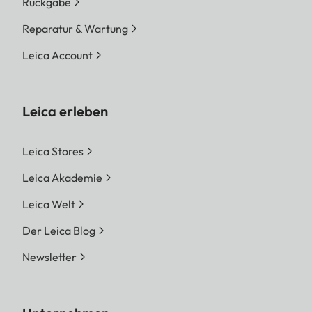
Rückgabe
Reparatur & Wartung
Leica Account
Leica erleben
Leica Stores
Leica Akademie
Leica Welt
Der Leica Blog
Newsletter