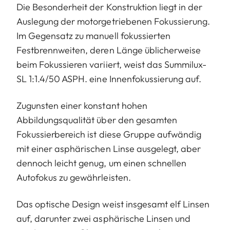
Die Besonderheit der Konstruktion liegt in der
Auslegung der motorgetriebenen Fokussierung.
Im Gegensatz zu manuell fokussierten
Festbrennweiten, deren Länge üblicherweise
beim Fokussieren variiert, weist das Summilux-
SL 1:1.4/50 ASPH. eine Innenfokussierung auf.
Zugunsten einer konstant hohen
Abbildungsqualität über den gesamten
Fokussierbereich ist diese Gruppe aufwändig
mit einer asphärischen Linse ausgelegt, aber
dennoch leicht genug, um einen schnellen
Autofokus zu gewährleisten.
Das optische Design weist insgesamt elf Linsen
auf, darunter zwei asphärische Linsen und