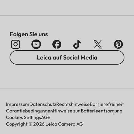
Folgen Sie uns
Leica auf Social Media
Impressum
Datenschutz
Rechtshinweise
Barrierefreiheit
Garantiebedingungen
Hinweise zur Batterieentsorgung
Cookies Settings
AGB
Copyright © 2026 Leica Camera AG