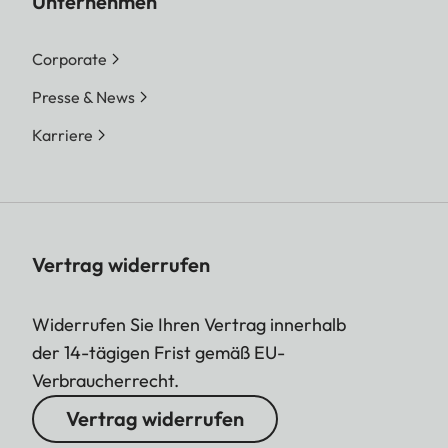
Unternehmen
Corporate
Presse & News
Karriere
Vertrag widerrufen
Widerrufen Sie Ihren Vertrag innerhalb
der 14-tägigen Frist gemäß EU-
Verbraucherrecht.
Vertrag widerrufen