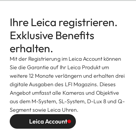
Ihre Leica registrieren.
Exklusive Benefits
erhalten.
Mit der Registrierung im Leica Account können
Sie die Garantie auf Ihr Leica Produkt um
weitere 12 Monate verlängern und erhalten drei
digitale Ausgaben des LFI Magazins. Dieses
Angebot umfasst alle Kameras und Objektive
aus dem M-System, SL-System, D-Lux 8 und Q-
Segment sowie Leica Uhren.
Leica Account