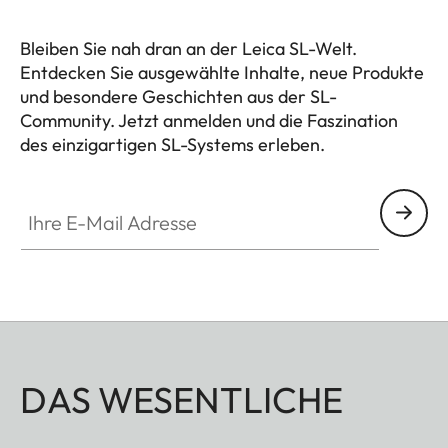
Bleiben Sie nah dran an der Leica SL-Welt.
Entdecken Sie ausgewählte Inhalte, neue Produkte
und besondere Geschichten aus der SL-
Community. Jetzt anmelden und die Faszination
des einzigartigen SL-Systems erleben.
HQ_GEN_SL
Ihre E-Mail Adresse
DAS WESENTLICHE