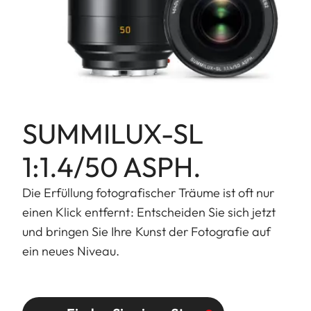
SUMMILUX-SL
1:1.4/50 ASPH.
Die Erfüllung fotografischer Träume ist oft nur
einen Klick entfernt: Entscheiden Sie sich jetzt
und bringen Sie Ihre Kunst der Fotografie auf
ein neues Niveau.