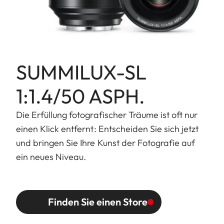
SUMMILUX-SL
1:1.4/50 ASPH.
Die Erfüllung fotografischer Träume ist oft nur
einen Klick entfernt: Entscheiden Sie sich jetzt
und bringen Sie Ihre Kunst der Fotografie auf
ein neues Niveau.
Finden Sie einen Store