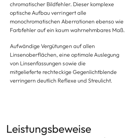
chromatischer Bildfehler. Dieser komplexe
optische Aufbau verringert alle
monochromatischen Aberrationen ebenso wie
Farbfehler auf ein kaum wahrnehmbares Maß.
Aufwändige Vergütungen auf allen
Linsenoberflächen, eine optimale Auslegung
von Linsenfassungen sowie die
mitgelieferte rechteckige Gegenlichtblende
verringern deutlich Reflexe und Streulicht.
Leistungsbeweise