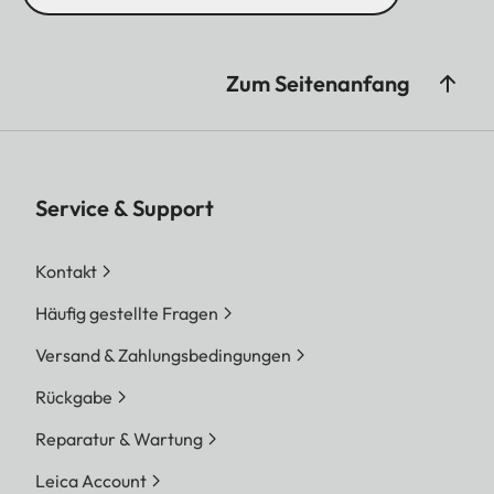
Zum Seitenanfang
Service & Support
Kontakt
Häufig gestellte Fragen
Versand & Zahlungsbedingungen
Rückgabe
Reparatur & Wartung
Leica Account