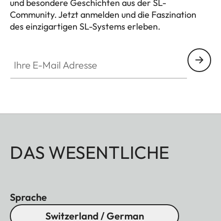
und besondere Geschichten aus der SL-
Community. Jetzt anmelden und die Faszination
des einzigartigen SL-Systems erleben.
HQ_GEN_SL
Ihre E-Mail Adresse
DAS WESENTLICHE
Sprache
Switzerland / German