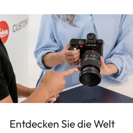
Entdecken Sie die Welt