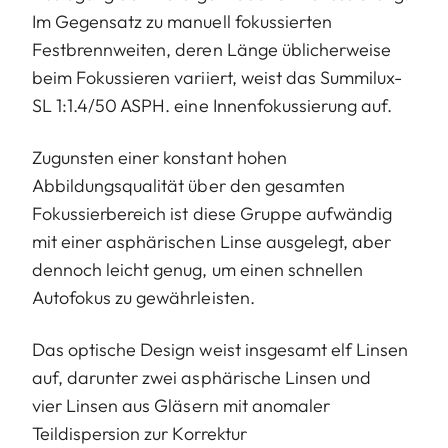
Im Gegensatz zu manuell fokussierten
Festbrennweiten, deren Länge üblicherweise
beim Fokussieren variiert, weist das Summilux-
SL 1:1.4/50 ASPH. eine Innenfokussierung auf.
Zugunsten einer konstant hohen
Abbildungsqualität über den gesamten
Fokussierbereich ist diese Gruppe aufwändig
mit einer asphärischen Linse ausgelegt, aber
dennoch leicht genug, um einen schnellen
Autofokus zu gewährleisten.
Das optische Design weist insgesamt elf Linsen
auf, darunter zwei asphärische Linsen und
vier Linsen aus Gläsern mit anomaler
Teildispersion zur Korrektur