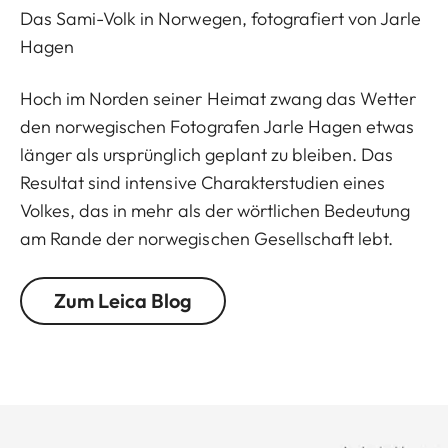
Das Sami-Volk in Norwegen, fotografiert von Jarle
Hagen
Hoch im Norden seiner Heimat zwang das Wetter
den norwegischen Fotografen Jarle Hagen etwas
länger als ursprünglich geplant zu bleiben. Das
Resultat sind intensive Charakterstudien eines
Volkes, das in mehr als der wörtlichen Bedeutung
am Rande der norwegischen Gesellschaft lebt.
Zum Leica Blog