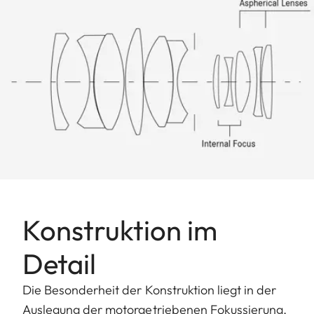
Konstruktion im
Detail
Die Besonderheit der Konstruktion liegt in der
Auslegung der motorgetriebenen Fokussierung.