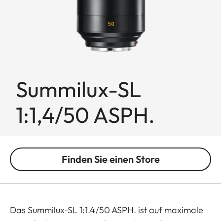
Summilux-SL
1:1,4/50 ASPH.
Finden Sie einen Store
Das Summilux-SL 1:1.4/50 ASPH. ist auf maximale