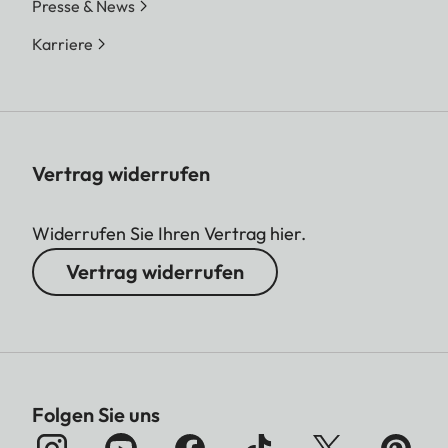
Presse & News
Karriere
Vertrag widerrufen
Widerrufen Sie Ihren Vertrag hier.
Vertrag widerrufen
Folgen Sie uns