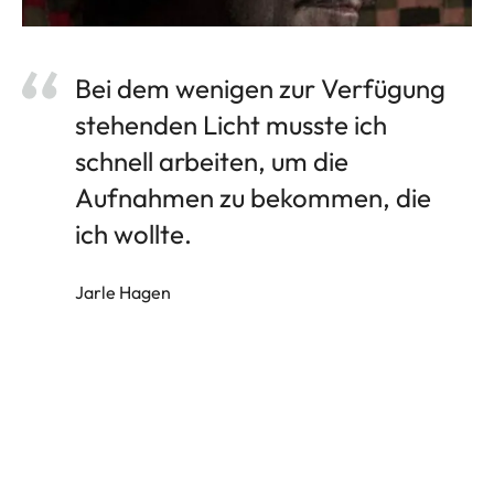
Bei dem wenigen zur Verfügung
stehenden Licht musste ich
schnell arbeiten, um die
Aufnahmen zu bekommen, die
ich wollte.
Jarle Hagen