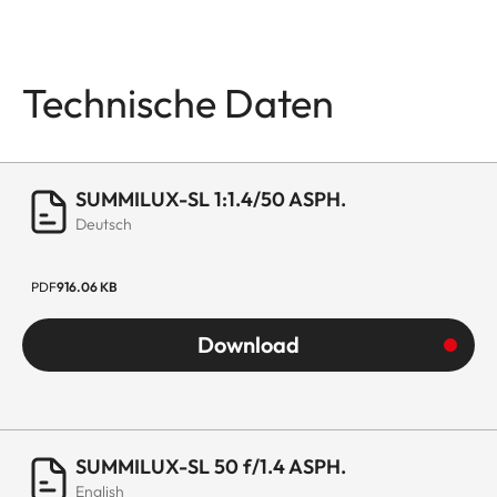
Technische Daten
SUMMILUX-SL 1:1.4/50 ASPH.
Deutsch
PDF
916.06 KB
Download
SUMMILUX-SL 50 f/1.4 ASPH.
English