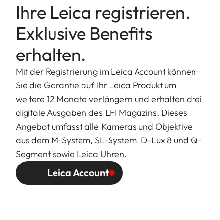
Ihre Leica registrieren.
Exklusive Benefits
erhalten.
Mit der Registrierung im Leica Account können
Sie die Garantie auf Ihr Leica Produkt um
weitere 12 Monate verlängern und erhalten drei
digitale Ausgaben des LFI Magazins. Dieses
Angebot umfasst alle Kameras und Objektive
aus dem M-System, SL-System, D-Lux 8 und Q-
Segment sowie Leica Uhren.
Leica Account