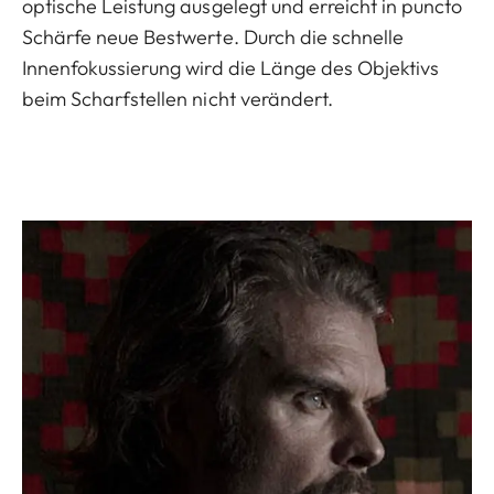
optische Leistung ausgelegt und erreicht in puncto
Schärfe neue Bestwerte. Durch die schnelle
Innenfokussierung wird die Länge des Objektivs
beim Scharfstellen nicht verändert.