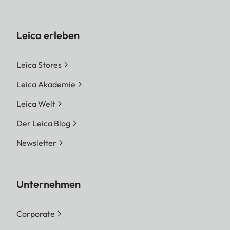
Leica erleben
Leica Stores
Leica Akademie
Leica Welt
Der Leica Blog
Newsletter
Unternehmen
Corporate