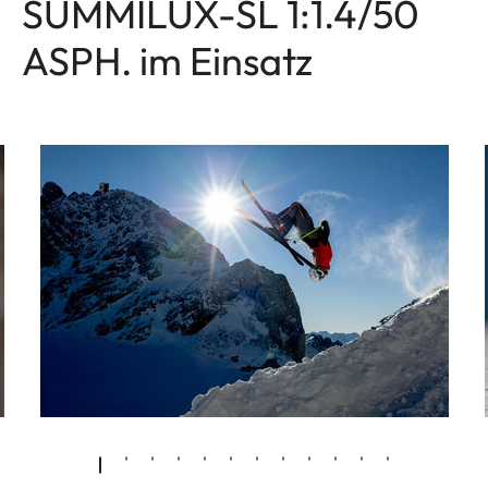
SUMMILUX-SL 1:1.4/50
ASPH. im Einsatz