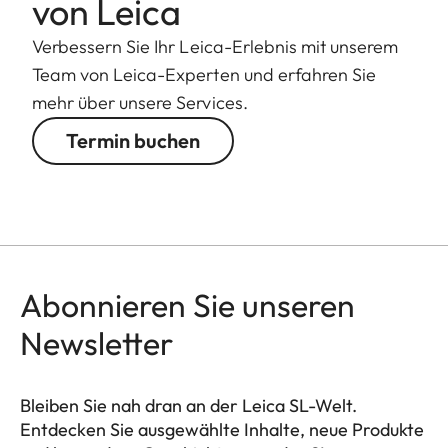
von Leica
Verbessern Sie Ihr Leica-Erlebnis mit unserem
Team von Leica-Experten und erfahren Sie
mehr über unsere Services.
Termin buchen
Abonnieren Sie unseren
Newsletter
Bleiben Sie nah dran an der Leica SL-Welt.
Entdecken Sie ausgewählte Inhalte, neue Produkte