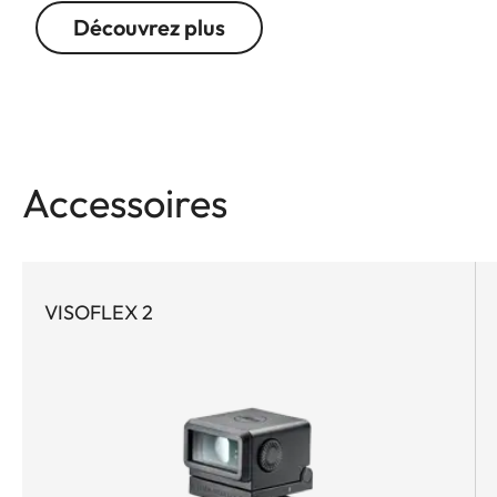
Découvrez plus
Accessoires
VISOFLEX 2