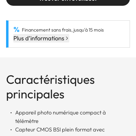
Financement sans frais, jusqu'à 15 mois
Plus d’informations
Caractéristiques
principales
Appareil photo numérique compact à
télémètre
Capteur CMOS BSI plein format avec