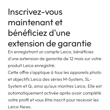
Inscrivez-vous
maintenant et
bénéficiez d'une
extension de garantie
En enregistrant un compte Leica, bénéficiez
d'une extension de garantie de 12 mois sur votre
produit Leica enregistré.
Cette offre s'applique à tous les appareils photo
et objectifs Leica des séries M-System, SL-
System et Q, ainsi qu'aux montres Leica. Elle est
automatiquement activée après avoir complété
votre profil et vous être inscrit pour recevoir les
Leica News.