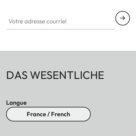
Votre adresse courriel
DAS WESENTLICHE
Langue
France / French