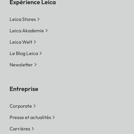
Expérience Leica
Leica Stores
Leica Akademie
Leica Welt
Le Blog Leica
Newsletter
Entreprise
Corporate
Presse et actualités
Carrières