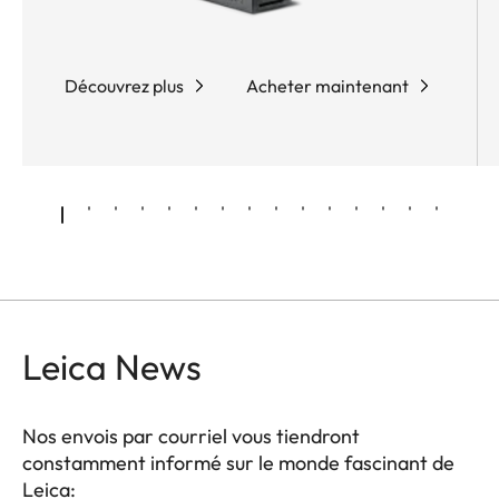
Découvrez plus
Acheter maintenant
Leica News
Nos envois par courriel vous tiendront
constamment informé sur le monde fascinant de
Leica: