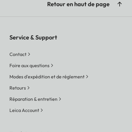
Retour en haut de page
Service & Support
Contact
Foire aux questions
Modes d'expédition et de réglement
Retours
Réparation & entretien
Leica Account