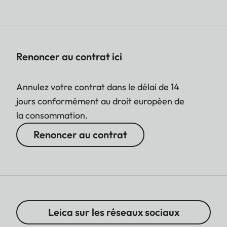
Renoncer au contrat ici
Annulez votre contrat dans le délai de 14
jours conformément au droit européen de
la consommation.
Renoncer au contrat
Leica sur les réseaux sociaux