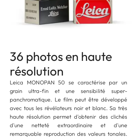
36 photos en haute
résolution
Leica MONOPAN 50 se caractérise par un
grain ultra-fin et une sensibilité super-
panchromatique. Le film peut être développé
avec tous les révélateurs noir et blanc. Sa très
haute résolution permet d'obtenir des clichés
d'une netteté extraordinaire et d'une
remarquable reproduction des valeurs tonales.