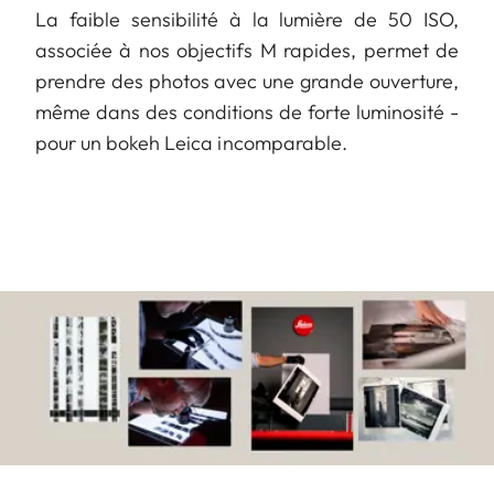
La faible sensibilité à la lumière de 50 ISO,
associée à nos objectifs M rapides, permet de
prendre des photos avec une grande ouverture,
même dans des conditions de forte luminosité -
pour un bokeh Leica incomparable.