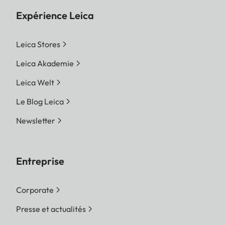
Expérience Leica
Leica Stores
Leica Akademie
Leica Welt
Le Blog Leica
Newsletter
Entreprise
Corporate
Presse et actualités