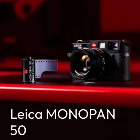
Leica MONOPAN
50