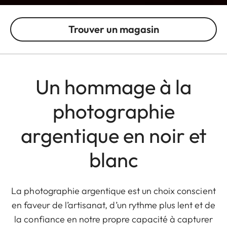
Trouver un magasin
Un hommage à la
photographie
argentique en noir et
blanc
La photographie argentique est un choix conscient
en faveur de l’artisanat, d’un rythme plus lent et de
la confiance en notre propre capacité à capturer