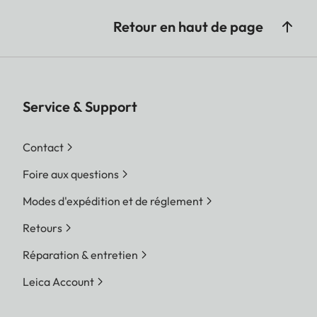
Retour en haut de page
Service & Support
Contact
Foire aux questions
Modes d'expédition et de réglement
Retours
Réparation & entretien
Leica Account