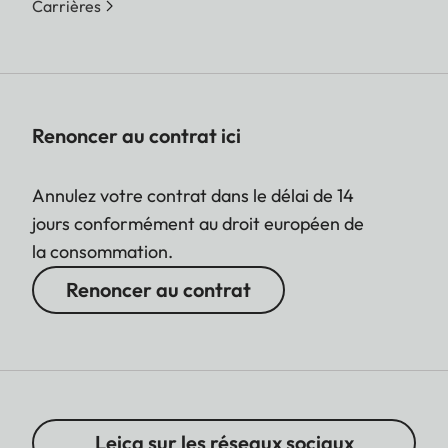
Carrières
Renoncer au contrat ici
Annulez votre contrat dans le délai de 14
jours conformément au droit européen de
la consommation.
Renoncer au contrat
Leica sur les réseaux sociaux