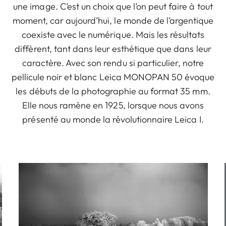
une image. C’est un choix que l’on peut faire à tout
moment, car aujourd’hui, le monde de l’argentique
coexiste avec le numérique. Mais les résultats
diffèrent, tant dans leur esthétique que dans leur
caractère. Avec son rendu si particulier, notre
pellicule noir et blanc Leica MONOPAN 50 évoque
les débuts de la photographie au format 35 mm.
Elle nous ramène en 1925, lorsque nous avons
présenté au monde la révolutionnaire Leica I.