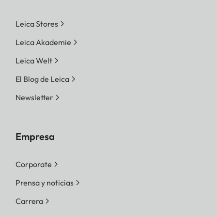
Leica Stores
Leica Akademie
Leica Welt
El Blog de Leica
Newsletter
Empresa
Corporate
Prensa y noticias
Carrera