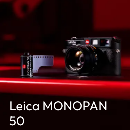
Leica MONOPAN
50