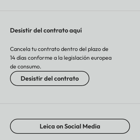
Desistir del contrato aquí
Cancela tu contrato dentro del plazo de
14 días conforme a la legislación europea
de consumo.
Desistir del contrato
Leica on Social Media