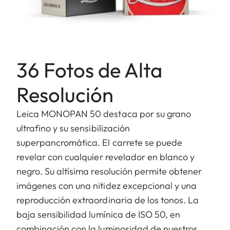
36 Fotos de Alta
Resolución
Leica MONOPAN 50 destaca por su grano
ultrafino y su sensibilización
superpancromática. El carrete se puede
revelar con cualquier revelador en blanco y
negro. Su altísima resolución permite obtener
imágenes con una nitidez excepcional y una
reproducción extraordinaria de los tonos. La
baja sensibilidad lumínica de ISO 50, en
combinación con la luminosidad de nuestros