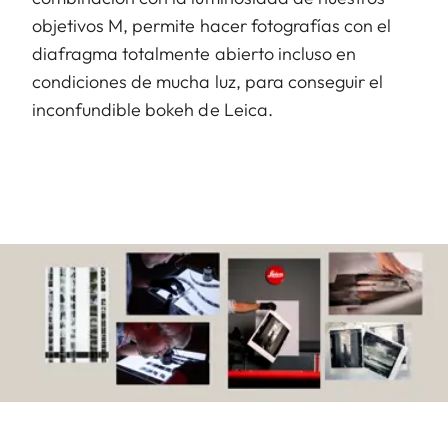
objetivos M, permite hacer fotografías con el
diafragma totalmente abierto incluso en
condiciones de mucha luz, para conseguir el
inconfundible bokeh de Leica.