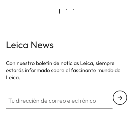
Leica News
Con nuestro boletín de noticias Leica, siempre
estarás informado sobre el fascinante mundo de
Leica.
Tu dirección de correo electrónico