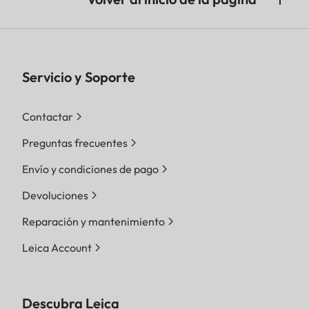
Servicio y Soporte
Contactar
Preguntas frecuentes
Envío y condiciones de pago
Devoluciones
Reparación y mantenimiento
Leica Account
Descubra Leica