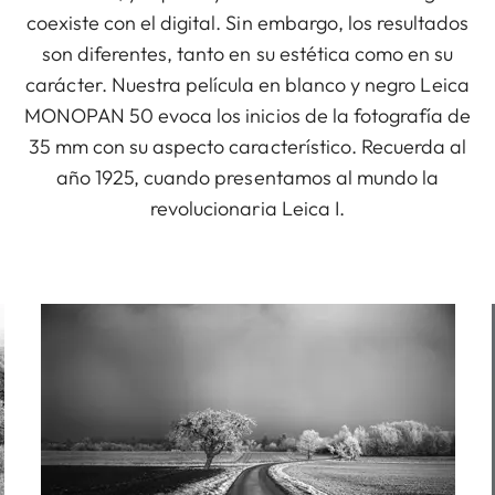
coexiste con el digital. Sin embargo, los resultados
son diferentes, tanto en su estética como en su
carácter. Nuestra película en blanco y negro Leica
MONOPAN 50 evoca los inicios de la fotografía de
35 mm con su aspecto característico. Recuerda al
año 1925, cuando presentamos al mundo la
revolucionaria Leica I.