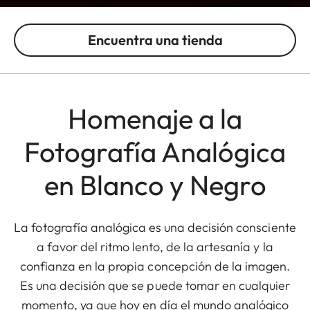
Encuentra una tienda
Homenaje a la
Fotografía Analógica
en Blanco y Negro
La fotografía analógica es una decisión consciente
a favor del ritmo lento, de la artesanía y la
confianza en la propia concepción de la imagen.
Es una decisión que se puede tomar en cualquier
momento, ya que hoy en día el mundo analógico