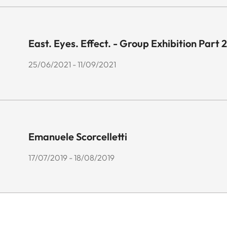
East. Eyes. Effect. - Group Exhibition Part 2
25/06/2021 - 11/09/2021
Emanuele Scorcelletti
17/07/2019 - 18/08/2019