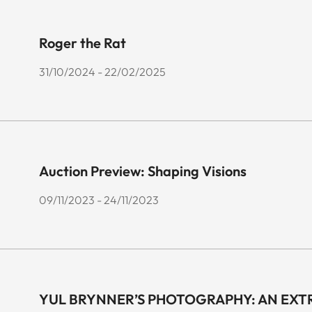
Roger the Rat
31/10/2024 - 22/02/2025
Auction Preview: Shaping Visions
09/11/2023 - 24/11/2023
YUL BRYNNER’S PHOTOGRAPHY: AN EXT