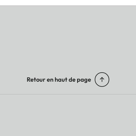
Retour en haut de page