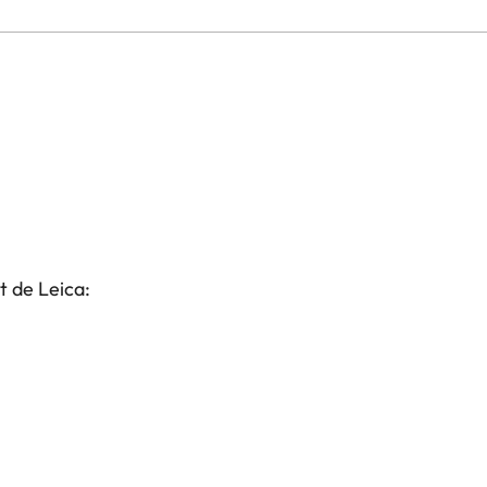
t de Leica: