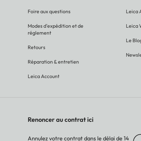
Foire aux questions
Leica
Modes d'expédition et de
Leica 
réglement
Le Blo
Retours
Newsle
Réparation & entretien
Leica Account
Renoncer au contrat ici
Annulez votre contrat dans le délai de 14