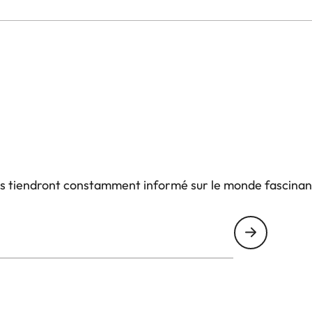
us tiendront constamment informé sur le monde fascinan