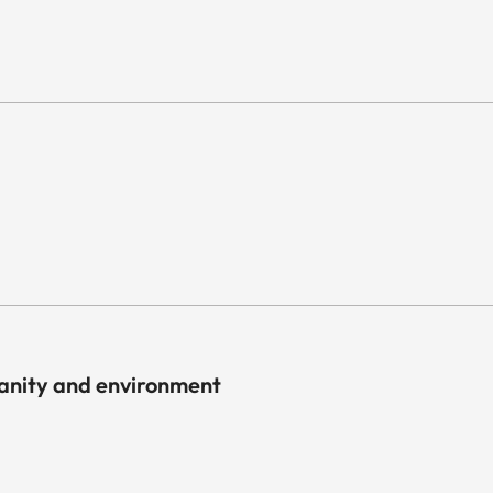
anity and environment