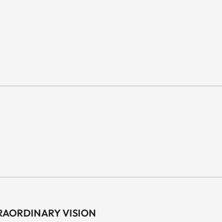
RAORDINARY VISION