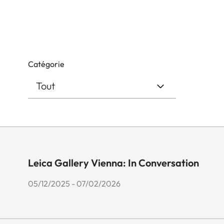
Catégorie
Leica Gallery Vienna: In Conversation
05/12/2025 - 07/02/2026