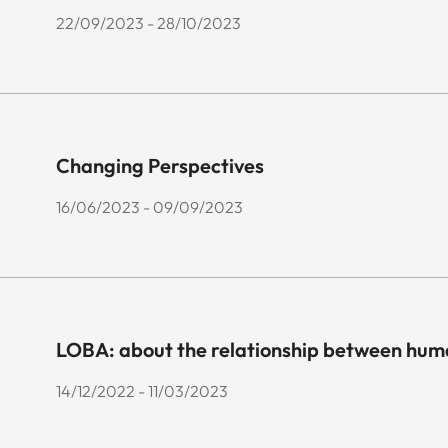
22/09/2023 - 28/10/2023
Changing Perspectives
16/06/2023 - 09/09/2023
LOBA: about the relationship between hum
14/12/2022 - 11/03/2023