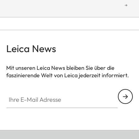
Leica News
Mit unseren Leica News bleiben Sie über die
faszinierende Welt von Leica jederzeit informiert.
GAL001
Ihre E-Mail Adresse