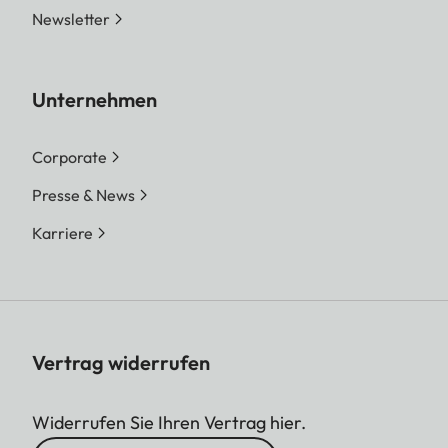
Newsletter
Unternehmen
Corporate
Presse & News
Karriere
Vertrag widerrufen
Widerrufen Sie Ihren Vertrag hier.