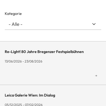
Kategorie
Re-Light! 80 Jahre Bregenzer Festspielbühnen
13/06/2026 - 23/08/2026
Leica Galerie Wien: Im Dialog
05/12/2025 - 07/02/2026