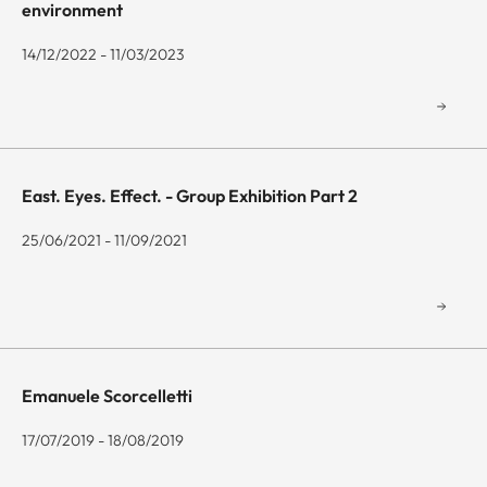
environment
14/12/2022 - 11/03/2023
East. Eyes. Effect. - Group Exhibition Part 2
25/06/2021 - 11/09/2021
Emanuele Scorcelletti
17/07/2019 - 18/08/2019