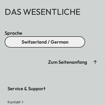
DAS WESENTLICHE
Sprache
Switzerland / German
Zum Seitenanfang
Service & Support
Kontakt