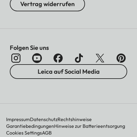
Vertrag widerrufen
Folgen Sie uns
Leica auf Social Media
Impressum
Datenschutz
Rechtshinweise
Garantiebedingungen
Hinweise zur Batterieentsorgung
Cookies Settings
AGB