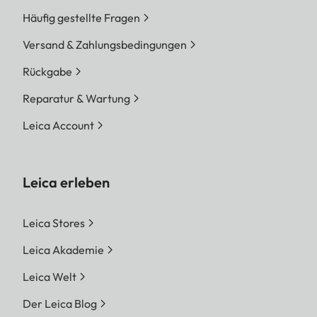
Häufig gestellte Fragen
Versand & Zahlungsbedingungen
Rückgabe
Reparatur & Wartung
Leica Account
Leica erleben
Leica Stores
Leica Akademie
Leica Welt
Der Leica Blog