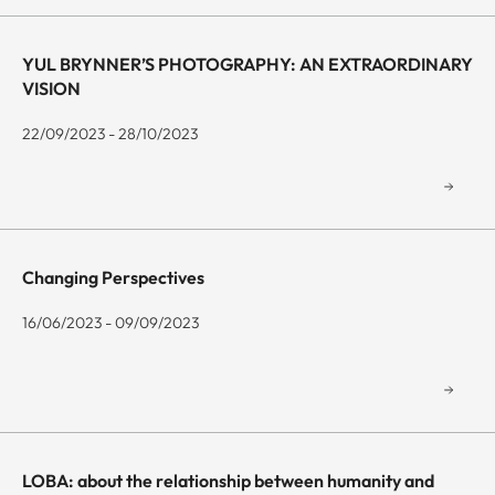
YUL BRYNNER’S PHOTOGRAPHY: AN EXTRAORDINARY
VISION
22/09/2023 - 28/10/2023
Changing Perspectives
16/06/2023 - 09/09/2023
LOBA: about the relationship between humanity and