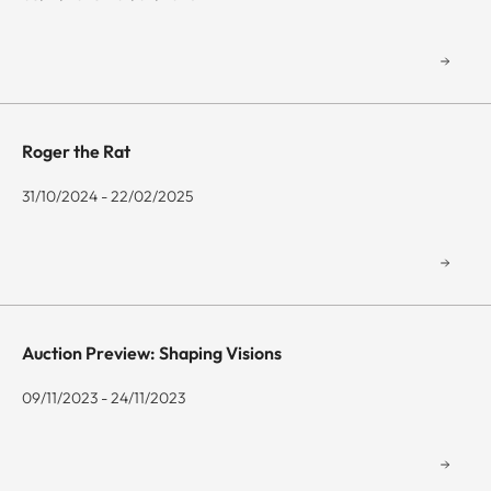
Roger the Rat
31/10/2024 - 22/02/2025
Auction Preview: Shaping Visions
09/11/2023 - 24/11/2023