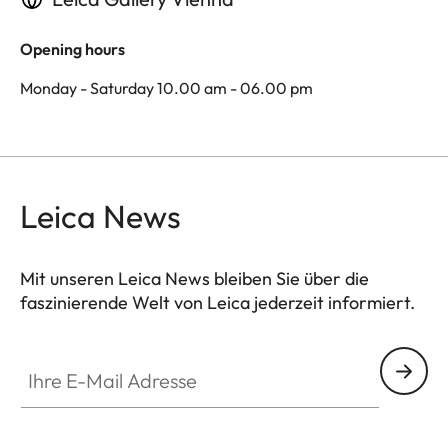
Opening hours
Monday - Saturday 10.00 am - 06.00 pm
Leica News
Mit unseren Leica News bleiben Sie über die
faszinierende Welt von Leica jederzeit informiert.
Ihre E-Mail Adresse