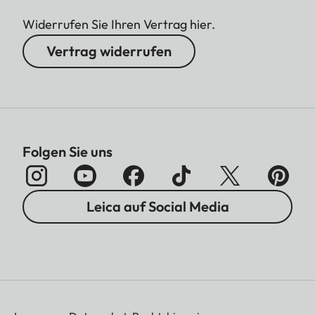
Widerrufen Sie Ihren Vertrag hier.
Vertrag widerrufen
Folgen Sie uns
Leica auf Social Media