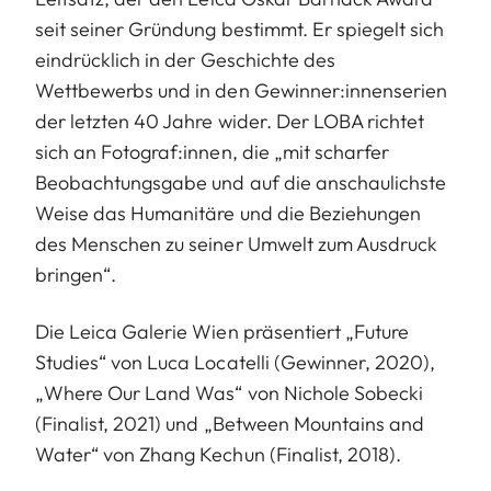
seit seiner Gründung bestimmt. Er spiegelt sich
eindrücklich in der Geschichte des
Wettbewerbs und in den Gewinner:innenserien
der letzten 40 Jahre wider. Der LOBA richtet
sich an Fotograf:innen, die „mit scharfer
Beobachtungsgabe und auf die anschaulichste
Weise das Humanitäre und die Beziehungen
des Menschen zu seiner Umwelt zum Ausdruck
bringen“.
Die Leica Galerie Wien präsentiert „Future
Studies“ von Luca Locatelli (Gewinner, 2020),
„Where Our Land Was“ von Nichole Sobecki
(Finalist, 2021) und „Between Mountains and
Water“ von Zhang Kechun (Finalist, 2018).