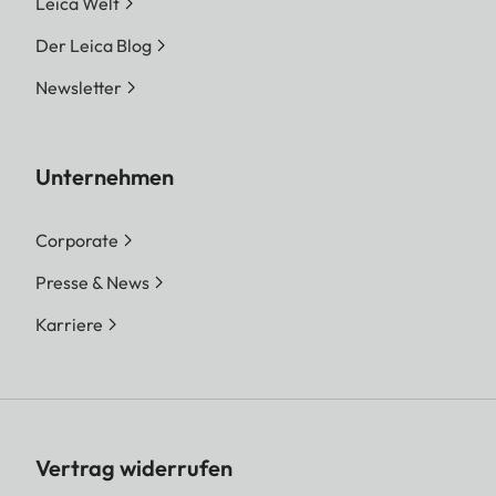
Leica Welt
Der Leica Blog
Newsletter
Unternehmen
Corporate
Presse & News
Karriere
Vertrag widerrufen