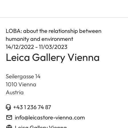
LOBA: about the relationship between
humanity and environment
14/12/2022 - 11/03/2023
Leica Gallery Vienna
Seilergasse 14
1010
Vienna
Austria
+43 1 236 74 87
info@leicastore-vienna.com
Leica Gallery Vienna