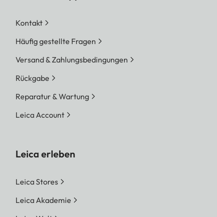
Kontakt
Häufig gestellte Fragen
Versand & Zahlungsbedingungen
Rückgabe
Reparatur & Wartung
Leica Account
Leica erleben
Leica Stores
Leica Akademie