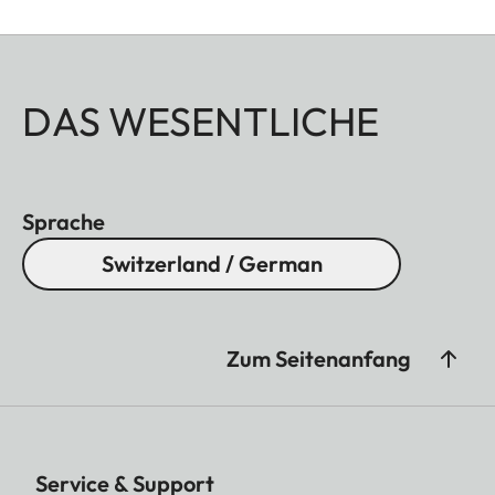
DAS WESENTLICHE
Sprache
Switzerland / German
Zum Seitenanfang
Service & Support