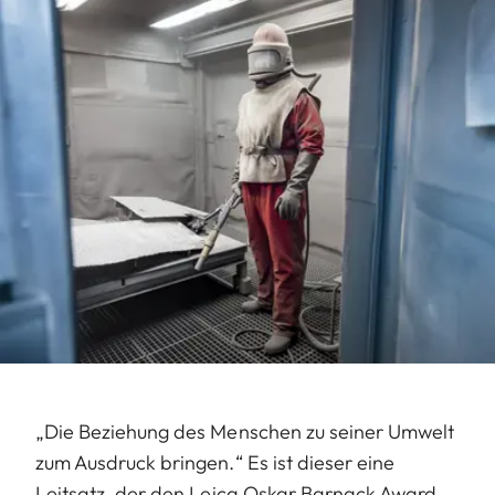
„Die Beziehung des Menschen zu seiner Umwelt
zum Ausdruck bringen.“ Es ist dieser eine
Leitsatz, der den Leica Oskar Barnack Award