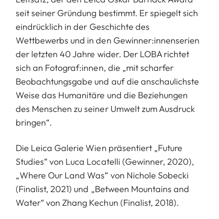
seit seiner Gründung bestimmt. Er spiegelt sich
eindrücklich in der Geschichte des
Wettbewerbs und in den Gewinner:innenserien
der letzten 40 Jahre wider. Der LOBA richtet
sich an Fotograf:innen, die „mit scharfer
Beobachtungsgabe und auf die anschaulichste
Weise das Humanitäre und die Beziehungen
des Menschen zu seiner Umwelt zum Ausdruck
bringen“.
Die Leica Galerie Wien präsentiert „Future
Studies“ von Luca Locatelli (Gewinner, 2020),
„Where Our Land Was“ von Nichole Sobecki
(Finalist, 2021) und „Between Mountains and
Water“ von Zhang Kechun (Finalist, 2018).