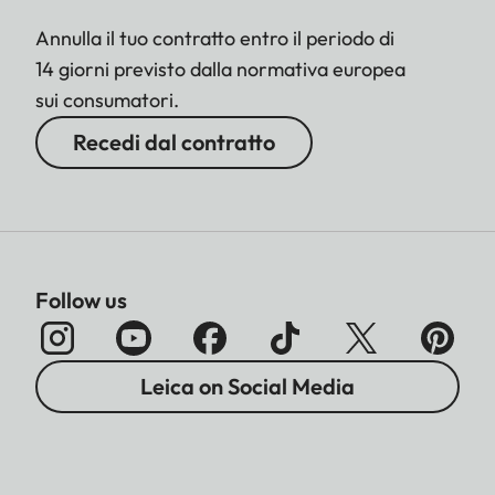
Annulla il tuo contratto entro il periodo di
14 giorni previsto dalla normativa europea
sui consumatori.
Recedi dal contratto
Follow us
Leica on Social Media