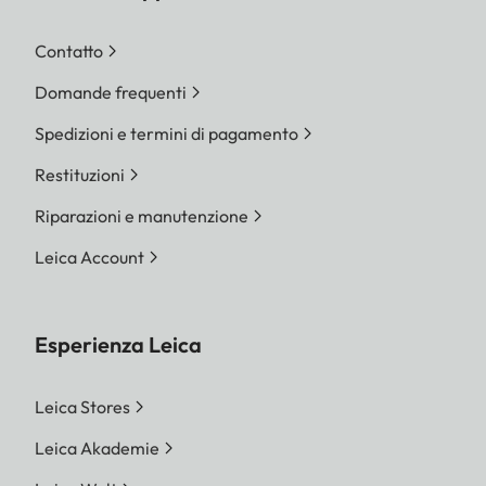
Contatto
Domande frequenti
Spedizioni e termini di pagamento
Restituzioni
Riparazioni e manutenzione
Leica Account
Esperienza Leica
Leica Stores
Leica Akademie