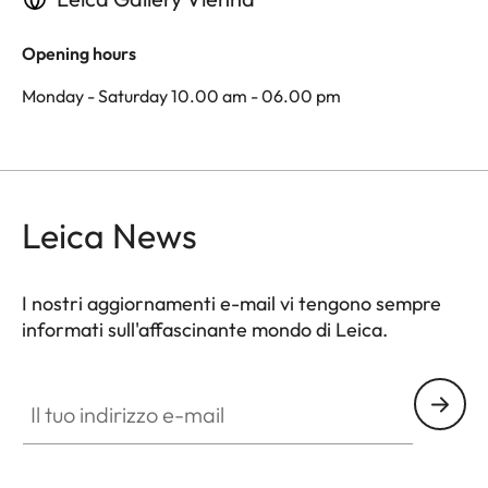
Opening hours
Monday - Saturday 10.00 am - 06.00 pm
Leica News
I nostri aggiornamenti e-mail vi tengono sempre
informati sull'affascinante mondo di Leica.
Il tuo indirizzo e-mail