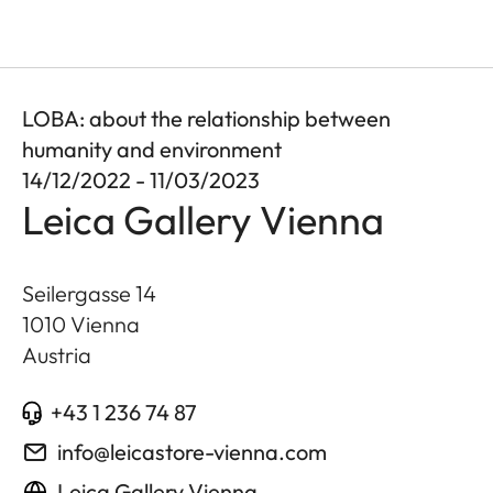
LOBA: about the relationship between
humanity and environment
14/12/2022 - 11/03/2023
Leica Gallery Vienna
Seilergasse 14
1010
Vienna
Austria
+43 1 236 74 87
info@leicastore-vienna.com
Leica Gallery Vienna