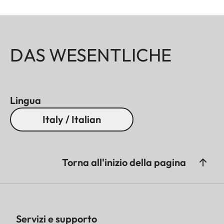
DAS WESENTLICHE
Lingua
Italy / Italian
Torna all'inizio della pagina
Servizi e supporto