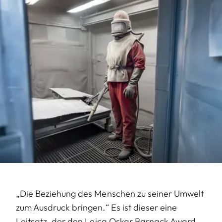
„Die Beziehung des Menschen zu seiner Umwelt
zum Ausdruck bringen.“ Es ist dieser eine
Leitsatz, der den Leica Oskar Barnack Award