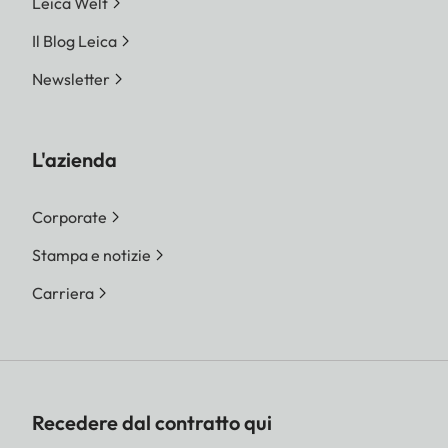
Leica Welt
Il Blog Leica
Newsletter
L'azienda
Corporate
Stampa e notizie
Carriera
Recedere dal contratto qui