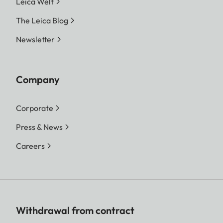
Leica Welt
The Leica Blog
Newsletter
Company
Corporate
Press & News
Careers
Withdrawal from contract