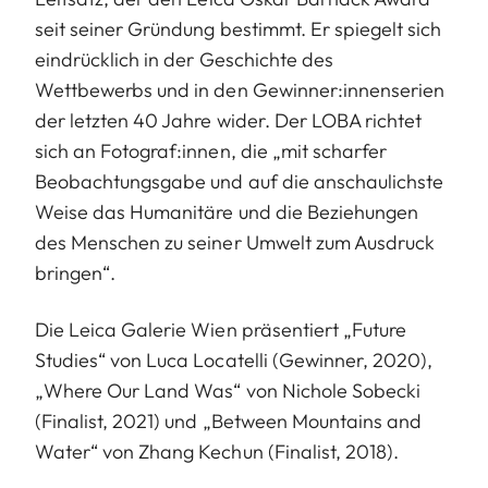
seit seiner Gründung bestimmt. Er spiegelt sich
eindrücklich in der Geschichte des
Wettbewerbs und in den Gewinner:innenserien
der letzten 40 Jahre wider. Der LOBA richtet
sich an Fotograf:innen, die „mit scharfer
Beobachtungsgabe und auf die anschaulichste
Weise das Humanitäre und die Beziehungen
des Menschen zu seiner Umwelt zum Ausdruck
bringen“.
Die Leica Galerie Wien präsentiert „Future
Studies“ von Luca Locatelli (Gewinner, 2020),
„Where Our Land Was“ von Nichole Sobecki
(Finalist, 2021) und „Between Mountains and
Water“ von Zhang Kechun (Finalist, 2018).