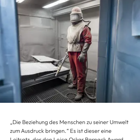
„Die Beziehung des Menschen zu seiner Umwelt
zum Ausdruck bringen.“ Es ist dieser eine
Leitsatz, der den Leica Oskar Barnack Award