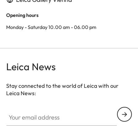
Opening hours
Monday - Saturday 10.00 am - 06.00 pm
Leica News
Stay connected to the world of Leica with our
Leica News:
Your email address