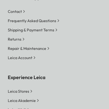
Contact
Frequently Asked Questions
Shipping & Payment Terms
Returns
Repair & Maintenance
Leica Account
Experience Leica
Leica Stores
Leica Akademie