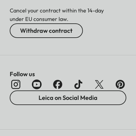
Cancel your contract within the 14-day
under EU consumer law.
Withdraw contract
Follow us
Leica on Social Media