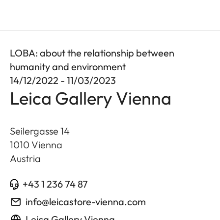
LOBA: about the relationship between
humanity and environment
14/12/2022 - 11/03/2023
Leica Gallery Vienna
Seilergasse 14
1010
Vienna
Austria
+43 1 236 74 87
info@leicastore-vienna.com
Leica Gallery Vienna