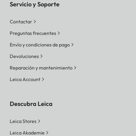
Servicio y Soporte
Contactar
Preguntas frecuentes
Envío y condiciones de pago
Devoluciones
Reparación y mantenimiento
Leica Account
Descubra Leica
Leica Stores
Leica Akademie