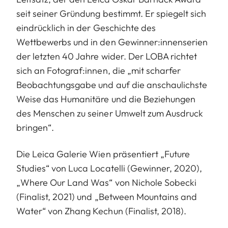
seit seiner Gründung bestimmt. Er spiegelt sich
eindrücklich in der Geschichte des
Wettbewerbs und in den Gewinner:innenserien
der letzten 40 Jahre wider. Der LOBA richtet
sich an Fotograf:innen, die „mit scharfer
Beobachtungsgabe und auf die anschaulichste
Weise das Humanitäre und die Beziehungen
des Menschen zu seiner Umwelt zum Ausdruck
bringen“.
Die Leica Galerie Wien präsentiert „Future
Studies“ von Luca Locatelli (Gewinner, 2020),
„Where Our Land Was“ von Nichole Sobecki
(Finalist, 2021) und „Between Mountains and
Water“ von Zhang Kechun (Finalist, 2018).