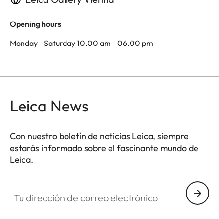
Opening hours
Monday - Saturday 10.00 am - 06.00 pm
Leica News
Con nuestro boletín de noticias Leica, siempre
estarás informado sobre el fascinante mundo de
Leica.
Tu dirección de correo electrónico