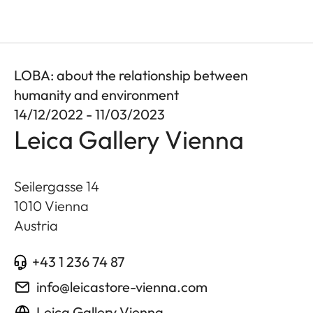
LOBA: about the relationship between
humanity and environment
14/12/2022 - 11/03/2023
Leica Gallery Vienna
Seilergasse 14
1010
Vienna
Austria
+43 1 236 74 87
info@leicastore-vienna.com
Leica Gallery Vienna