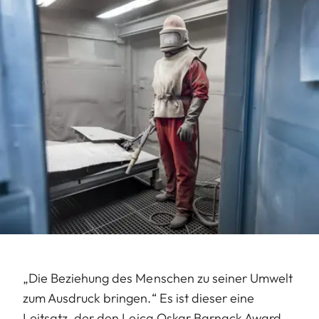
„Die Beziehung des Menschen zu seiner Umwelt
zum Ausdruck bringen.“ Es ist dieser eine
Leitsatz, der den Leica Oskar Barnack Award