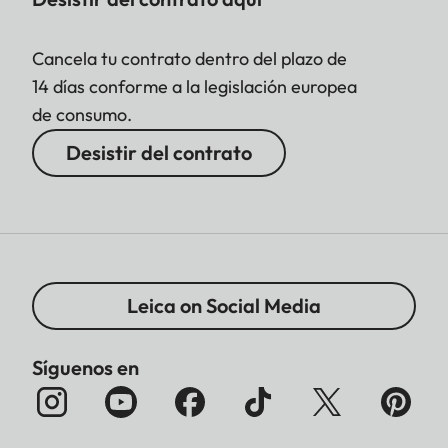
Cancela tu contrato dentro del plazo de
14 días conforme a la legislación europea
de consumo.
Desistir del contrato
Leica on Social Media
Síguenos en