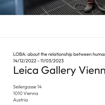
LOBA: about the relationship between huma
14/12/2022 - 11/03/2023
Leica Gallery Vien
Seilergasse 14
1010
Vienna
Austria