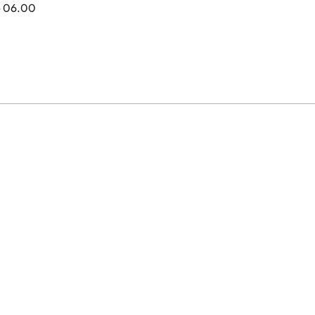
- 06.00