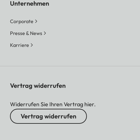
Unternehmen
Corporate
Presse & News
Karriere
Vertrag widerrufen
Widerrufen Sie Ihren Vertrag hier.
Vertrag widerrufen