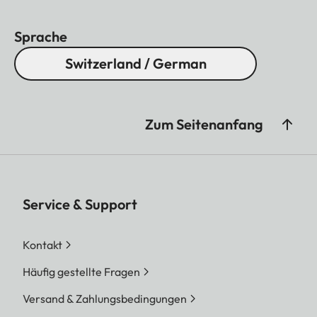
Sprache
Switzerland / German
Zum Seitenanfang
Service & Support
Kontakt
Häufig gestellte Fragen
Versand & Zahlungsbedingungen