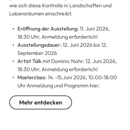
wie sich diese Kontrolle in Landschaften und
Lebensräumen einschreibt.
Eröffnung der Ausstellung:
11. Juni 2026,
18:30 Uhr,
Anmeldung
erforderlich!
Ausstellungsdauer:
12. Juni 2026 bis 12.
September 2026
Artist Talk
mit Dominic Nahr: 12. Juni 2026,
18:30 Uhr,
Anmeldung
erforderlich!
Masterclass
: 14. -15.Juni 2026, 10:00-18:00
Uhr Anmeldung und Programm
hier
.
Mehr entdecken