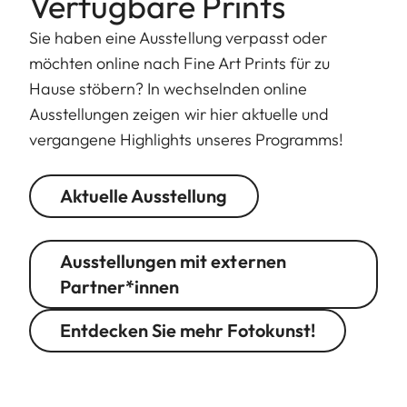
Verfügbare Prints
Sie haben eine Ausstellung verpasst oder
möchten online nach Fine Art Prints für zu
Hause stöbern? In wechselnden online
Ausstellungen zeigen wir hier aktuelle und
vergangene Highlights unseres Programms!
Aktuelle Ausstellung
Ausstellungen mit externen
Partner*innen
Entdecken Sie mehr Fotokunst!