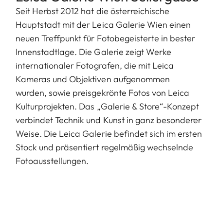
Seit Herbst 2012 hat die österreichische
Hauptstadt mit der Leica Galerie Wien einen
neuen Treffpunkt für Fotobegeisterte in bester
Innenstadtlage. Die Galerie zeigt Werke
internationaler Fotografen, die mit Leica
Kameras und Objektiven aufgenommen
wurden, sowie preisgekrönte Fotos von Leica
Kulturprojekten. Das „Galerie & Store“-Konzept
verbindet Technik und Kunst in ganz besonderer
Weise. Die Leica Galerie befindet sich im ersten
Stock und präsentiert regelmäßig wechselnde
Fotoausstellungen.