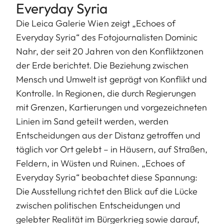
Everyday Syria
Die Leica Galerie Wien zeigt „Echoes of
Everyday Syria“ des Fotojournalisten Dominic
Nahr, der seit 20 Jahren von den Konfliktzonen
der Erde berichtet. Die Beziehung zwischen
Mensch und Umwelt ist geprägt von Konflikt und
Kontrolle. In Regionen, die durch Regierungen
mit Grenzen, Kartierungen und vorgezeichneten
Linien im Sand geteilt werden, werden
Entscheidungen aus der Distanz getroffen und
täglich vor Ort gelebt – in Häusern, auf Straßen,
Feldern, in Wüsten und Ruinen. „Echoes of
Everyday Syria“ beobachtet diese Spannung:
Die Ausstellung richtet den Blick auf die Lücke
zwischen politischen Entscheidungen und
gelebter Realität im Bürgerkrieg sowie darauf,