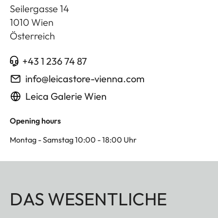
Seilergasse 14
1010
Wien
Österreich
+43 1 236 74 87
info@leicastore-vienna.com
Leica Galerie Wien
Opening hours
Montag - Samstag 10:00 - 18:00 Uhr
DAS WESENTLICHE