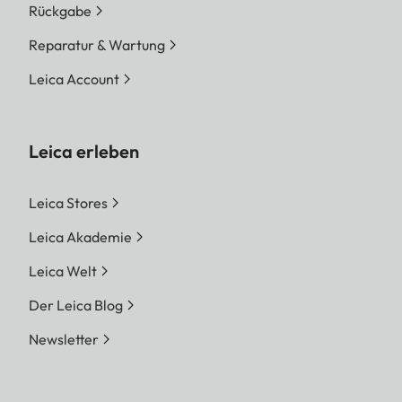
Rückgabe
Reparatur & Wartung
Leica Account
Leica erleben
Leica Stores
Leica Akademie
Leica Welt
Der Leica Blog
Newsletter