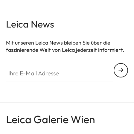
Leica News
Mit unseren Leica News bleiben Sie über die
faszinierende Welt von Leica jederzeit informiert.
GAL001
Ihre E-Mail Adresse
Leica Galerie Wien