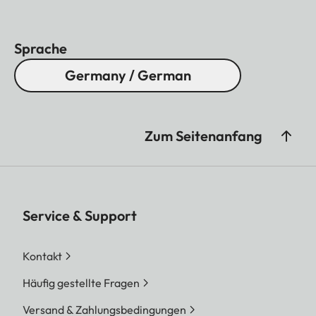
Sprache
Germany / German
Zum Seitenanfang
Service & Support
Kontakt
Häufig gestellte Fragen
Versand & Zahlungsbedingungen