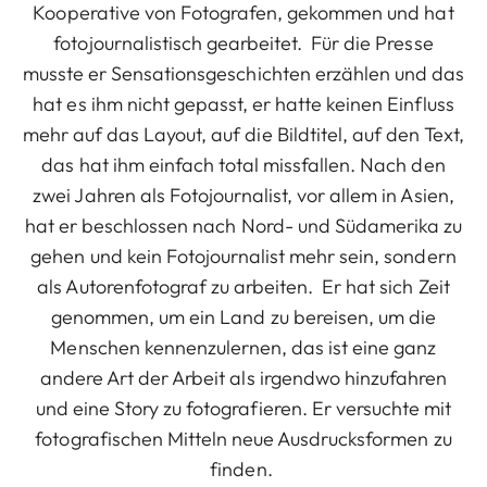
Kooperative von Fotografen, gekommen und hat
fotojournalistisch gearbeitet. Für die Presse
musste er Sensationsgeschichten erzählen und das
hat es ihm nicht gepasst, er hatte keinen Einfluss
mehr auf das Layout, auf die Bildtitel, auf den Text,
das hat ihm einfach total missfallen. Nach den
zwei Jahren als Fotojournalist, vor allem in Asien,
hat er beschlossen nach Nord- und Südamerika zu
gehen und kein Fotojournalist mehr sein, sondern
als Autorenfotograf zu arbeiten. Er hat sich Zeit
genommen, um ein Land zu bereisen, um die
Menschen kennenzulernen, das ist eine ganz
andere Art der Arbeit als irgendwo hinzufahren
und eine Story zu fotografieren. Er versuchte mit
fotografischen Mitteln neue Ausdrucksformen zu
finden.