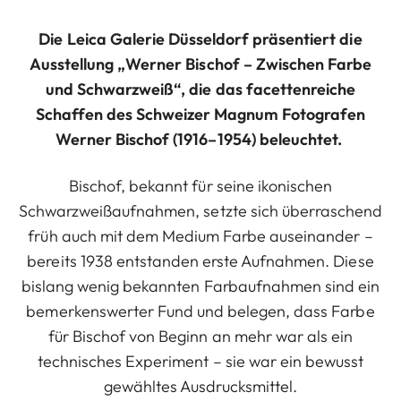
Die Leica Galerie Düsseldorf präsentiert die
Ausstellung „Werner Bischof – Zwischen Farbe
und Schwarzweiß“, die das facettenreiche
Schaffen des Schweizer Magnum Fotografen
Werner Bischof (1916–1954) beleuchtet.
Bischof, bekannt für seine ikonischen
Schwarzweißaufnahmen, setzte sich überraschend
früh auch mit dem Medium Farbe auseinander –
bereits 1938 entstanden erste Aufnahmen. Diese
bislang wenig bekannten Farbaufnahmen sind ein
bemerkenswerter Fund und belegen, dass Farbe
für Bischof von Beginn an mehr war als ein
technisches Experiment – sie war ein bewusst
gewähltes Ausdrucksmittel.