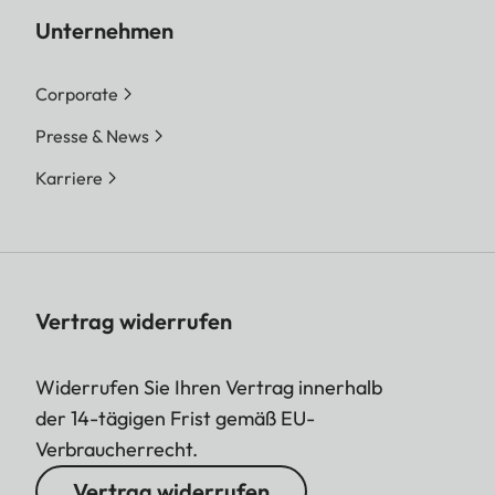
Unternehmen
Corporate
Presse & News
Karriere
Vertrag widerrufen
Widerrufen Sie Ihren Vertrag innerhalb
der 14-tägigen Frist gemäß EU-
Verbraucherrecht.
Vertrag widerrufen