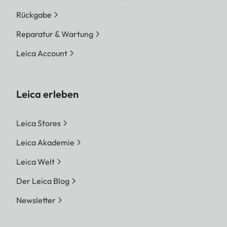
Rückgabe
Reparatur & Wartung
Leica Account
Leica erleben
Leica Stores
Leica Akademie
Leica Welt
Der Leica Blog
Newsletter