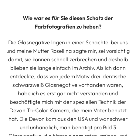
Wie war es für Sie diesen Schatz der
Farbfotografien zu heben?
Die Glasnegative lagen in einer Schachtel bei uns
und meine Mutter Rosellina sagte mir, sei vorsichtig
damit, sie können schnell zerbrechen und deshalb
blieben sie lange einfach im Archiv. Als ich dann
entdeckte, dass von jedem Motiv drei identische
schwarzweiß Glasnegative vorhanden waren,
habe ich es erst gar nicht verstanden und
beschäftigte mich mit der speziellen Technik der
Devon Tri-Color Kamera, die mein Vater benutzt
hat. Die Devon kam aus den USA und war schwer
und unhandlich, man benötigt pro Bild 3
Glasnegative, die hinter einem roten, grünen und