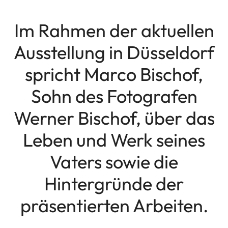
Im Rahmen der aktuellen
Ausstellung in Düsseldorf
spricht Marco Bischof,
Sohn des Fotografen
Werner Bischof, über das
Leben und Werk seines
Vaters sowie die
Hintergründe der
präsentierten Arbeiten.