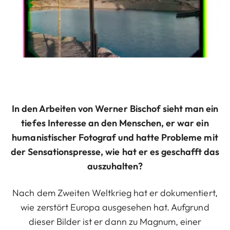
In den Arbeiten von Werner Bischof sieht man ein
tiefes Interesse an den Menschen, er war ein
humanistischer Fotograf und hatte Probleme mit
der Sensationspresse, wie hat er es geschafft das
auszuhalten?
Nach dem Zweiten Weltkrieg hat er dokumentiert,
wie zerstört Europa ausgesehen hat. Aufgrund
dieser Bilder ist er dann zu Magnum, einer