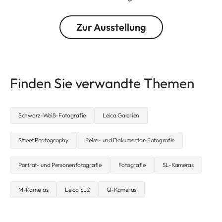
Zur Ausstellung
Finden Sie verwandte Themen
Schwarz-Weiß-Fotografie
Leica Galerien
Street Photography
Reise- und Dokumentar-Fotografie
Porträt- und Personenfotografie
Fotografie
SL-Kameras
M-Kameras
Leica SL2
Q-Kameras