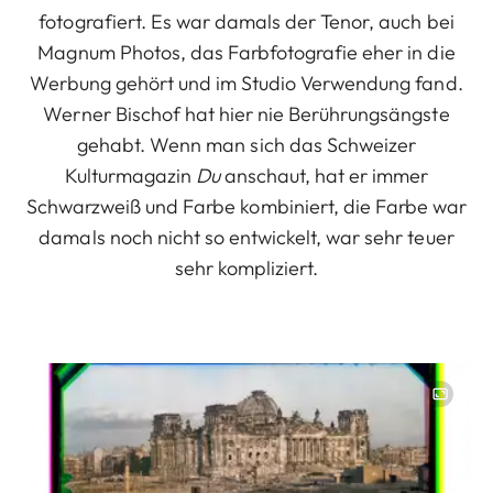
fotografiert. Es war damals der Tenor, auch bei
Magnum Photos, das Farbfotografie eher in die
Werbung gehört und im Studio Verwendung fand.
Werner Bischof hat hier nie Berührungsängste
gehabt. Wenn man sich das Schweizer
Kulturmagazin
Du
anschaut, hat er immer
Schwarzweiß und Farbe kombiniert, die Farbe war
damals noch nicht so entwickelt, war sehr teuer
sehr kompliziert.
Image