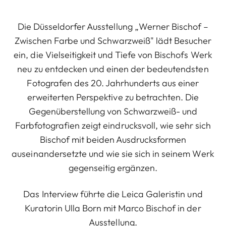
Die Düsseldorfer Ausstellung „Werner Bischof –
Zwischen Farbe und Schwarzweiß" lädt Besucher
ein, die Vielseitigkeit und Tiefe von Bischofs Werk
neu zu entdecken und einen der bedeutendsten
Fotografen des 20. Jahrhunderts aus einer
erweiterten Perspektive zu betrachten. Die
Gegenüberstellung von Schwarzweiß- und
Farbfotografien zeigt eindrucksvoll, wie sehr sich
Bischof mit beiden Ausdrucksformen
auseinandersetzte und wie sie sich in seinem Werk
gegenseitig ergänzen.
Das Interview führte die Leica Galeristin und
Kuratorin Ulla Born mit Marco Bischof in der
Ausstellung.