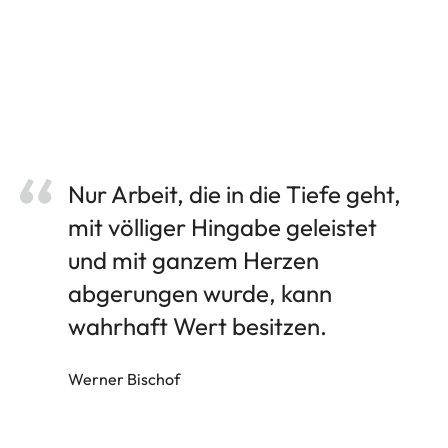
Nur Arbeit, die in die Tiefe geht,
mit völliger Hingabe geleistet
und mit ganzem Herzen
abgerungen wurde, kann
wahrhaft Wert besitzen.
Werner Bischof