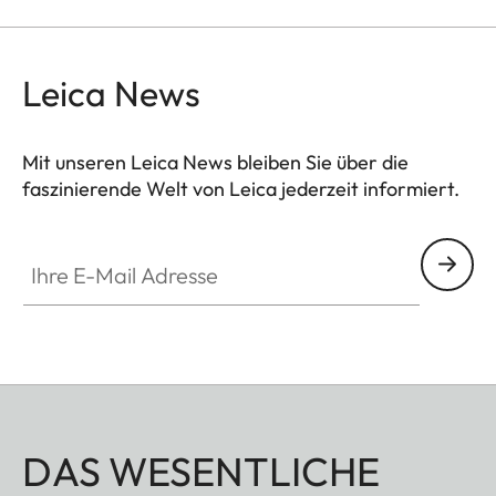
Leica News
Mit unseren Leica News bleiben Sie über die
faszinierende Welt von Leica jederzeit informiert.
Ihre E-Mail Adresse
DAS WESENTLICHE