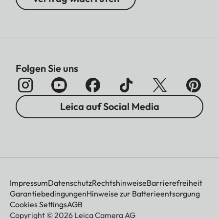
Folgen Sie uns
Leica auf Social Media
Impressum
Datenschutz
Rechtshinweise
Barrierefreiheit
Garantiebedingungen
Hinweise zur Batterieentsorgung
Cookies Settings
AGB
Copyright © 2026 Leica Camera AG