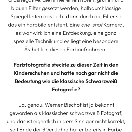
blauen Filter gesetzt werden, halbdurchlässige
Spiegel leiten das Licht dann durch die Filter so
das ein Farbbild entsteht. Eine
one-shot
Kamera,
es war wirklich eine Entdeckung, eine ganz
spezielle Technik und es liegt eine besondere
Ästhetik in diesen Farbaufnahmen.
Farbfotografie steckte zu dieser Zeit in den
Kinderschuhen und hatte noch gar nicht die
Bedeutung wie die klassische Schwarzweiß
Fotografie?
Ja, genau. Werner Bischof ist ja bekannt
geworden als klassischer schwarzweiß Fotograf,
und das ist eigentlich in dem Sinn gar nicht korrekt,
seit Ende der 30er Jahre hat er bereits in Farbe