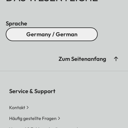
Sprache
Germany / German
Zum Seitenanfang
Service & Support
Kontakt
Häufig gestellte Fragen