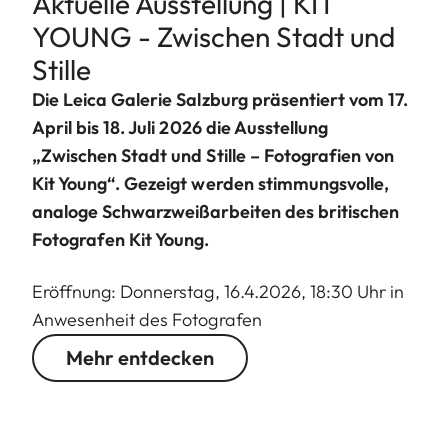
Aktuelle Ausstellung | KIT
YOUNG - Zwischen Stadt und
Stille
Die Leica Galerie Salzburg präsentiert vom 17.
April bis 18. Juli 2026 die Ausstellung
„Zwischen Stadt und Stille – Fotografien von
Kit Young“. Gezeigt werden stimmungsvolle,
analoge Schwarzweißarbeiten des britischen
Fotografen Kit Young.
Eröffnung: Donnerstag, 16.4.2026, 18:30 Uhr in
Anwesenheit des Fotografen
Mehr entdecken