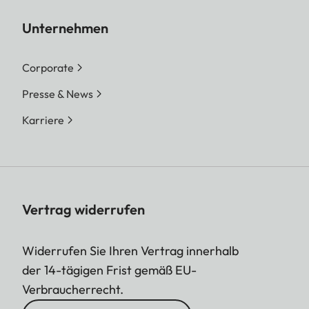
Unternehmen
Corporate
Presse & News
Karriere
Vertrag widerrufen
Widerrufen Sie Ihren Vertrag innerhalb
der 14-tägigen Frist gemäß EU-
Verbraucherrecht.