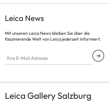
Leica News
Mit unseren Leica News bleiben Sie über die
faszinierende Welt von Leica jederzeit informiert.
GAL001
Ihre E-Mail Adresse
Leica Gallery Salzburg