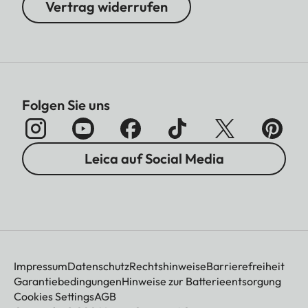
Vertrag widerrufen
Folgen Sie uns
Leica auf Social Media
Impressum
Datenschutz
Rechtshinweise
Barrierefreiheit
Garantiebedingungen
Hinweise zur Batterieentsorgung
Cookies Settings
AGB