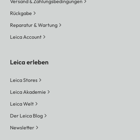
Versand & Zahlungsbedingungen
Rückgabe
Reparatur & Wartung
Leica Account
Leica erleben
Leica Stores
Leica Akademie
Leica Welt
Der Leica Blog
Newsletter