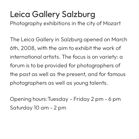
Leica Gallery Salzburg
Photography exhibitions in the city of Mozart
The Leica Gallery in Salzburg opened on March
6th, 2008, with the aim to exhibit the work of
international artists. The focus is on variety: a
forum is to be provided for photographers of
the past as well as the present, and for famous
photographers as well as young talents.
Opening hours:Tuesday - Friday 2 pm - 6 pm
Saturday 10 am - 2 pm