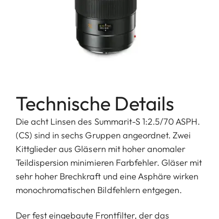
Technische Details
Die acht Linsen des Summarit-S 1:2.5/70 ASPH.
(CS) sind in sechs Gruppen angeordnet. Zwei
Kittglieder aus Gläsern mit hoher anomaler
Teildispersion minimieren Farbfehler. Gläser mit
sehr hoher Brechkraft und eine Asphäre wirken
monochromatischen Bildfehlern entgegen.
Der fest eingebaute Frontfilter, der das