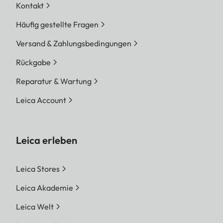
Kontakt
Häufig gestellte Fragen
Versand & Zahlungsbedingungen
Rückgabe
Reparatur & Wartung
Leica Account
Leica erleben
Leica Stores
Leica Akademie
Leica Welt