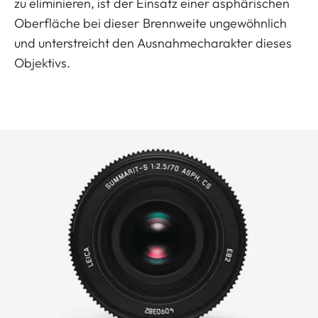
zu eliminieren, ist der Einsatz einer asphärischen
Oberfläche bei dieser Brennweite ungewöhnlich
und unterstreicht den Ausnahmecharakter dieses
Objektivs.