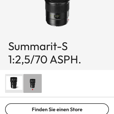
Summarit-S
1:2,5/70 ASPH.
Finden Sie einen Store