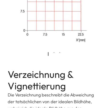
Verzeichnung &
Vignettierung
Die Verzeichnung beschreibt die Abweichung
der tatsächlichen von der idealen Bildhöhe,