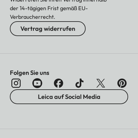
der 14-tägigen Frist gemäß EU-
Verbraucherrecht.
Vertrag widerrufen
Folgen Sie uns
Leica auf Social Media