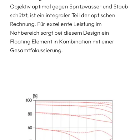
Objektiv optimal gegen Spritzwasser und Staub
schützt, ist ein integraler Teil der optischen
Rechnung. Für exzellente Leistung im
Nahbereich sorgt bei diesem Design ein
Floating Element in Kombination mit einer
Gesamtfokussierung.