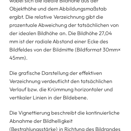
wobei sich die ideale Bildhöhe aus der
Objekthöhe und dem Abbildungsmaßstab
ergibt. Die relative Verzeichnung gibt die
prozentuale Abweichung der tatsächlichen von
der idealen Bildhöhe an. Die Bildhöhe 27,04
mm ist der radiale Abstand einer Ecke des
Bildfeldes von der Bildmitte (Bildformat 30mm×
45mm).
Die grafische Darstellung der effektiven
Verzeichnung verdeutlicht den tatsächlichen
Verlauf bzw. die Krümmung horizontaler und
vertikaler Linien in der Bildebene.
Die Vignettierung beschreibt die kontinuierliche
Abnahme der Bildhelligkeit
(Bestrahlungsstärke) in Richtung des Bildrandes