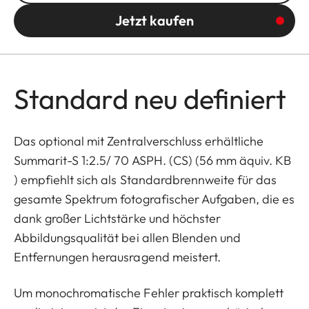
Jetzt kaufen
Standard neu definiert
Das optional mit Zentralverschluss erhältliche
Summarit-S 1:2.5/ 70 ASPH. (CS) (56 mm äquiv. KB
) empfiehlt sich als Standardbrennweite für das
gesamte Spektrum fotografischer Aufgaben, die es
dank großer Lichtstärke und höchster
Abbildungsqualität bei allen Blenden und
Entfernungen herausragend meistert.
Um monochromatische Fehler praktisch komplett