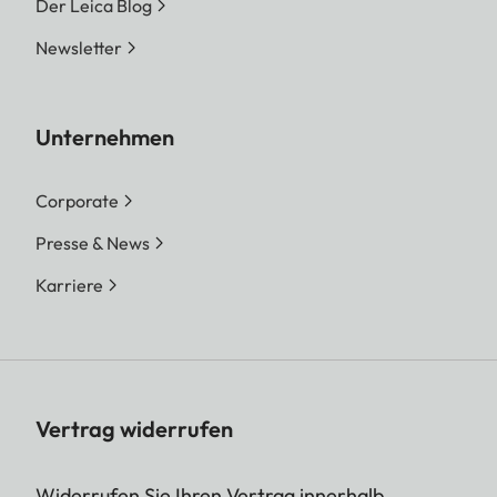
Der Leica Blog
Newsletter
Unternehmen
Corporate
Presse & News
Karriere
Vertrag widerrufen
Widerrufen Sie Ihren Vertrag innerhalb