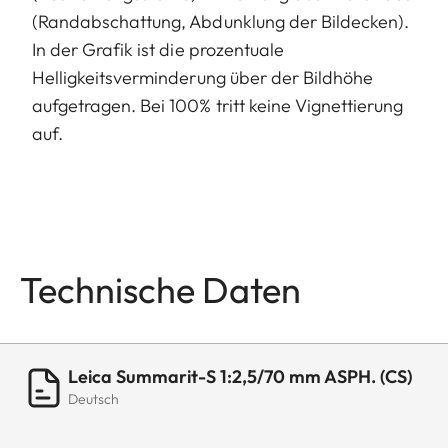
(Randabschattung, Abdunklung der Bildecken).
In der Grafik ist die prozentuale
Helligkeitsverminderung über der Bildhöhe
aufgetragen. Bei 100% tritt keine Vignettierung
auf.
Technische Daten
Leica Summarit-S 1:2,5/70 mm ASPH. (CS)
Deutsch