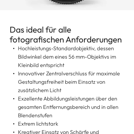
Das ideal für alle
fotografischen Anforderungen
Hochleistungs-Standardobjektiv, dessen
Bildwinkel dem eines 56 mm-Objektivs im
Kleinbild entspricht
Innovativer Zentralverschluss für maximale
Gestaltungsfreiheit beim Einsatz von
zusätzlichem Licht
Exzellente Abbildungsleistungen über den
gesamten Entfernungsbereich und in allen
Blendenstufen
Extrem lichtstark
Kreativer Einsatz von Schärfe und