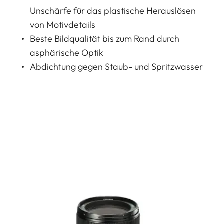
Unschärfe für das plastische Herauslösen
von Motivdetails
Beste Bildqualität bis zum Rand durch
asphärische Optik
Abdichtung gegen Staub- und Spritzwasser