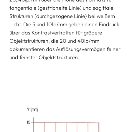
tangentiale (gestrichelte Linie) und sagittale
Strukturen (durchgezogene Linie) bei weißem
Licht. Die 5 und 10lp/mm geben einen Eindruck
über das Kontrastverhalten für gröbere
Objektstrukturen, die 20 und 40lp/mm
dokumentieren das Auflösungsvermögen feiner
und feinster Objektstrukturen.