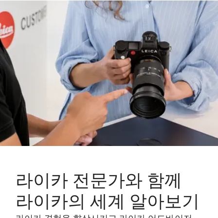
라이카 전문가와 함께
라이카의 세계 알아보기