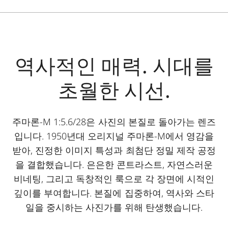
역사적인 매력. 시대를
초월한 시선.
주마론-M 1:5.6/28은 사진의 본질로 돌아가는 렌즈
입니다. 1950년대 오리지널 주마론-M에서 영감을
받아, 진정한 이미지 특성과 최첨단 정밀 제작 공정
을 결합했습니다. 은은한 콘트라스트, 자연스러운
비네팅, 그리고 독창적인 룩으로 각 장면에 시적인
깊이를 부여합니다. 본질에 집중하여, 역사와 스타
일을 중시하는 사진가를 위해 탄생했습니다.