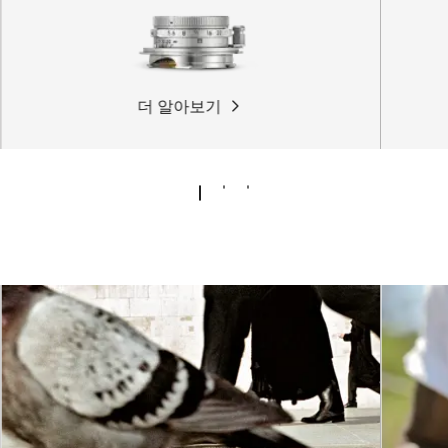
더 알아보기