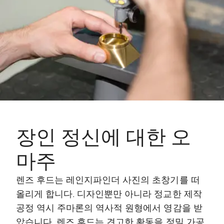
장인 정신에 대한 오
마주
렌즈 후드는 레인지파인더 사진의 초창기를 떠
올리게 합니다. 디자인뿐만 아니라 정교한 제작
공정 역시 주마론의 역사적 원형에서 영감을 받
았습니다. 렌즈 후드는 견고한 황동을 정밀 가공