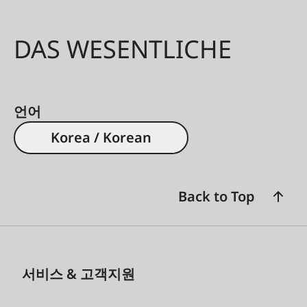
DAS WESENTLICHE
언어
Korea / Korean
Back to Top
서비스 & 고객지원