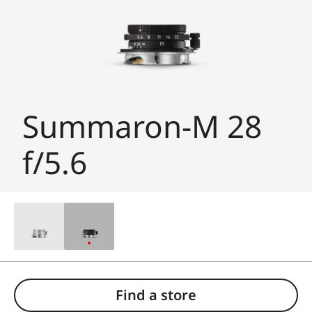
Summaron-M 28
f/5.6
Find a store