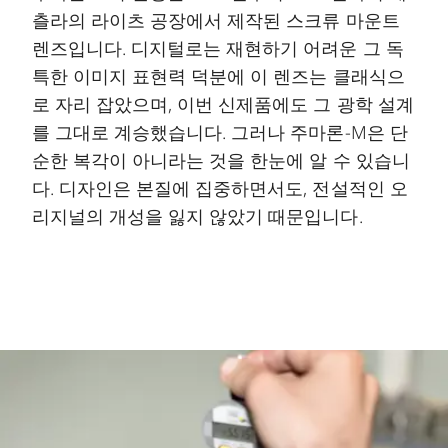
츨라의 라이츠 공장에서 제작된 스크류 마운트
렌즈입니다. 디지털로는 재현하기 어려운 그 독
특한 이미지 표현력 덕분에 이 렌즈는 클래식으
로 자리 잡았으며, 이번 신제품에도 그 광학 설계
를 그대로 계승했습니다. 그러나 주마론-M은 단
순한 복각이 아니라는 것을 한눈에 알 수 있습니
다. 디자인은 본질에 집중하면서도, 전설적인 오
리지널의 개성을 잃지 않았기 때문입니다.