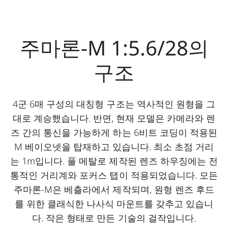
주마론-M 1:5.6/28의
구조
4군 6매 구성의 대칭형 구조는 역사적인 원형을 그
대로 계승했습니다. 반면, 현재 모델은 카메라와 렌
즈 간의 통신을 가능하게 하는 6비트 코딩이 적용된
M 베이오넷을 탑재하고 있습니다. 최소 초점 거리
는 1m입니다. 풀 메탈로 제작된 렌즈 하우징에는 전
통적인 거리계와 포커스 탭이 적용되었습니다. 모든
주마론-M은 베츨라에서 제작되며, 원형 렌즈 후드
를 위한 클래식한 나사식 마운트를 갖추고 있습니
다. 작은 형태로 만든 기술의 걸작입니다.