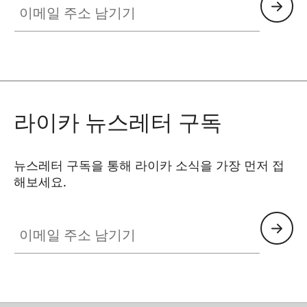
라이카 뉴스레터 구독
뉴스레터 구독을 통해 라이카 소식을 가장 먼저 접
해보세요.
이메일 주소 남기기