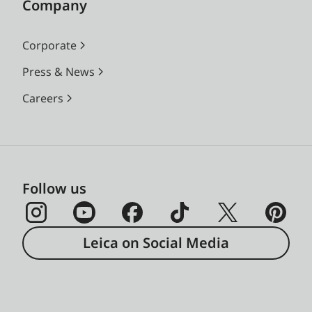
Company
Corporate
Press & News
Careers
Follow us
Leica on Social Media