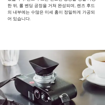
한 뒤, 롤 벤딩 공정을 거쳐 완성되며, 렌즈 후드
의 내부에는 수많은 미세 홈이 정밀하게 가공되
어 있습니다.