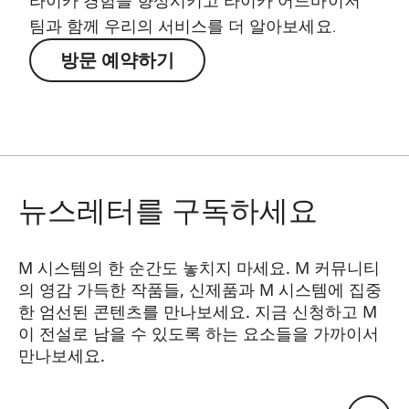
라이카 경험을 향상시키고 라이카 어드바이저
팀과 함께 우리의 서비스를 더 알아보세요.
방문 예약하기
뉴스레터를 구독하세요
M 시스템의 한 순간도 놓치지 마세요. M 커뮤니티
의 영감 가득한 작품들, 신제품과 M 시스템에 집중
한 엄선된 콘텐츠를 만나보세요. 지금 신청하고 M
이 전설로 남을 수 있도록 하는 요소들을 가까이서
만나보세요.
HQ_GEN_M
이메일 주소 남기기