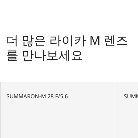
더 많은 라이카 M 렌즈
를 만나보세요
SUMMARON-M 28 F/5.6
SUMM