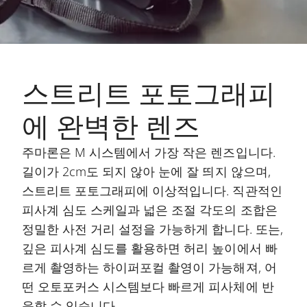
스트리트 포토그래피
에 완벽한 렌즈
주마론은 M 시스템에서 가장 작은 렌즈입니다.
길이가 2cm도 되지 않아 눈에 잘 띄지 않으며,
스트리트 포토그래피에 이상적입니다. 직관적인
피사계 심도 스케일과 넓은 조절 각도의 조합은
정밀한 사전 거리 설정을 가능하게 합니다. 또는,
깊은 피사계 심도를 활용하면 허리 높이에서 빠
르게 촬영하는 하이퍼포컬 촬영이 가능해져, 어
떤 오토포커스 시스템보다 빠르게 피사체에 반
응할 수 있습니다.