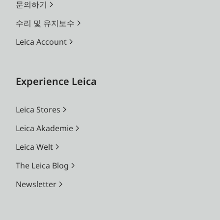
문의하기
수리 및 유지보수
Leica Account
Experience Leica
Leica Stores
Leica Akademie
Leica Welt
The Leica Blog
Newsletter