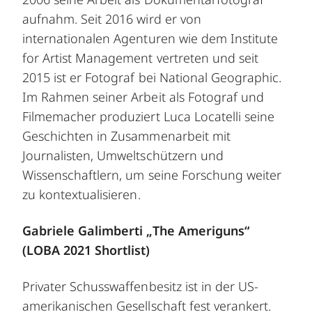
aufnahm. Seit 2016 wird er von
internationalen Agenturen wie dem Institute
for Artist Management vertreten und seit
2015 ist er Fotograf bei National Geographic.
Im Rahmen seiner Arbeit als Fotograf und
Filmemacher produziert Luca Locatelli seine
Geschichten in Zusammenarbeit mit
Journalisten, Umweltschützern und
Wissenschaftlern, um seine Forschung weiter
zu kontextualisieren.
Gabriele Galimberti „The Ameriguns“
(LOBA 2021 Shortlist)
Privater Schusswaffenbesitz ist in der US-
amerikanischen Gesellschaft fest verankert.