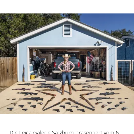
Die Leica Galerie Salzburg präsentiert vom 6.