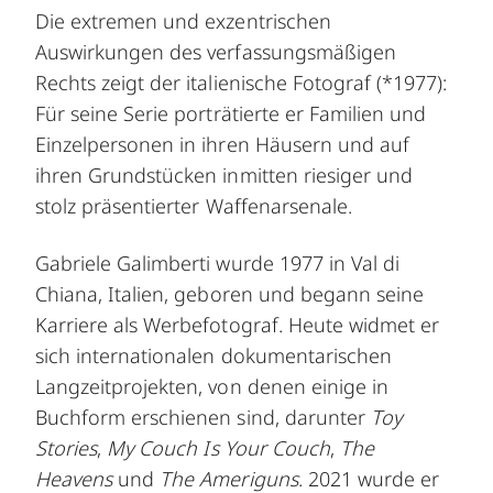
Die extremen und exzentrischen
Auswirkungen des verfassungsmäßigen
Rechts zeigt der italienische Fotograf (*1977):
Für seine Serie porträtierte er Familien und
Einzelpersonen in ihren Häusern und auf
ihren Grundstücken inmitten riesiger und
stolz präsentierter Waffenarsenale.
Gabriele Galimberti wurde 1977 in Val di
Chiana, Italien, geboren und begann seine
Karriere als Werbefotograf. Heute widmet er
sich internationalen dokumentarischen
Langzeitprojekten, von denen einige in
Buchform erschienen sind, darunter
Toy
Stories
,
My Couch Is Your Couch
,
The
Heavens
und
The Ameriguns
. 2021 wurde er