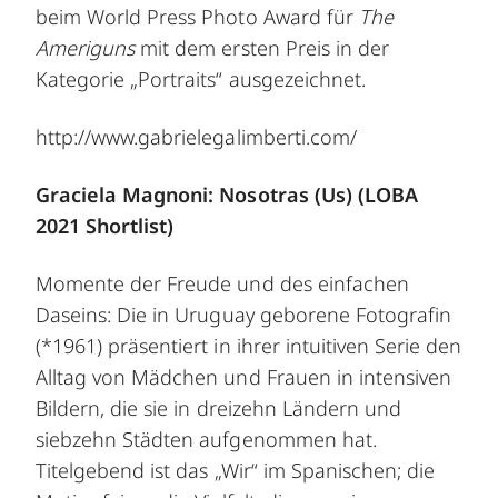
beim World Press Photo Award für
The
Ameriguns
mit dem ersten Preis in der
Kategorie „Portraits“ ausgezeichnet.
http://www.gabrielegalimberti.com/
Graciela Magnoni: Nosotras (Us) (LOBA
2021 Shortlist)
Momente der Freude und des einfachen
Daseins: Die in Uruguay geborene Fotografin
(*1961) präsentiert in ihrer intuitiven Serie den
Alltag von Mädchen und Frauen in intensiven
Bildern, die sie in dreizehn Ländern und
siebzehn Städten aufgenommen hat.
Titelgebend ist das „Wir“ im Spanischen; die