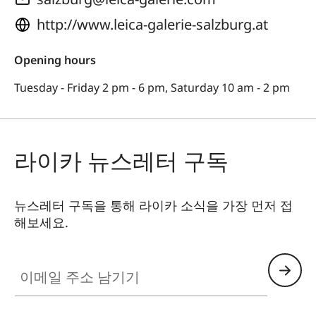
http://www.leica-galerie-salzburg.at
Opening hours
Tuesday - Friday 2 pm - 6 pm, Saturday 10 am - 2 pm
라이카 뉴스레터 구독
뉴스레터 구독을 통해 라이카 소식을 가장 먼저 접
해보세요.
이메일 주소 남기기