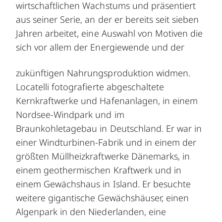
wirtschaftlichen Wachstums und präsentiert
aus seiner Serie, an der er bereits seit sieben
Jahren arbeitet, eine Auswahl von Motiven die
sich vor allem der Energiewende und der
zukünftigen Nahrungsproduktion widmen.
Locatelli fotografierte abgeschaltete
Kernkraftwerke und Hafenanlagen, in einem
Nordsee-Windpark und im
Braunkohletagebau in Deutschland. Er war in
einer Windturbinen-Fabrik und in einem der
größten Müllheizkraftwerke Dänemarks, in
einem geothermischen Kraftwerk und in
einem Gewächshaus in Island. Er besuchte
weitere gigantische Gewächshäuser, einen
Algenpark in den Niederlanden, eine