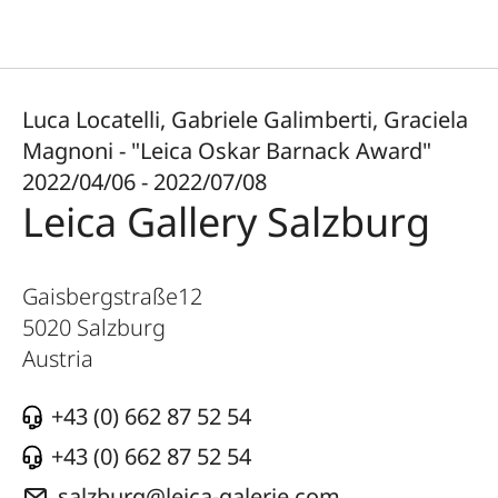
Luca Locatelli, Gabriele Galimberti, Graciela
Magnoni - "Leica Oskar Barnack Award"
2022/04/06 - 2022/07/08
Leica Gallery Salzburg
Gaisbergstraße12
5020
Salzburg
Austria
+43 (0) 662 87 52 54
+43 (0) 662 87 52 54
salzburg@leica-galerie.com