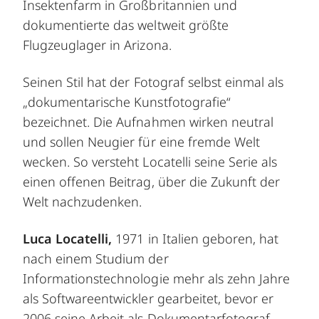
Insektenfarm in Großbritannien und
dokumentierte das weltweit größte
Flugzeuglager in Arizona.
Seinen Stil hat der Fotograf selbst einmal als
„dokumentarische Kunstfotografie“
bezeichnet. Die Aufnahmen wirken neutral
und sollen Neugier für eine fremde Welt
wecken. So versteht Locatelli seine Serie als
einen offenen Beitrag, über die Zukunft der
Welt nachzudenken.
Luca Locatelli,
1971 in Italien geboren, hat
nach einem Studium der
Informationstechnologie mehr als zehn Jahre
als Softwareentwickler gearbeitet, bevor er
2006 seine Arbeit als Dokumentarfotograf