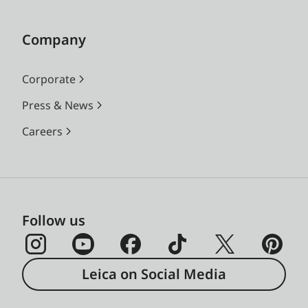
Company
Corporate
Press & News
Careers
Follow us
Leica on Social Media