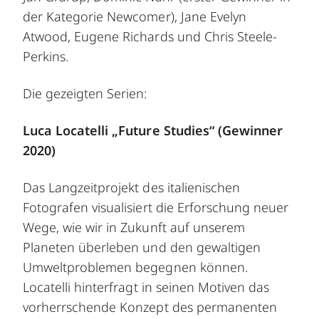
der Kategorie Newcomer), Jane Evelyn
Atwood, Eugene Richards und Chris Steele-
Perkins.
Die gezeigten Serien:
Luca Locatelli „Future Studies“ (Gewinner
2020)
Das Langzeitprojekt des italienischen
Fotografen visualisiert die Erforschung neuer
Wege, wie wir in Zukunft auf unserem
Planeten überleben und den gewaltigen
Umweltproblemen begegnen können.
Locatelli hinterfragt in seinen Motiven das
vorherrschende Konzept des permanenten