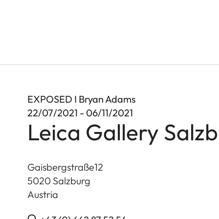
EXPOSED I Bryan Adams
22/07/2021 - 06/11/2021
Leica Gallery Salz
Gaisbergstraße12
5020
Salzburg
Austria