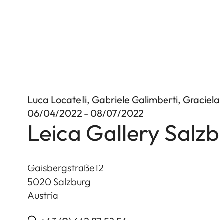
Luca Locatelli, Gabriele Galimberti, Gracie
06/04/2022 - 08/07/2022
Leica Gallery Salz
Gaisbergstraße12
5020
Salzburg
Austria