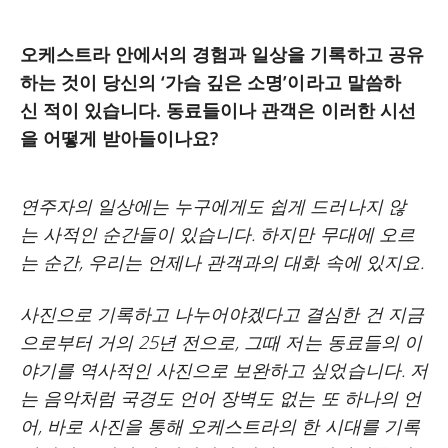
오케스트라 안에서의 경험과 일상을 기록하고 공유
하는 것이 당신의 ‘가슴 깊은 소명’이라고 말씀하
신 적이 있습니다. 동료들이나 관객은 이러한 시선
을 어떻게 받아들이나요?
연주자의 일상에는 누구에게도 쉽게 드러나지 않
는 사적인 순간들이 있습니다. 하지만 무대에 오르
는 순간, 우리는 언제나 관객과의 대화 속에 있지요.
사진으로 기록하고 나누어야겠다고 결심한 건 지금
으로부터 거의 25년 전으로, 그때 저는 동료들의 이
야기를 역사적인 사진으로 보완하고 싶었습니다. 저
는 음악처럼 국경도 언어 장벽도 없는 또 하나의 언
어, 바로 사진을 통해 오케스트라의 한 시대를 기록