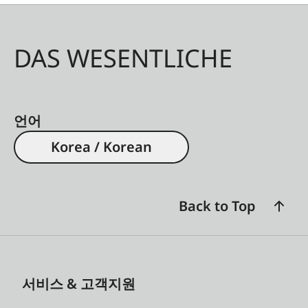
DAS WESENTLICHE
언어
Korea / Korean
Back to Top
서비스 & 고객지원