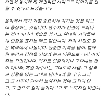
하면서 동시에 제 개인적인 시각으로 이야기를 전
할 수 있다고 느꼈습니다.
음악에서 제가 가장 중요하게 여기는 것은 악보
에 충실하는 것입니다. 연주자가 전면에 드러나
는 것이 아니라 예술을 섬기고, 위대한 거장들에
게 존경을 표하는 태도 말입니다. 저의 사진도 같
은 맥락에서 나옵니다. 단순한 기록을 넘어, 함께
한 순간과 감정을 되살려 눈과 마음으로 다시 이어
주는 작업입니다. 억지로 연출하거나 꾸며내는 것
이 아니라, 매일 마주하는 그대로의 사람, 그 성격
과 상황을 있는 그대로 담아내려 합니다. 그리
고 그 사진이 단순히 보여지는 것에 그치지 않
고, 그 안으로 깊이 들여다보고 또 느껴지길 바랍니
다.