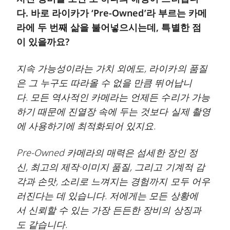
다. 바로 라이카가 ‘Pre-Owned’라 부르는 카메
라에 두 번째 삶을 불어넣으시는데, 특별한 점
이 있을까요?
지속 가능성이라는 가치 외에도, 라이카의 품질
은 그 누구도 따라올 수 없을 만큼 뛰어납니
다. 모든 역사적인 카메라는 언제든 수리가 가능
하기 때문에 진열장 속에 두는 것보다 실제 촬영
에 사용하기에 최적화되어 있지요.
Pre-Owned 카메라의 매력은 섬세한 장인 정
신, 최고의 제작·이미지 품질, 그리고 기계적 감
각과 손맛, 소리로 느껴지는 경험까지 모두 어우
러진다는 데 있습니다. 저에게는 모든 상황에
서 신뢰할 수 있는 가장 든든한 장비의 상징과
도 같습니다.