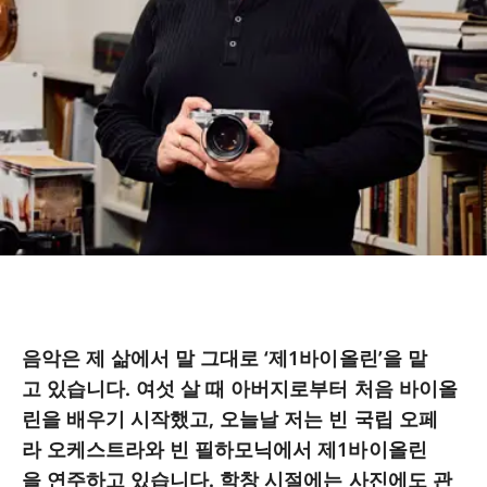
음악은 제 삶에서 말 그대로 ‘제1바이올린’을 맡
고 있습니다. 여섯 살 때 아버지로부터 처음 바이올
린을 배우기 시작했고, 오늘날 저는 빈 국립 오페
라 오케스트라와 빈 필하모닉에서 제1바이올린
을 연주하고 있습니다. 학창 시절에는 사진에도 관