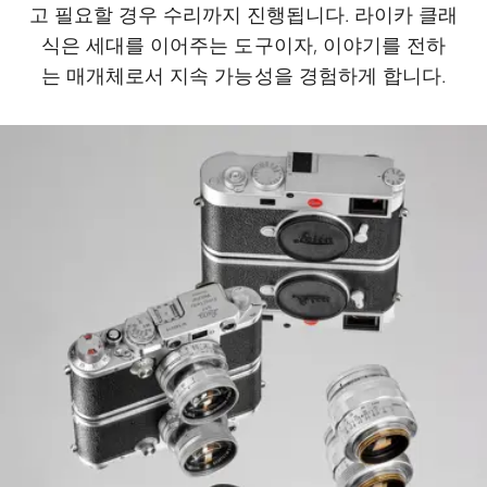
고 필요할 경우 수리까지 진행됩니다. 라이카 클래
식은 세대를 이어주는 도구이자, 이야기를 전하
는 매개체로서 지속 가능성을 경험하게 합니다.