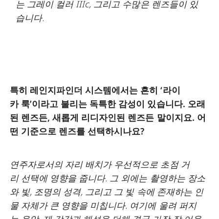
는 그레이 컬러 IIIc, 그리고 수많은 렌즈들이 있
습니다.
특히 레인지파인더 시스템에서는 흔히 ‘라이
카 룩’이라고 불리는 독특한 감성이 있습니다. 오래
된 렌즈든, 새롭게 리디자인된 렌즈든 말이지요. 어
떤 기준으로 렌즈를 선택하시나요?
연주자로서의 자리 배치가 우선적으로 초점 거
리 선택에 영향을 줍니다. 그 외에는 촬영하는 장소
와 빛, 조명의 성격, 그리고 그 빛 속에 존재하는 인
물 자체가 큰 영향을 미칩니다. 여기에 울려 퍼지
는 음악, 제 감각과 해석을 더해 결국 가장 잘 어울