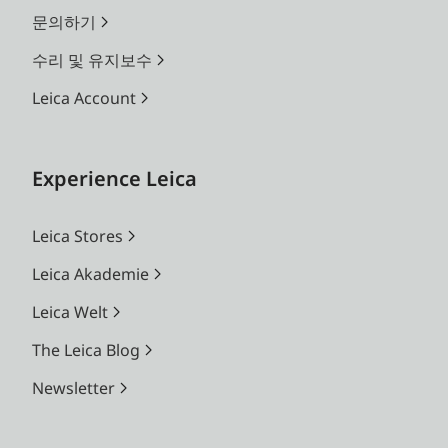
문의하기
수리 및 유지보수
Leica Account
Experience Leica
Leica Stores
Leica Akademie
Leica Welt
The Leica Blog
Newsletter