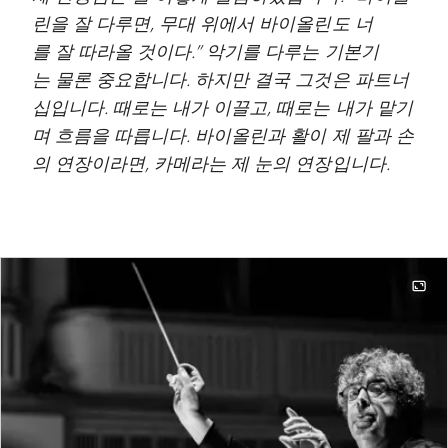
린을 잘 다루면, 무대 위에서 바이올린도 너
를 잘 따라올 것이다.” 악기를 다루는 기본기
는 물론 중요합니다. 하지만 결국 그것은 파트너
십입니다. 때로는 내가 이끌고, 때로는 내가 맡기
며 흐름을 따릅니다. 바이올린과 활이 제 팔과 손
의 연장이라면, 카메라는 제 눈의 연장입니다.