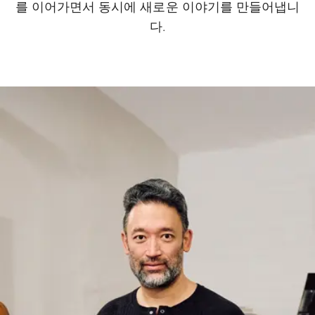
를 이어가면서 동시에 새로운 이야기를 만들어냅니
다.