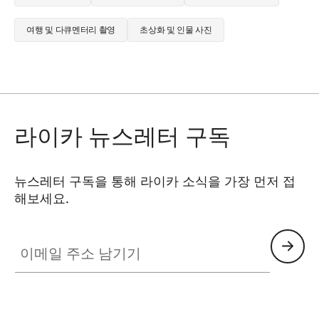
여행 및 다큐멘터리 촬영
초상화 및 인물 사진
라이카 뉴스레터 구독
뉴스레터 구독을 통해 라이카 소식을 가장 먼저 접
해보세요.
이메일 주소 남기기