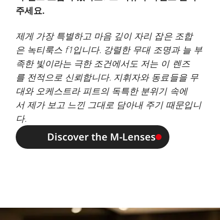
주세요.
제게 가장 특별하고 마음 깊이 자리 잡은 조합
은 녹티룩스 f1입니다. 강렬한 무대 조명과 늘 부
족한 빛이라는 극한 조건에서도 저는 이 렌즈
를 전적으로 신뢰합니다. 지휘자와 동료들을 무
대와 오케스트라 피트의 독특한 분위기 속에
서 제가 보고 느낀 그대로 담아내 주기 때문입니
다.
Discover the M-Lenses