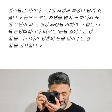
렌즈들은 저마다 고유한 개성과 특성이 담겨 있
습니다. 눈으로 보는 차원을 넘어 또 하나의 표
현 수단이 되고, 현상 과정을 거치며 그 힘은 더
욱 분명해집니다. 때로는 ‘눈을 열어주는 경
험’을, 더 나아가 ‘영혼의 문을 열어주는 경
험’을 선사합니다.