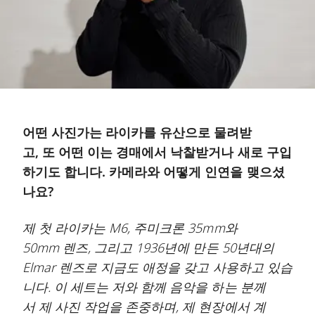
어떤 사진가는 라이카를 유산으로 물려받
고, 또 어떤 이는 경매에서 낙찰받거나 새로 구입
하기도 합니다. 카메라와 어떻게 인연을 맺으셨
나요?
제 첫 라이카는 M6, 주미크론 35mm와
50mm 렌즈, 그리고 1936년에 만든 50년대의
Elmar 렌즈로 지금도 애정을 갖고 사용하고 있습
니다. 이 세트는 저와 함께 음악을 하는 분께
서 제 사진 작업을 존중하며, 제 현장에서 계