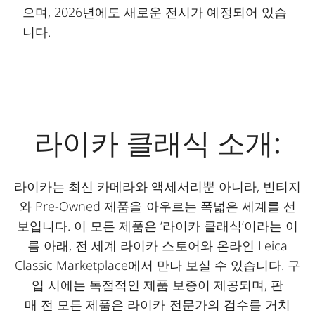
으며, 2026년에도 새로운 전시가 예정되어 있습
니다.
라이카 클래식 소개:
라이카는 최신 카메라와 액세서리뿐 아니라, 빈티지
와 Pre-Owned 제품을 아우르는 폭넓은 세계를 선
보입니다. 이 모든 제품은 ‘라이카 클래식’이라는 이
름 아래, 전 세계 라이카 스토어와 온라인 Leica
Classic Marketplace에서 만나 보실 수 있습니다. 구
입 시에는 독점적인 제품 보증이 제공되며, 판
매 전 모든 제품은 라이카 전문가의 검수를 거치