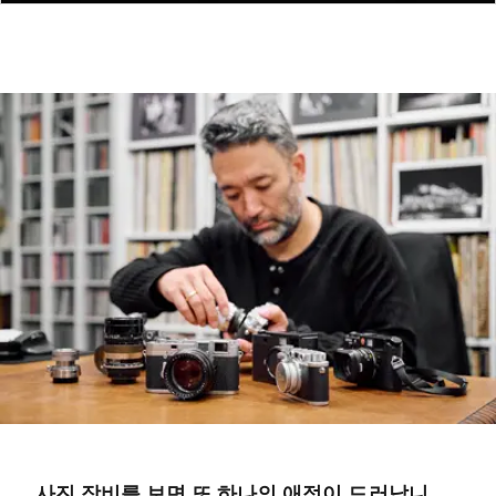
사진 장비를 보면 또 하나의 애정이 드러납니