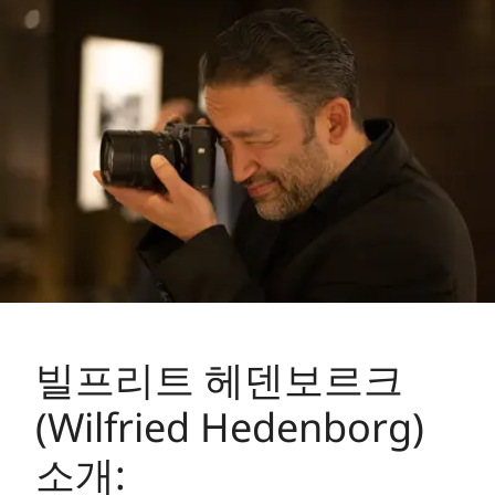
빌프리트 헤덴보르크
(Wilfried Hedenborg)
소개: