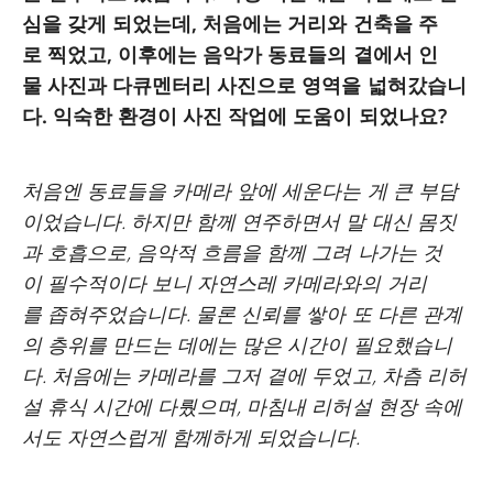
심을 갖게 되었는데, 처음에는 거리와 건축을 주
로 찍었고, 이후에는 음악가 동료들의 곁에서 인
물 사진과 다큐멘터리 사진으로 영역을 넓혀갔습니
다. 익숙한 환경이 사진 작업에 도움이 되었나요?
처음엔 동료들을 카메라 앞에 세운다는 게 큰 부담
이었습니다. 하지만 함께 연주하면서 말 대신 몸짓
과 호흡으로, 음악적 흐름을 함께 그려 나가는 것
이 필수적이다 보니 자연스레 카메라와의 거리
를 좁혀주었습니다. 물론 신뢰를 쌓아 또 다른 관계
의 층위를 만드는 데에는 많은 시간이 필요했습니
다. 처음에는 카메라를 그저 곁에 두었고, 차츰 리허
설 휴식 시간에 다뤘으며, 마침내 리허설 현장 속에
서도 자연스럽게 함께하게 되었습니다.