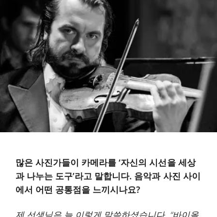
많은 사진가들이 카메라를 ‘자신의 시선을 세상
과 나누는 도구’라고 말합니다. 음악과 사진 사이
에서 어떤 공통점을 느끼시나요?
제 선생님은 늘 이렇게 말씀하셨습니다. “바이올