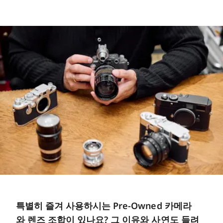
특별히 즐겨 사용하시는 Pre-Owned 카메라
와 렌즈 조합이 있나요? 그 이유와 사연도 들려