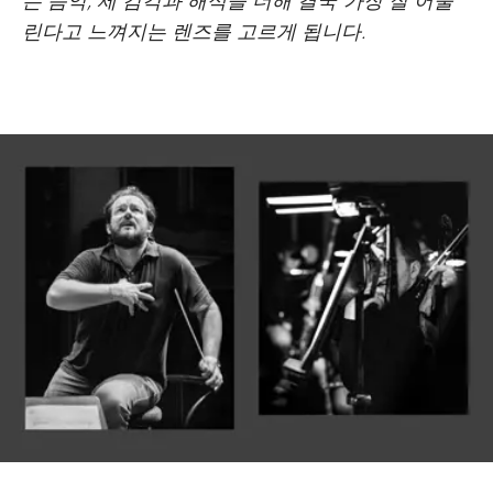
린다고 느껴지는 렌즈를 고르게 됩니다.