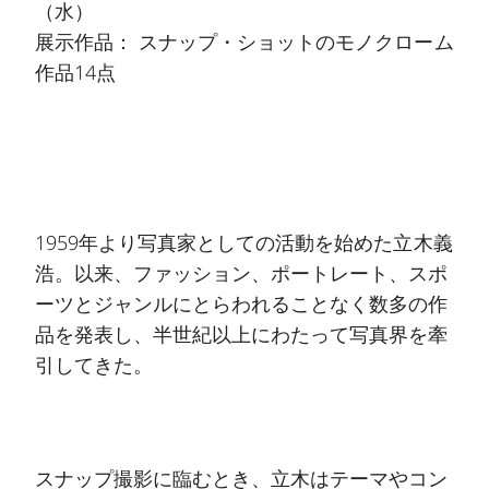
（水）
展示作品： スナップ・ショットのモノクローム
作品14点
1959年より写真家としての活動を始めた立木義
浩。以来、ファッション、ポートレート、スポ
ーツとジャンルにとらわれることなく数多の作
品を発表し、半世紀以上にわたって写真界を牽
引してきた。
スナップ撮影に臨むとき、立木はテーマやコン