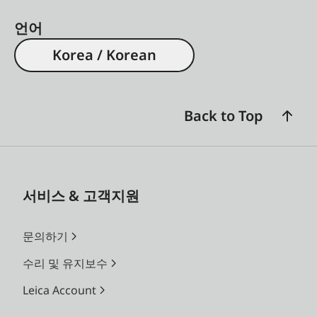
언어
Korea / Korean
Back to Top
서비스 & 고객지원
문의하기
수리 및 유지보수
Leica Account