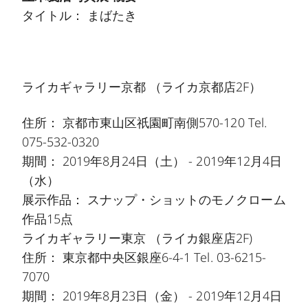
タイトル： まばたき
ライカギャラリー京都
（ライカ京都店2F）
住所： 京都市東山区祇園町南側570-120 Tel.
075-532-0320
期間： 2019年8月24日（土） - 2019年12月4日
（水）
展示作品： スナップ・ショットのモノクローム
作品15点
ライカギャラリー東京
（ライカ銀座店2F)
住所： 東京都中央区銀座6-4-1 Tel. 03-6215-
7070
期間： 2019年8月23日（金） - 2019年12月4日