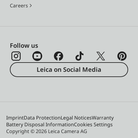
Careers
Follow us
Leica on Social Media
Imprint
Data Protection
Legal Notices
Warranty
Battery Disposal Information
Cookies Settings
Copyright © 2026 Leica Camera AG