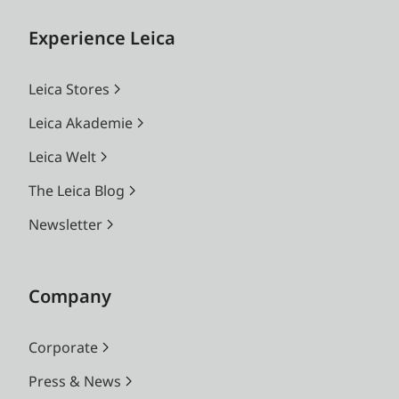
Experience Leica
Leica Stores
Leica Akademie
Leica Welt
The Leica Blog
Newsletter
Company
Corporate
Press & News