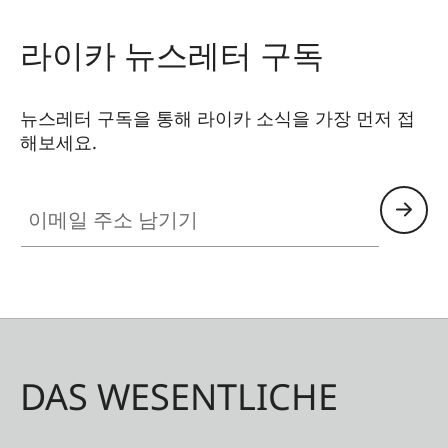
라이카 뉴스레터 구독
뉴스레터 구독을 통해 라이카 소식을 가장 먼저 접
해보세요.
이메일 주소 남기기
DAS WESENTLICHE