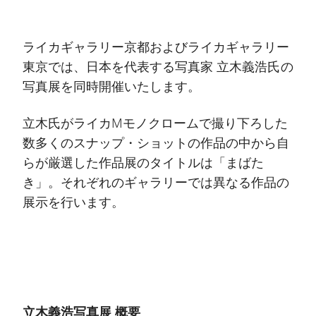
ライカギャラリー京都およびライカギャラリー
東京では、日本を代表する写真家 立木義浩氏の
写真展を同時開催いたします。
立木氏がライカMモノクロームで撮り下ろした
数多くのスナップ・ショットの作品の中から自
らが厳選した作品展のタイトルは「まばた
き」。それぞれのギャラリーでは異なる作品の
展示を行います。
立木義浩写真展 概要