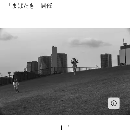
「まばたき」開催