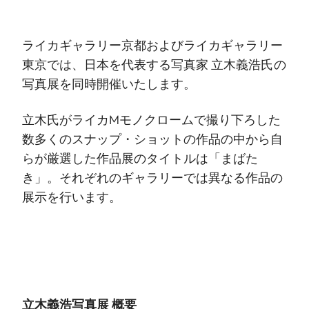
ライカギャラリー京都およびライカギャラリー
東京では、日本を代表する写真家 立木義浩氏の
写真展を同時開催いたします。
立木氏がライカMモノクロームで撮り下ろした
数多くのスナップ・ショットの作品の中から自
らが厳選した作品展のタイトルは「まばた
き」。それぞれのギャラリーでは異なる作品の
展示を行います。
立木義浩写真展 概要