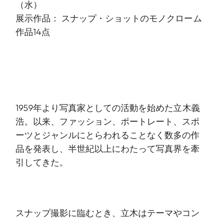
（水）
展示作品： スナップ・ショットのモノクローム
作品14点
1959年より写真家としての活動を始めた立木義
浩。以来、ファッション、ポートレート、スポ
ーツとジャンルにとらわれることなく数多の作
品を発表し、半世紀以上にわたって写真界を牽
引してきた。
スナップ撮影に臨むとき、立木はテーマやコン