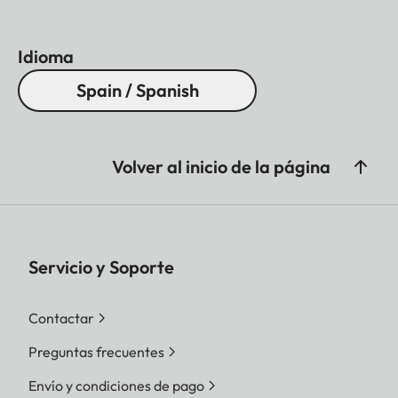
Idioma
Spain / Spanish
Volver al inicio de la página
Servicio y Soporte
Contactar
Preguntas frecuentes
Envío y condiciones de pago