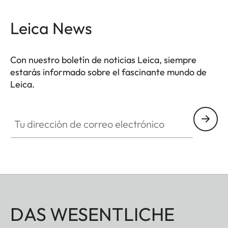
Leica News
Con nuestro boletín de noticias Leica, siempre
estarás informado sobre el fascinante mundo de
Leica.
Tu dirección de correo electrónico
DAS WESENTLICHE