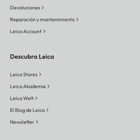
Devoluciones
Reparación y mantenimiento
Leica Account
Descubra Leica
Leica Stores
Leica Akademie
Leica Welt
El Blog de Leica
Newsletter