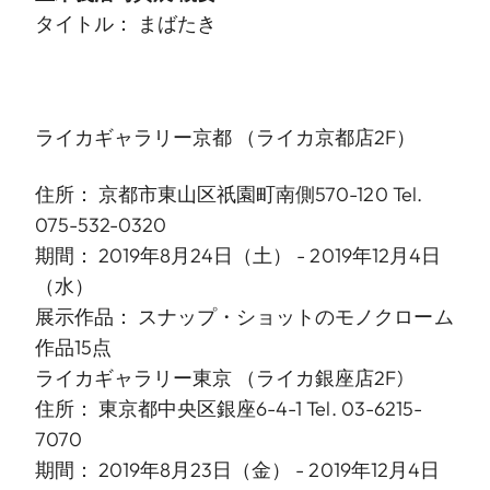
タイトル： まばたき
ライカギャラリー京都
（ライカ京都店2F）
住所： 京都市東山区祇園町南側570-120 Tel.
075-532-0320
期間： 2019年8月24日（土） - 2019年12月4日
（水）
展示作品： スナップ・ショットのモノクローム
作品15点
ライカギャラリー東京
（ライカ銀座店2F)
住所： 東京都中央区銀座6-4-1 Tel. 03-6215-
7070
期間： 2019年8月23日（金） - 2019年12月4日