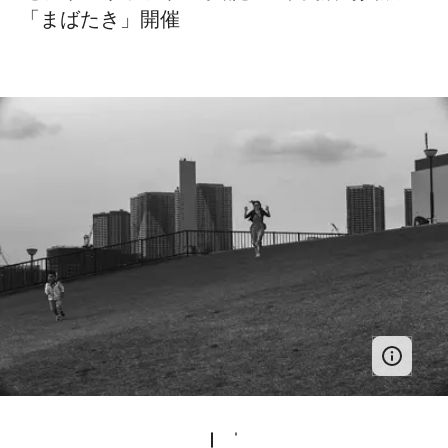
「まばたき」開催