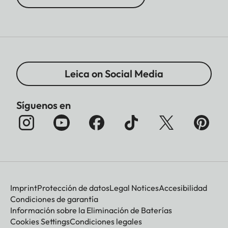
Leica on Social Media
Síguenos en
Imprint
Protección de datos
Legal Notices
Accesibilidad
Condiciones de garantía
Información sobre la Eliminación de Baterías
Cookies Settings
Condiciones legales