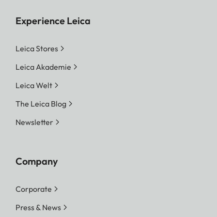
Experience Leica
Leica Stores
Leica Akademie
Leica Welt
The Leica Blog
Newsletter
Company
Corporate
Press & News