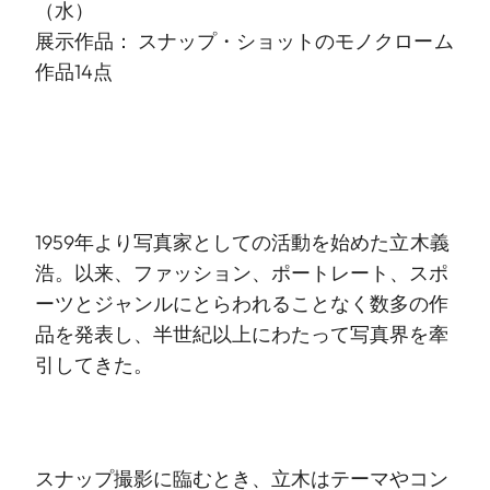
（水）
展示作品： スナップ・ショットのモノクローム
作品14点
1959年より写真家としての活動を始めた立木義
浩。以来、ファッション、ポートレート、スポ
ーツとジャンルにとらわれることなく数多の作
品を発表し、半世紀以上にわたって写真界を牽
引してきた。
スナップ撮影に臨むとき、立木はテーマやコン