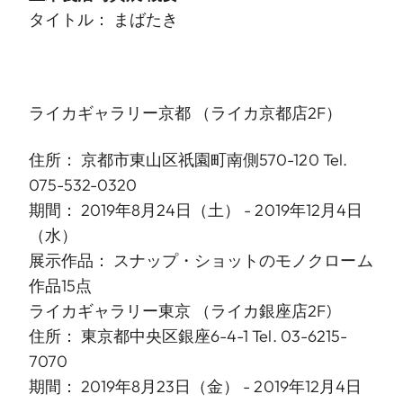
タイトル： まばたき
ライカギャラリー京都
（ライカ京都店2F）
住所： 京都市東山区祇園町南側570-120 Tel.
075-532-0320
期間： 2019年8月24日（土） - 2019年12月4日
（水）
展示作品： スナップ・ショットのモノクローム
作品15点
ライカギャラリー東京
（ライカ銀座店2F)
住所： 東京都中央区銀座6-4-1 Tel. 03-6215-
7070
期間： 2019年8月23日（金） - 2019年12月4日