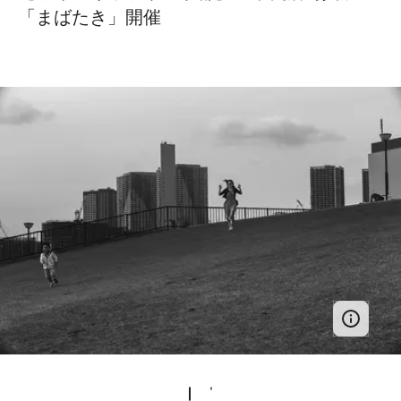
「まばたき」開催