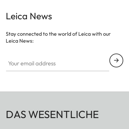
Leica News
Stay connected to the world of Leica with our
Leica News:
Your email address
DAS WESENTLICHE