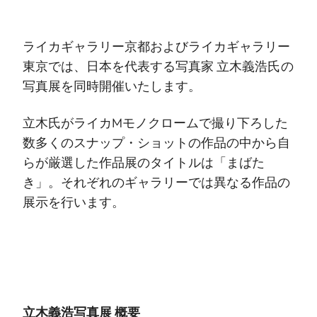
ライカギャラリー京都およびライカギャラリー
東京では、日本を代表する写真家 立木義浩氏の
写真展を同時開催いたします。
立木氏がライカMモノクロームで撮り下ろした
数多くのスナップ・ショットの作品の中から自
らが厳選した作品展のタイトルは「まばた
き」。それぞれのギャラリーでは異なる作品の
展示を行います。
立木義浩写真展 概要