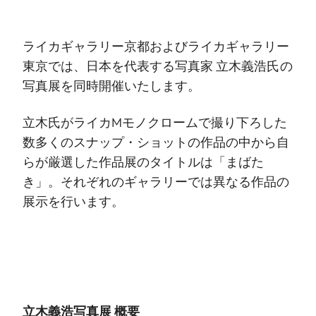
ライカギャラリー京都およびライカギャラリー
東京では、日本を代表する写真家 立木義浩氏の
写真展を同時開催いたします。
立木氏がライカMモノクロームで撮り下ろした
数多くのスナップ・ショットの作品の中から自
らが厳選した作品展のタイトルは「まばた
き」。それぞれのギャラリーでは異なる作品の
展示を行います。
立木義浩写真展 概要