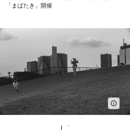
「まばたき」開催