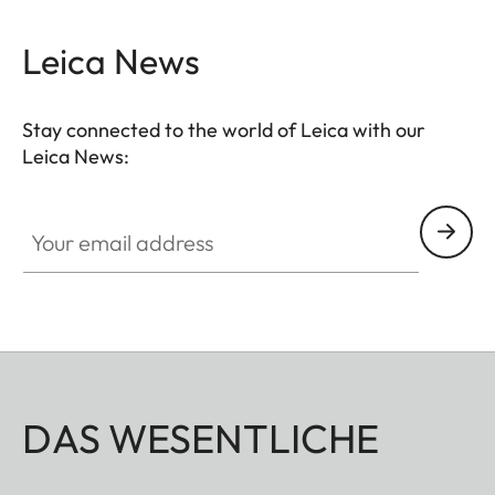
Leica News
Stay connected to the world of Leica with our
Leica News:
Your email address
DAS WESENTLICHE