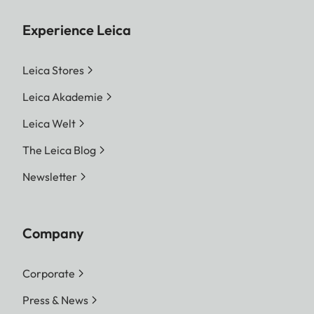
Experience Leica
Leica Stores
Leica Akademie
Leica Welt
The Leica Blog
Newsletter
Company
Corporate
Press & News