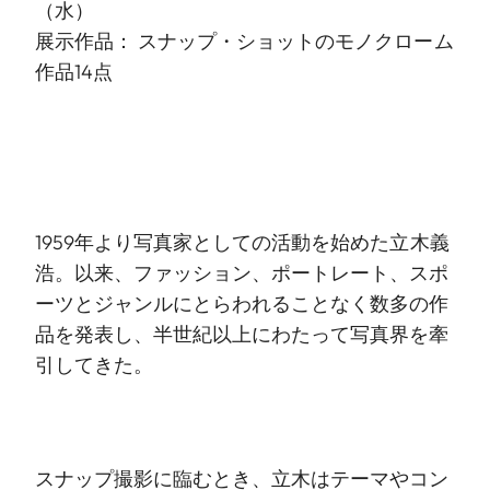
（水）
展示作品： スナップ・ショットのモノクローム
作品14点
1959年より写真家としての活動を始めた立木義
浩。以来、ファッション、ポートレート、スポ
ーツとジャンルにとらわれることなく数多の作
品を発表し、半世紀以上にわたって写真界を牽
引してきた。
スナップ撮影に臨むとき、立木はテーマやコン