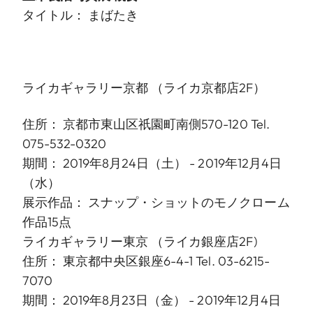
タイトル： まばたき
ライカギャラリー京都
（ライカ京都店2F）
住所： 京都市東山区祇園町南側570-120 Tel.
075-532-0320
期間： 2019年8月24日（土） - 2019年12月4日
（水）
展示作品： スナップ・ショットのモノクローム
作品15点
ライカギャラリー東京
（ライカ銀座店2F)
住所： 東京都中央区銀座6-4-1 Tel. 03-6215-
7070
期間： 2019年8月23日（金） - 2019年12月4日