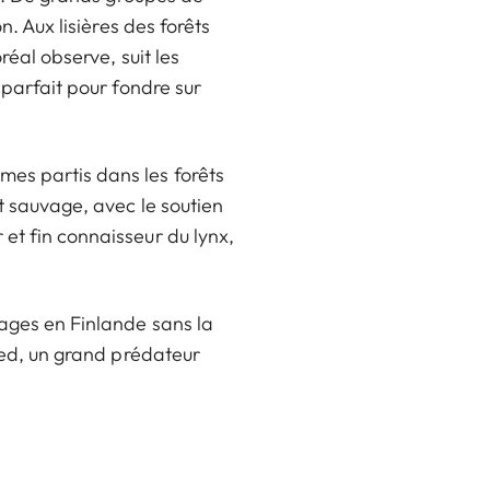
n. Aux lisières des forêts
réal observe, suit les
 parfait pour fondre sur
mes partis dans les forêts
at sauvage, avec le soutien
et fin connaisseur du lynx,
yages en Finlande sans la
pied, un grand prédateur