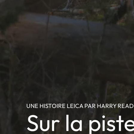
UNE HISTOIRE LEICA PAR HARRY REA
Sur la pist