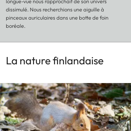
longue-vue nous rapprochait de son univers
dissimulé. Nous recherchions une aiguille à
pinceaux auriculaires dans une botte de foin
boréale.
La nature finlandaise