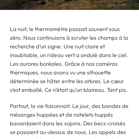
La nuit, le thermomètre passait souvent sous
zéro. Nous continuions à scruter les champs à la
recherche d’un signe. Une nuit claire et
inoubliable, un rideau vert a ondulé dans le ciel.
Les aurores boréales. Grâce à nos caméras
thermiques, nous avons vu une silhouette
déterminée se hâter entre les arbres. Le cœur
s’est emballé. Ce n’était qu’un blaireau. Tant pis.
Partout, la vie foisonnait. Le jour, des bandes de
mésanges huppées et de roitelets huppés
bavardaient dans les sapins. Des becs-croisés
se posaient au-dessus de nous. Les appels des