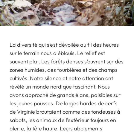
La diversité qui s’est dévoilée au fil des heures
sur le terrain nous a éblouis. Le relief est
souvent plat. Les forêts denses s’ouvrent sur des
zones humides, des tourbières et des champs
cultivés. Notre silence et notre attention ont
révélé un monde nordique fascinant. Nous
avons approché de grands élans, paisibles sur
les jeunes pousses. De larges hardes de cerfs
de Virginie broutaient comme des tondeuses à
sabots, les animaux de l’extérieur toujours en
alerte, la tête haute. Leurs aboiements