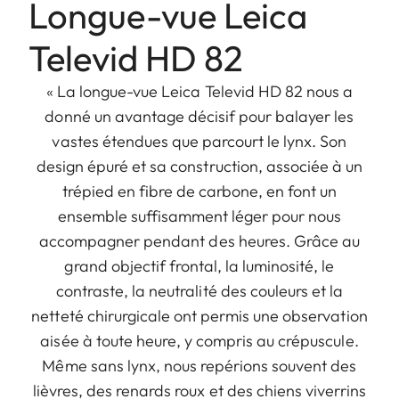
Longue-vue Leica
Televid HD 82
« La longue-vue Leica Televid HD 82 nous a
donné un avantage décisif pour balayer les
vastes étendues que parcourt le lynx. Son
design épuré et sa construction, associée à un
trépied en fibre de carbone, en font un
ensemble suffisamment léger pour nous
accompagner pendant des heures. Grâce au
grand objectif frontal, la luminosité, le
contraste, la neutralité des couleurs et la
netteté chirurgicale ont permis une observation
aisée à toute heure, y compris au crépuscule.
Même sans lynx, nous repérions souvent des
lièvres, des renards roux et des chiens viverrins