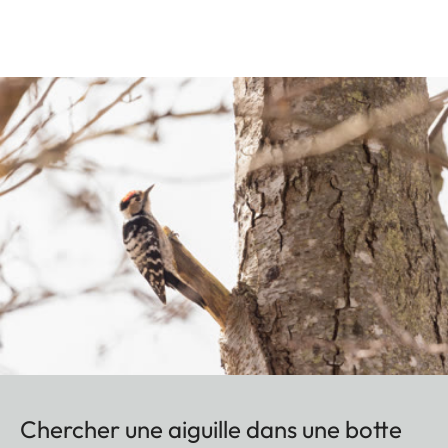
Chercher une aiguille dans une botte