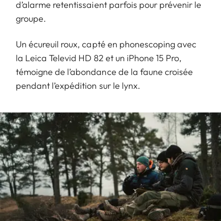
d’alarme retentissaient parfois pour prévenir le
groupe.
Un écureuil roux, capté en phonescoping avec
la Leica Televid HD 82 et un iPhone 15 Pro,
témoigne de l’abondance de la faune croisée
pendant l’expédition sur le lynx.