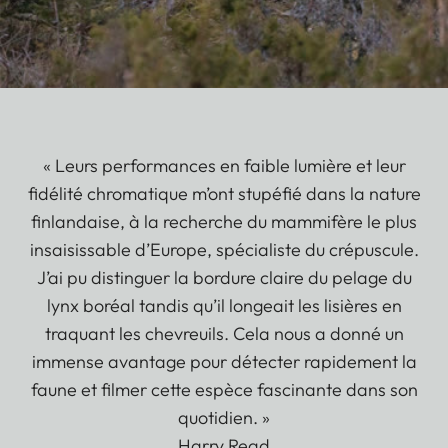
« Leurs performances en faible lumière et leur
fidélité chromatique m’ont stupéfié dans la nature
finlandaise, à la recherche du mammifère le plus
insaisissable d’Europe, spécialiste du crépuscule.
J’ai pu distinguer la bordure claire du pelage du
lynx boréal tandis qu’il longeait les lisières en
traquant les chevreuils. Cela nous a donné un
immense avantage pour détecter rapidement la
faune et filmer cette espèce fascinante dans son
quotidien. »
Harry Read