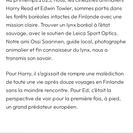
Harry Read et Edwin Towler, sommes partis dans
les forêts boréales intactes de Finlande avec une
mission claire. Trouver un lynx boréal à l’état
sauvage, avec le soutien de Leica Sport Optics.
Notre ami Ossi Saarinen, guide local, photographe
animalier et fin connaisseur du lynx, nous a
transmis son savoir.
Pour Harry, il s’agissait de rompre une malédiction
de toute une vie après douze voyages en Finlande
sans la moindre rencontre. Pour Ed, c’était la
perspective de voir pour la première fois, à pied,
un grand prédateur européen.