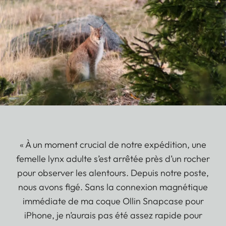
« À un moment crucial de notre expédition, une
femelle lynx adulte s’est arrêtée près d’un rocher
pour observer les alentours. Depuis notre poste,
nous avons figé. Sans la connexion magnétique
immédiate de ma coque Ollin Snapcase pour
iPhone, je n’aurais pas été assez rapide pour