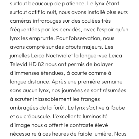
surtout beaucoup de patience. Le lynx étant
surtout actif la nuit, nous avons installé plusieurs
caméras infrarouges sur des coulées très
fréquentées par les cervidés, avec l’espoir qu’un
lynx les emprunte. Pour l’observation, nous
avons compté sur des atouts majeurs. Les
jumelles Leica Noctivid et la longue-vue Leica
Televid HD 82 nous ont permis de balayer
d’immenses étendues, à courte comme à
longue distance. Après une première semaine
sans aucun lynx, nos journées se sont résumées
à scruter inlassablement les franges
ombragées de la forêt. Le lynx s’active à l’aube
et au crépuscule. L’excellente luminosité
d’image nous a offert le contraste élevé
nécessaire à ces heures de faible lumière. Nous