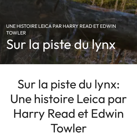
UNE HISTOIRE LEICA PAR HARRY READ ET EDWIN
TOWLER
Sur la piste du lynx
Sur la piste du lynx:
Une histoire Leica par
Harry Read et Edwin
Towler