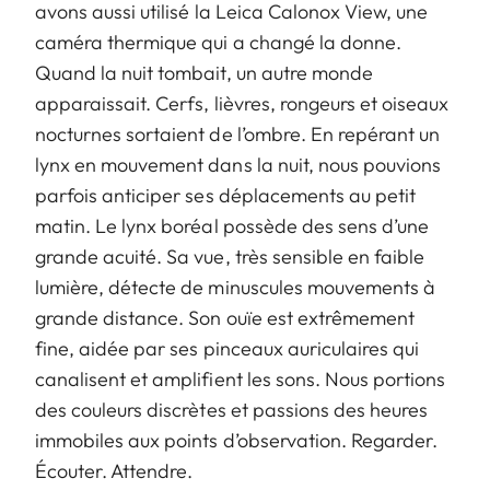
avons aussi utilisé la Leica Calonox View, une
caméra thermique qui a changé la donne.
Quand la nuit tombait, un autre monde
apparaissait. Cerfs, lièvres, rongeurs et oiseaux
nocturnes sortaient de l’ombre. En repérant un
lynx en mouvement dans la nuit, nous pouvions
parfois anticiper ses déplacements au petit
matin. Le lynx boréal possède des sens d’une
grande acuité. Sa vue, très sensible en faible
lumière, détecte de minuscules mouvements à
grande distance. Son ouïe est extrêmement
fine, aidée par ses pinceaux auriculaires qui
canalisent et amplifient les sons. Nous portions
des couleurs discrètes et passions des heures
immobiles aux points d’observation. Regarder.
Écouter. Attendre.