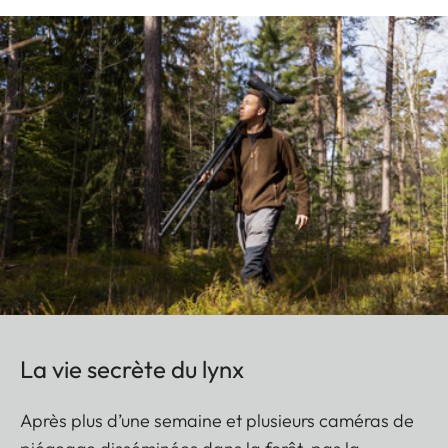
La vie secrète du lynx
Après plus d’une semaine et plusieurs caméras de