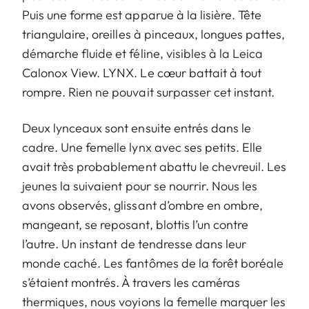
Puis une forme est apparue à la lisière. Tête
triangulaire, oreilles à pinceaux, longues pattes,
démarche fluide et féline, visibles à la Leica
Calonox View. LYNX. Le cœur battait à tout
rompre. Rien ne pouvait surpasser cet instant.
Deux lynceaux sont ensuite entrés dans le
cadre. Une femelle lynx avec ses petits. Elle
avait très probablement abattu le chevreuil. Les
jeunes la suivaient pour se nourrir. Nous les
avons observés, glissant d’ombre en ombre,
mangeant, se reposant, blottis l’un contre
l’autre. Un instant de tendresse dans leur
monde caché. Les fantômes de la forêt boréale
s’étaient montrés. À travers les caméras
thermiques, nous voyions la femelle marquer les