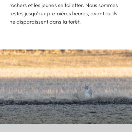
rochers et les jeunes se toiletter. Nous sommes
restés jusqu’aux premières heures, avant qu’ils
ne disparaissent dans la forêt.