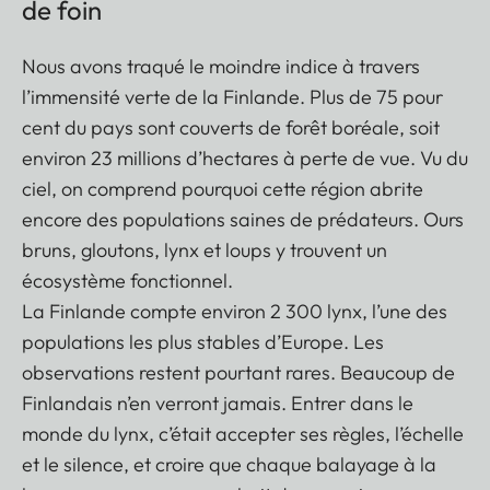
de foin
Nous avons traqué le moindre indice à travers
l’immensité verte de la Finlande. Plus de 75 pour
cent du pays sont couverts de forêt boréale, soit
environ 23 millions d’hectares à perte de vue. Vu du
ciel, on comprend pourquoi cette région abrite
encore des populations saines de prédateurs. Ours
bruns, gloutons, lynx et loups y trouvent un
écosystème fonctionnel.
La Finlande compte environ 2 300 lynx, l’une des
populations les plus stables d’Europe. Les
observations restent pourtant rares. Beaucoup de
Finlandais n’en verront jamais. Entrer dans le
monde du lynx, c’était accepter ses règles, l’échelle
et le silence, et croire que chaque balayage à la