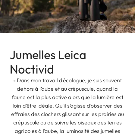
Jumelles Leica
Noctivid
« Dans mon travail d’écologue, je suis souvent
dehors à l’aube et au crépuscule, quand la
faune est la plus active alors que la lumière est
loin d’être idéale. Qu’il s’agisse d’observer des
effraies des clochers glissant sur les prairies au
crépuscule ou de suivre les oiseaux des terres
agricoles à l’aube, la luminosité des jumelles