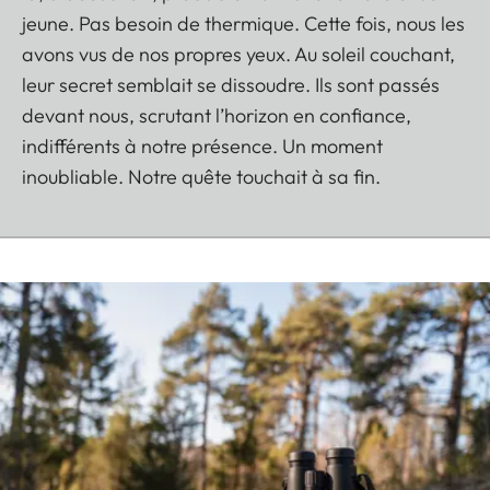
jeune. Pas besoin de thermique. Cette fois, nous les
avons vus de nos propres yeux. Au soleil couchant,
leur secret semblait se dissoudre. Ils sont passés
devant nous, scrutant l’horizon en confiance,
indifférents à notre présence. Un moment
inoubliable. Notre quête touchait à sa fin.