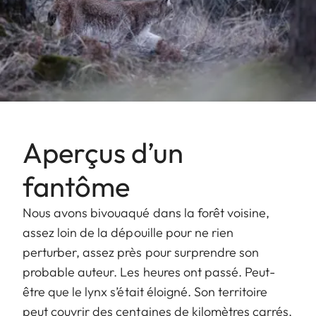
Aperçus d’un
fantôme
Nous avons bivouaqué dans la forêt voisine,
assez loin de la dépouille pour ne rien
perturber, assez près pour surprendre son
probable auteur. Les heures ont passé. Peut-
être que le lynx s’était éloigné. Son territoire
peut couvrir des centaines de kilomètres carrés.