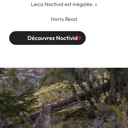
Leica Noctivid est inégalée. »
Harry Read
Découvrez Noctivid