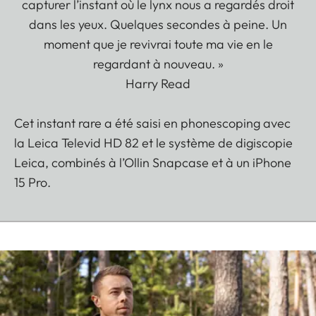
capturer l’instant où le lynx nous a regardés droit
dans les yeux. Quelques secondes à peine. Un
moment que je revivrai toute ma vie en le
regardant à nouveau. »
Harry Read
Cet instant rare a été saisi en phonescoping avec
la Leica Televid HD 82 et le système de digiscopie
Leica, combinés à l’Ollin Snapcase et à un iPhone
15 Pro.