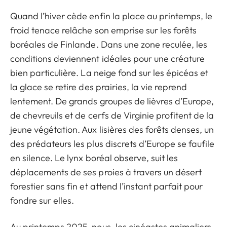
Quand l’hiver cède enfin la place au printemps, le
froid tenace relâche son emprise sur les forêts
boréales de Finlande. Dans une zone reculée, les
conditions deviennent idéales pour une créature
bien particulière. La neige fond sur les épicéas et
la glace se retire des prairies, la vie reprend
lentement. De grands groupes de lièvres d’Europe,
de chevreuils et de cerfs de Virginie profitent de la
jeune végétation. Aux lisières des forêts denses, un
des prédateurs les plus discrets d’Europe se faufile
en silence. Le lynx boréal observe, suit les
déplacements de ses proies à travers un désert
forestier sans fin et attend l’instant parfait pour
fondre sur elles.
Au printemps 2025, nous, les cinéastes animaliers