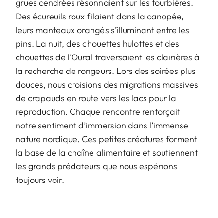
grues cendrées résonnaient sur les tourbières.
Des écureuils roux filaient dans la canopée,
leurs manteaux orangés s’illuminant entre les
pins. La nuit, des chouettes hulottes et des
chouettes de l’Oural traversaient les clairières à
la recherche de rongeurs. Lors des soirées plus
douces, nous croisions des migrations massives
de crapauds en route vers les lacs pour la
reproduction. Chaque rencontre renforçait
notre sentiment d’immersion dans l’immense
nature nordique. Ces petites créatures forment
la base de la chaîne alimentaire et soutiennent
les grands prédateurs que nous espérions
toujours voir.