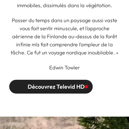
immobiles, dissimulés dans la végétation.
Passer du temps dans un paysage aussi vaste
vous fait sentir minuscule, et l’approche
aérienne de la Finlande au-dessus de la forêt
infinie m’a fait comprendre l’ampleur de la
tâche. Ce fut un voyage nordique inoubliable. »
Edwin Towler
Découvrez Televid HD