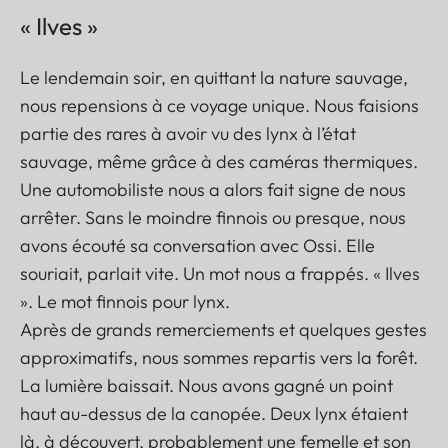
« Ilves »
Le lendemain soir, en quittant la nature sauvage,
nous repensions à ce voyage unique. Nous faisions
partie des rares à avoir vu des lynx à l’état
sauvage, même grâce à des caméras thermiques.
Une automobiliste nous a alors fait signe de nous
arrêter. Sans le moindre finnois ou presque, nous
avons écouté sa conversation avec Ossi. Elle
souriait, parlait vite. Un mot nous a frappés. « Ilves
». Le mot finnois pour lynx.
Après de grands remerciements et quelques gestes
approximatifs, nous sommes repartis vers la forêt.
La lumière baissait. Nous avons gagné un point
haut au-dessus de la canopée. Deux lynx étaient
là, à découvert, probablement une femelle et son