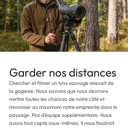
Garder nos distances
Chercher et filmer un lynx sauvage relevait de
la gageure. Nous savions que nous devrions
mettre toutes les chances de notre côté et
minimiser au maximum notre empreinte dans le
paysage. Pas d’équipe supplémentaire. Nous
avons tout capté nous-mêmes. Il nous faudrait