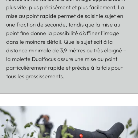
plus vite, plus précisément et plus facilement. La
mise au point rapide permet de saisir le sujet en
une fraction de seconde, tandis que la mise au
point fine donne la possibilité d’affiner l’image
dans le moindre détail. Que le sujet soit à la
distance minimale de 3,9 mètres ou très éloigné –
la molette Dualfocus assure une mise au point
particulièrement rapide et précise à la fois pour
tous les grossissements.