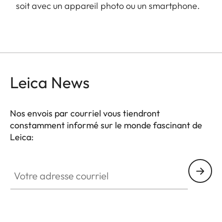
soit avec un appareil photo ou un smartphone.
Leica News
Nos envois par courriel vous tiendront
constamment informé sur le monde fascinant de
Leica:
Votre adresse courriel