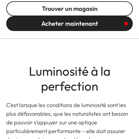
Trouver un magasin
Acheter maintenant
Luminosité à la
perfection
C’est lorsque les conditions de luminosité sont les
plus défavorables, que les naturalistes ont besoin
de pouvoir s’appuyer sur une optique
particulièrement performante – elle doit assurer