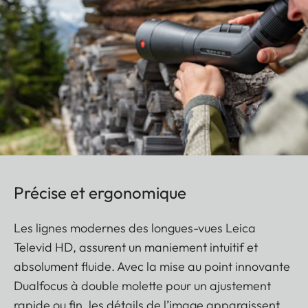
Précise et ergonomique
Les lignes modernes des longues-vues Leica
Televid HD, assurent un maniement intuitif et
absolument fluide. Avec la mise au point innovante
Dualfocus à double molette pour un ajustement
rapide ou fin, les détails de l’image apparaissent