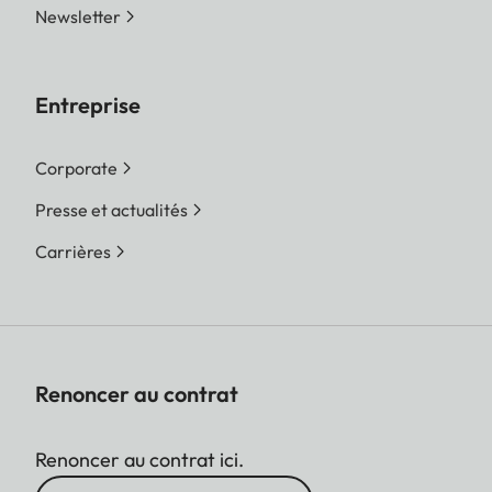
Newsletter
Entreprise
Corporate
Presse et actualités
Carrières
Renoncer au contrat
Renoncer au contrat ici.