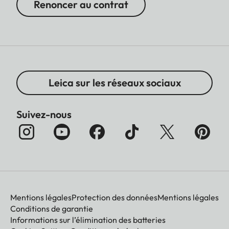
Renoncer au contrat
Leica sur les réseaux sociaux
Suivez-nous
Mentions légales
Protection des données
Mentions légales
Conditions de garantie
Informations sur l’élimination des batteries