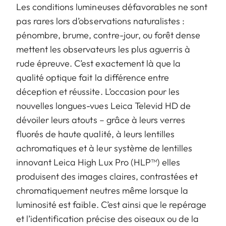
Les conditions lumineuses défavorables ne sont
pas rares lors d’observations naturalistes :
pénombre, brume, contre-jour, ou forêt dense
mettent les observateurs les plus aguerris à
rude épreuve. C’est exactement là que la
qualité optique fait la différence entre
déception et réussite. L’occasion pour les
nouvelles longues-vues Leica Televid HD de
dévoiler leurs atouts – grâce à leurs verres
fluorés de haute qualité, à leurs lentilles
achromatiques et à leur système de lentilles
innovant Leica High Lux Pro (HLP™) elles
produisent des images claires, contrastées et
chromatiquement neutres même lorsque la
luminosité est faible. C’est ainsi que le repérage
et l’identification précise des oiseaux ou de la