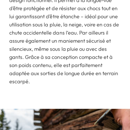
design fonctionnel. Il permet à la longue-vue
d’être protégée et de résister aux chocs tout en
lui garantissant d’être étanche – idéal pour une
utilisation sous la pluie, la neige, voire en cas de
chute accidentelle dans l‘eau. Par ailleurs il
assure également un maniement sécurisé et
silencieux, même sous la pluie ou avec des
gants. Grâce à sa conception compacte et à
son poids contenu, elle est parfaitement
adaptée aux sorties de longue durée en terrain
escarpé.