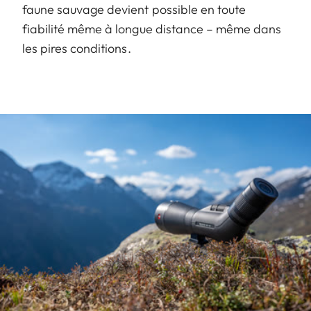
faune sauvage devient possible en toute
fiabilité même à longue distance – même dans
les pires conditions.