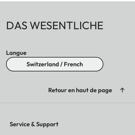
DAS WESENTLICHE
Langue
Switzerland / French
Retour en haut de page
Service & Support