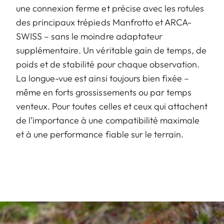
une connexion ferme et précise avec les rotules
des principaux trépieds Manfrotto et ARCA-
SWISS – sans le moindre adaptateur
supplémentaire. Un véritable gain de temps, de
poids et de stabilité pour chaque observation.
La longue-vue est ainsi toujours bien fixée –
même en forts grossissements ou par temps
venteux. Pour toutes celles et ceux qui attachent
de l’importance à une compatibilité maximale
et à une performance fiable sur le terrain.