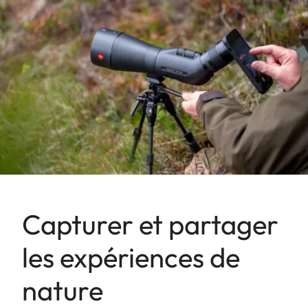
Capturer et partager
les expériences de
nature