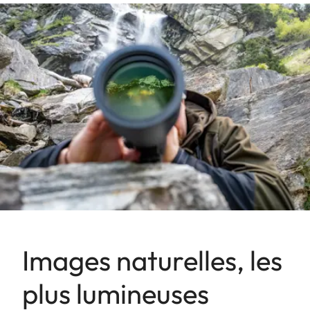
Images naturelles, les
plus lumineuses