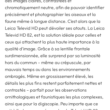
des images claires, contrastées et
chromatiquement neutre, afin de pouvoir identifier
précisément et photographier les oiseaux et la
faune même à longue distance. C’est alors que la
Leica Televid HD peut dévoiler ses atouts. La Leica
Televid HD 82, est la solution idéale pour celles et
ceux qui attachent la plus haute importance à la
qualité d‘image. Grâce à sa lentille frontale
surdimensionnée, elle surprend par sa luminosité
hors du commun – même au crépuscule, par
mauvais temps ou dans les environnements
ombragés. Même en grossissement élevé, les
détails les plus fins restent parfaitement nettes et
contrastés – parfait pour les observations
ornithologiques et faunistiques les plus complexes,
ainsi que pour la digiscopie. Peu importe que ce