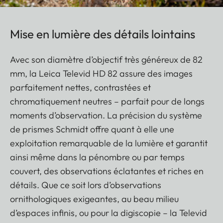
Mise en lumière des détails lointains
Avec son diamètre d’objectif très généreux de 82
mm, la Leica Televid HD 82 assure des images
parfaitement nettes, contrastées et
chromatiquement neutres – parfait pour de longs
moments d’observation. La précision du système
de prismes Schmidt offre quant à elle une
exploitation remarquable de la lumière et garantit
ainsi même dans la pénombre ou par temps
couvert, des observations éclatantes et riches en
détails. Que ce soit lors d’observations
ornithologiques exigeantes, au beau milieu
d’espaces infinis, ou pour la digiscopie – la Televid