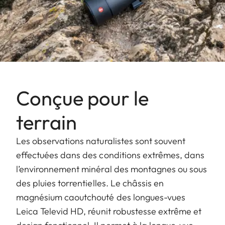
Conçue pour le
terrain
Les observations naturalistes sont souvent
effectuées dans des conditions extrêmes, dans
l’environnement minéral des montagnes ou sous
des pluies torrentielles. Le châssis en
magnésium caoutchouté des longues-vues
Leica Televid HD, réunit robustesse extrême et