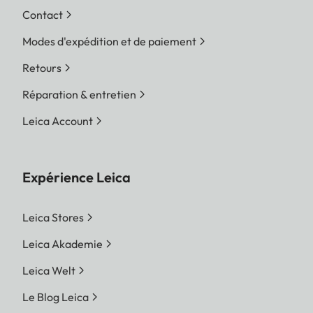
Contact
Modes d'expédition et de paiement
Retours
Réparation & entretien
Leica Account
Expérience Leica
Leica Stores
Leica Akademie
Leica Welt
Le Blog Leica