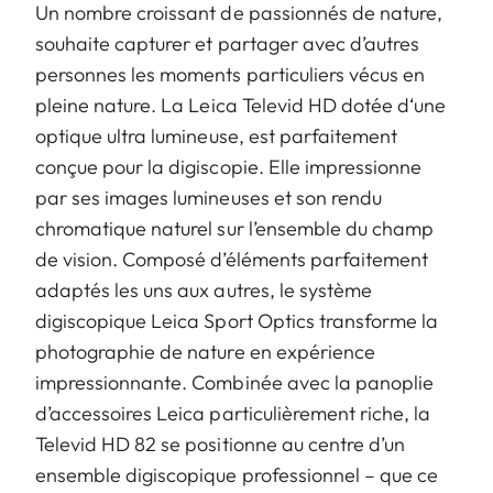
Un nombre croissant de passionnés de nature,
souhaite capturer et partager avec d’autres
personnes les moments particuliers vécus en
pleine nature. La Leica Televid HD dotée d‘une
optique ultra lumineuse, est parfaitement
conçue pour la digiscopie. Elle impressionne
par ses images lumineuses et son rendu
chromatique naturel sur l’ensemble du champ
de vision. Composé d’éléments parfaitement
adaptés les uns aux autres, le système
digiscopique Leica Sport Optics transforme la
photographie de nature en expérience
impressionnante. Combinée avec la panoplie
d’accessoires Leica particulièrement riche, la
Televid HD 82 se positionne au centre d’un
ensemble digiscopique professionnel – que ce