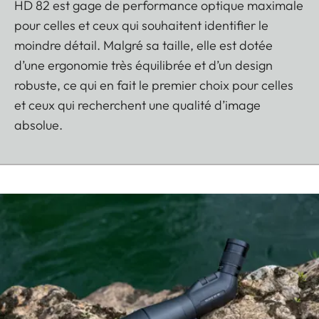
HD 82 est gage de performance optique maximale
pour celles et ceux qui souhaitent identifier le
moindre détail. Malgré sa taille, elle est dotée
d’une ergonomie très équilibrée et d’un design
robuste, ce qui en fait le premier choix pour celles
et ceux qui recherchent une qualité d’image
absolue.