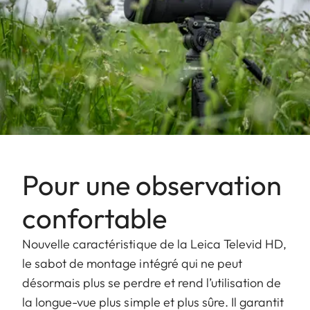
Pour une observation
confortable
Nouvelle caractéristique de la Leica Televid HD,
le sabot de montage intégré qui ne peut
désormais plus se perdre et rend l’utilisation de
la longue-vue plus simple et plus sûre. Il garantit