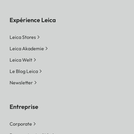
Expérience Leica
Leica Stores
Leica Akademie
Leica Welt
Le Blog Leica
Newsletter
Entreprise
Corporate