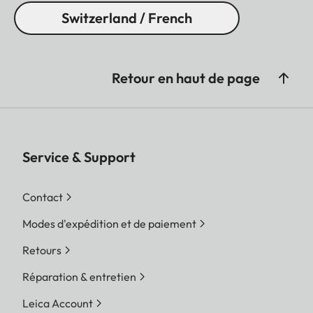
Switzerland / French
Retour en haut de page
Service & Support
Contact
Modes d'expédition et de paiement
Retours
Réparation & entretien
Leica Account