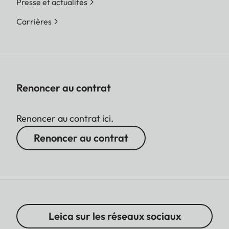
Presse et actualités
Carrières
Renoncer au contrat
Renoncer au contrat ici.
Renoncer au contrat
Leica sur les réseaux sociaux