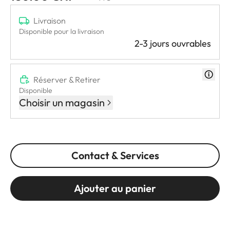
Livraison
Disponible pour la livraison
2-3 jours ouvrables
Réserver & Retirer
Disponible
Choisir un magasin
Contact & Services
Ajouter au panier