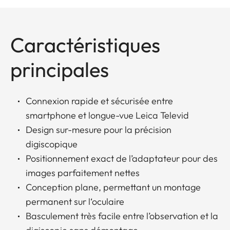
Caractéristiques
principales
Connexion rapide et sécurisée entre
smartphone et longue-vue Leica Televid
Design sur-mesure pour la précision
digiscopique
Positionnement exact de l’adaptateur pour des
images parfaitement nettes
Conception plane, permettant un montage
permanent sur l‘oculaire
Basculement très facile entre l’observation et la