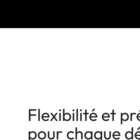
Flexibilité et p
pour chaque dé