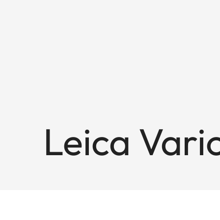
Leica Var