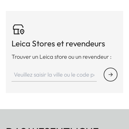
Leica Stores et revendeurs
Trouver un Leica store ou un revendeur :