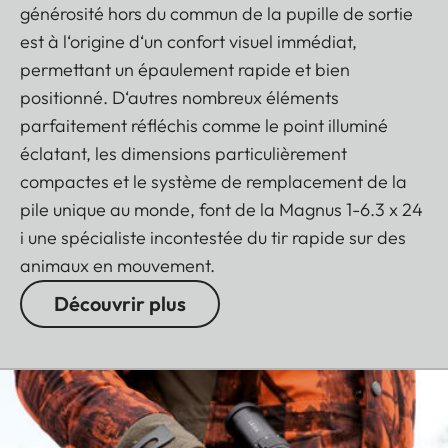
générosité hors du commun de la pupille de sortie
est à l‘origine d‘un confort visuel immédiat,
permettant un épaulement rapide et bien
positionné. D‘autres nombreux éléments
parfaitement réfléchis comme le point illuminé
éclatant, les dimensions particulièrement
compactes et le système de remplacement de la
pile unique au monde, font de la Magnus 1-6.3 x 24
i une spécialiste incontestée du tir rapide sur des
animaux en mouvement.
Découvrir plus