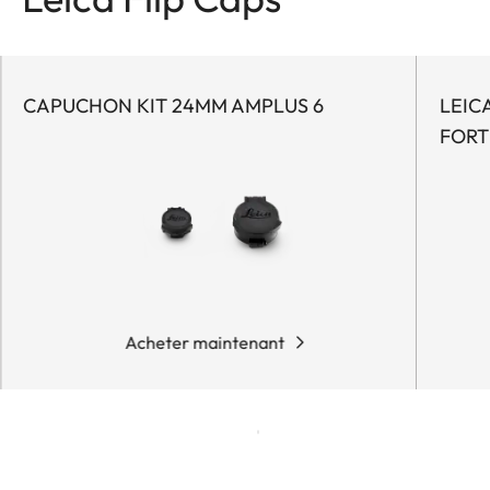
CAPUCHON KIT 24MM AMPLUS 6
LEIC
FORT
Acheter maintenant