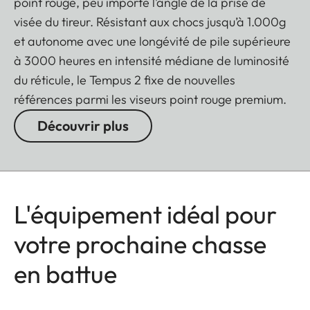
point rouge, peu importe l’angle de la prise de
visée du tireur. Résistant aux chocs jusqu’à 1.000g
et autonome avec une longévité de pile supérieure
à 3000 heures en intensité médiane de luminosité
du réticule, le Tempus 2 fixe de nouvelles
références parmi les viseurs point rouge premium.
Découvrir plus
L'équipement idéal pour
votre prochaine chasse
en battue