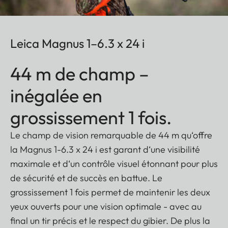
Leica Magnus 1–6.3 x 24 i
44 m de champ –
inégalée en
grossissement 1 fois.
Le champ de vision remarquable de 44 m qu‘offre
la Magnus 1-6.3 x 24 i est garant d‘une visibilité
maximale et d‘un contrôle visuel étonnant pour plus
de sécurité et de succès en battue. Le
grossissement 1 fois permet de maintenir les deux
yeux ouverts pour une vision optimale - avec au
final un tir précis et le respect du gibier. De plus la