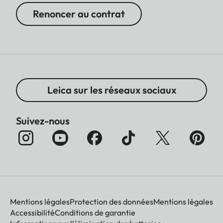
Renoncer au contrat
Leica sur les réseaux sociaux
Suivez-nous
Mentions légales
Protection des données
Mentions légales
Accessibilité
Conditions de garantie