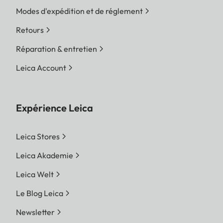
Modes d'expédition et de réglement
Retours
Réparation & entretien
Leica Account
Expérience Leica
Leica Stores
Leica Akademie
Leica Welt
Le Blog Leica
Newsletter