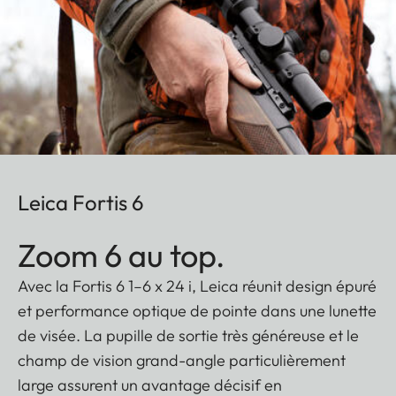
Leica Fortis 6
Zoom 6 au top.
Avec la Fortis 6 1–6 x 24 i, Leica réunit design épuré
et performance optique de pointe dans une lunette
de visée. La pupille de sortie très généreuse et le
champ de vision grand-angle particulièrement
large assurent un avantage décisif en