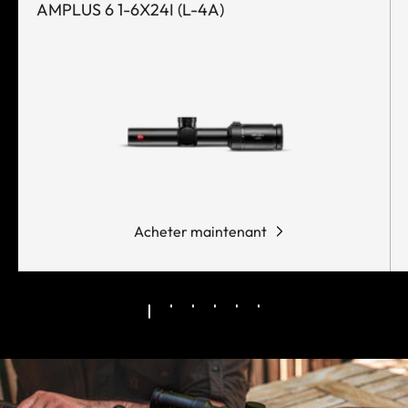
AMPLUS 6 1-6X24I (L-4A)
Acheter maintenant