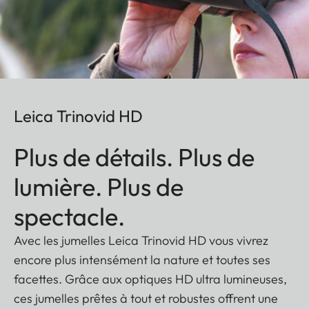
Leica Trinovid HD
Plus de détails. Plus de
lumière. Plus de
spectacle.
Avec les jumelles Leica Trinovid HD vous vivrez
encore plus intensément la nature et toutes ses
facettes. Grâce aux optiques HD ultra lumineuses,
ces jumelles prêtes à tout et robustes offrent une