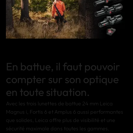
En battue, il faut pouvoir
compter sur son optique
en toute situation.
Avec les trois lunettes de battue 24 mm Leica
Magnus i, Fortis 6 et Amplus 6 aussi performantes
que solides, Leica offre plus de visibilité et une
sécurité maximale dans toutes les gammes.