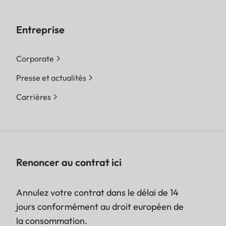
Entreprise
Corporate
Presse et actualités
Carrières
Renoncer au contrat ici
Annulez votre contrat dans le délai de 14
jours conformément au droit européen de
la consommation.