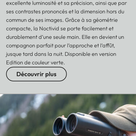
excellente luminosité et sa précision, ainsi que par
ses contrastes prononcés et la dimension hors du
commun de ses images. Grâce à sa géométrie
compacte, la Noctivid se porte facilement et
durablement d‘une seule main. Elle en devient un
compagnon parfait pour l‘approche et l‘affût,
jusque tard dans la nuit. Disponible en version
Edition de couleur verte.
Découvrir plus