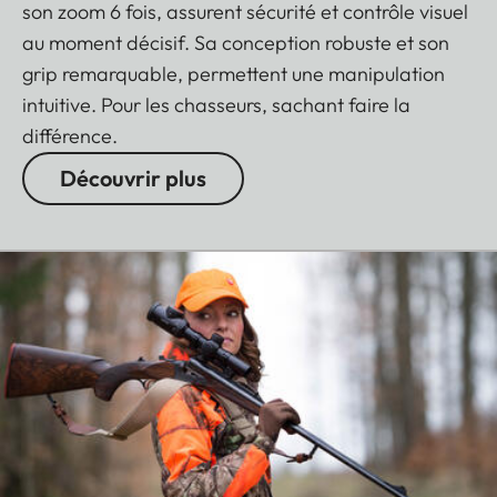
son zoom 6 fois, assurent sécurité et contrôle visuel
au moment décisif. Sa conception robuste et son
grip remarquable, permettent une manipulation
intuitive. Pour les chasseurs, sachant faire la
différence.
Découvrir plus