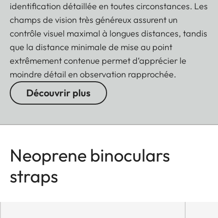
identification détaillée en toutes circonstances. Les
champs de vision très généreux assurent un
contrôle visuel maximal à longues distances, tandis
que la distance minimale de mise au point
extrêmement contenue permet d‘apprécier le
moindre détail en observation rapprochée.
Découvrir plus
Neoprene binoculars
straps