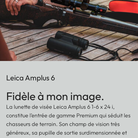
Leica Amplus 6
Fidèle à mon image.
La lunette de visée Leica Amplus 6 1-6 x 24 i,
constitue l’entrée de gamme Premium qui séduit les
chasseurs de terrain. Son champ de vision très
généreux, sa pupille de sortie surdimensionnée et