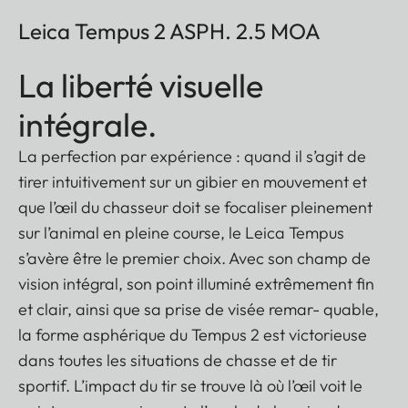
Leica Tempus 2 ASPH. 2.5 MOA
La liberté visuelle
intégrale.
La perfection par expérience : quand il s’agit de
tirer intuitivement sur un gibier en mouvement et
que l’œil du chasseur doit se focaliser pleinement
sur l’animal en pleine course, le Leica Tempus
s’avère être le premier choix. Avec son champ de
vision intégral, son point illuminé extrêmement fin
et clair, ainsi que sa prise de visée remar- quable,
la forme asphérique du Tempus 2 est victorieuse
dans toutes les situations de chasse et de tir
sportif. L’impact du tir se trouve là où l’œil voit le