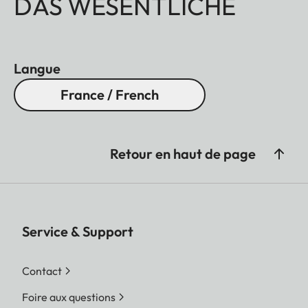
DAS WESENTLICHE
Langue
France / French
Retour en haut de page
Service & Support
Contact
Foire aux questions