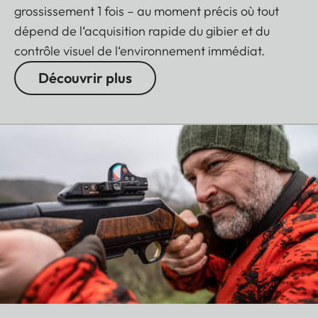
grossissement 1 fois – au moment précis où tout
dépend de l‘acquisition rapide du gibier et du
contrôle visuel de l‘environnement immédiat.
Découvrir plus