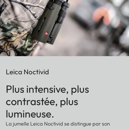
Leica Noctivid
Plus intensive, plus
contrastée, plus
lumineuse.
La jumelle Leica Noctivid se distingue par son