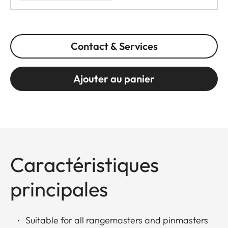
Contact & Services
Ajouter au panier
Caractéristiques
principales
Suitable for all rangemasters and pinmasters