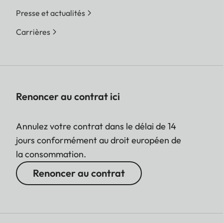
Presse et actualités
Carrières
Renoncer au contrat ici
Annulez votre contrat dans le délai de 14
jours conformément au droit européen de
la consommation.
Renoncer au contrat