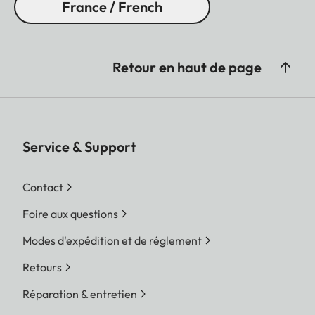
France / French
Retour en haut de page
Service & Support
Contact
Foire aux questions
Modes d'expédition et de réglement
Retours
Réparation & entretien