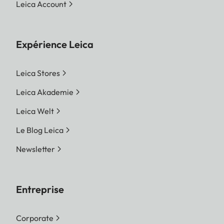
Leica Account
Expérience Leica
Leica Stores
Leica Akademie
Leica Welt
Le Blog Leica
Newsletter
Entreprise
Corporate