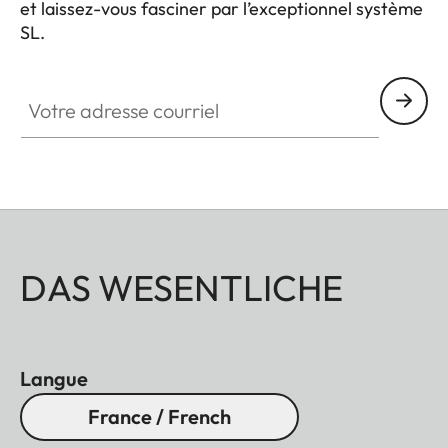
et laissez-vous fasciner par l’exceptionnel système
SL.
HQ_GEN_SL
Votre adresse courriel
DAS WESENTLICHE
Langue
France / French