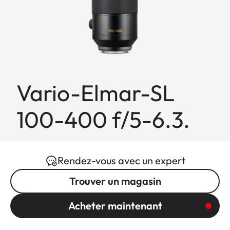
Vario-Elmar-SL
100-400 f/5-6.3.
Rendez-vous avec un expert
Trouver un magasin
Acheter maintenant