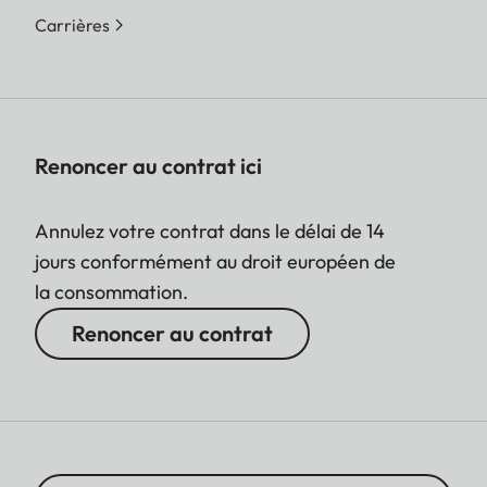
Carrières
Renoncer au contrat ici
Annulez votre contrat dans le délai de 14
jours conformément au droit européen de
la consommation.
Renoncer au contrat