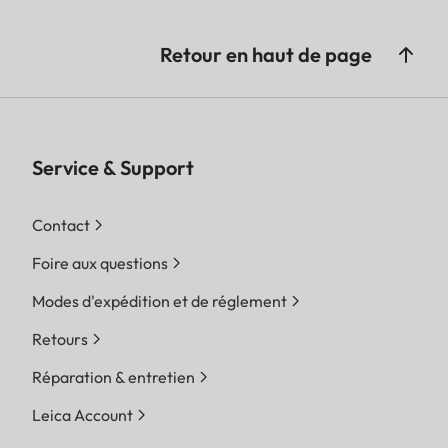
Retour en haut de page
Service & Support
Contact
Foire aux questions
Modes d'expédition et de réglement
Retours
Réparation & entretien
Leica Account