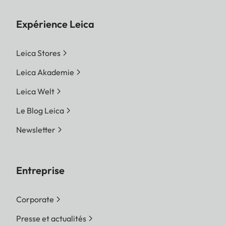
Expérience Leica
Leica Stores
Leica Akademie
Leica Welt
Le Blog Leica
Newsletter
Entreprise
Corporate
Presse et actualités