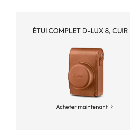
ÉTUI COMPLET D-LUX 8, CUIR
Acheter maintenant