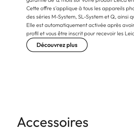
Cette offre s'applique à tous les appareils ph
des séries M-System, SL-System et Q, ainsi q
Elle est automatiquement activée après avoi
profil et vous être inscrit pour recevoir les Le
Découvrez plus
Accessoires