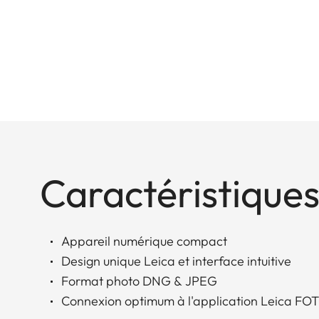
Caractéristiques
Appareil numérique compact
Design unique Leica et interface intuitive
Format photo DNG & JPEG
Connexion optimum à l'application Leica FO