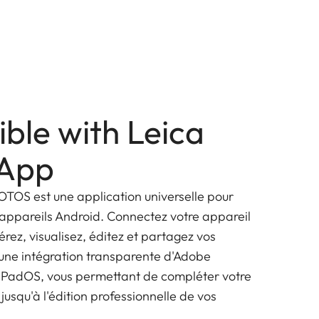
ble with Leica
App
OTOS est une application universelle pour
es appareils Android. Connectez votre appareil
érez, visualisez, éditez et partagez vos
'une intégration transparente d'Adobe
 iPadOS, vous permettant de compléter votre
 jusqu'à l'édition professionnelle de vos