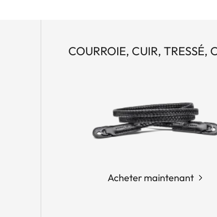
COURROIE, CUIR, TRESSÉ, 
Acheter maintenant