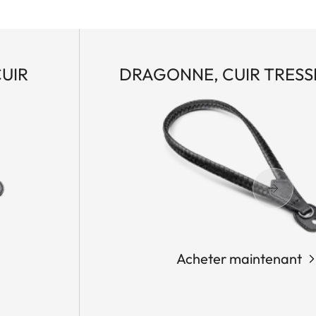
CUIR
DRAGONNE, CUIR TRESS
Acheter maintenant